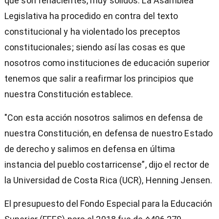
que son fehacientes, muy sólidos. La Asamblea
Legislativa ha procedido en contra del texto
constitucional y ha violentado los preceptos
constitucionales; siendo así las cosas es que
nosotros como instituciones de educación superior
tenemos que salir a reafirmar los principios que
nuestra Constitución establece.
"Con esta acción nosotros salimos en defensa de
nuestra Constitución, en defensa de nuestro Estado
de derecho y salimos en defensa en última
instancia del pueblo costarricense”, dijo el rector de
la Universidad de Costa Rica (UCR), Henning Jensen.
El presupuesto del Fondo Especial para la Educación