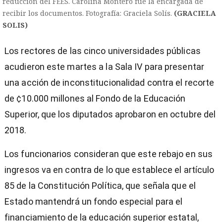
reducción del FEES. Carolina Montero fue la encargada de
recibir los documentos. Fotografía: Graciela Solís.
(GRACIELA
SOLIS)
Los rectores de las cinco universidades públicas
acudieron este martes a la Sala IV para presentar
una acción de inconstitucionalidad contra el recorte
de ¢10.000 millones al Fondo de la Educación
Superior, que los diputados aprobaron en octubre del
2018.
Los funcionarios consideran que este rebajo en sus
ingresos va en contra de lo que establece el artículo
85 de la Constitución Política, que señala que el
)
Estado mantendrá un fondo especial para el
financiamiento de la educación superior estatal,