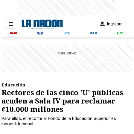
Ingresar
entana)
Educación
Rectores de las cinco 'U' públicas
acuden a Sala IV para reclamar
¢10.000 millones
Para ellos, el recorte al Fondo de la Educación Superior es
inconstitucional