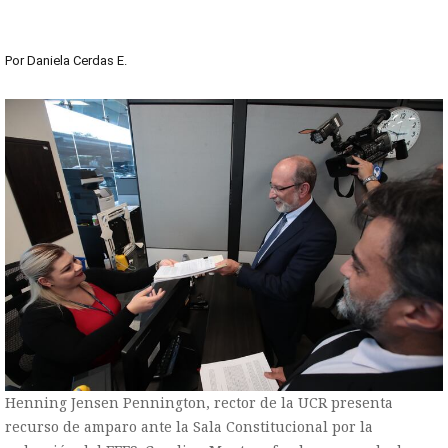
Por
Daniela Cerdas E.
Henning Jensen Pennington, rector de la UCR presenta
recurso de amparo ante la Sala Constitucional por la