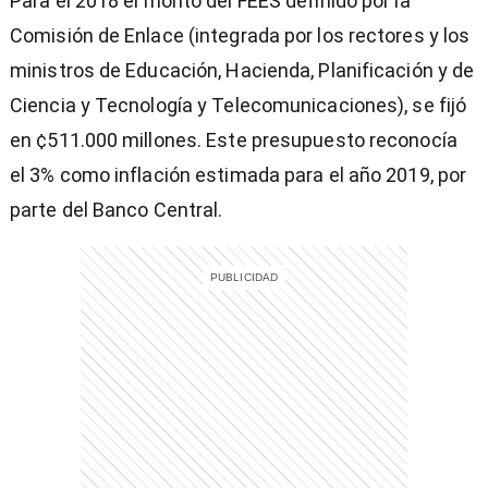
Para el 2018 el monto del FEES definido por la
Comisión de Enlace (integrada por los rectores y los
ministros de Educación, Hacienda, Planificación y de
Ciencia y Tecnología y Telecomunicaciones), se fijó
en ¢511.000 millones. Este presupuesto reconocía
el 3% como inflación estimada para el año 2019, por
parte del Banco Central.