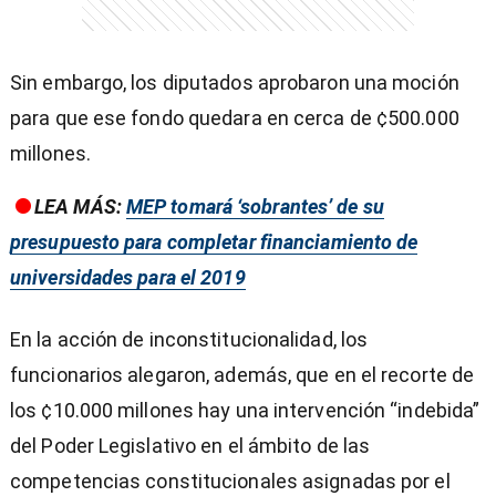
Sin embargo, los diputados aprobaron una moción
para que ese fondo quedara en cerca de ¢500.000
millones.
LEA MÁS:
MEP tomará ‘sobrantes’ de su
presupuesto para completar financiamiento de
universidades para el 2019
En la acción de inconstitucionalidad, los
funcionarios alegaron, además, que en el recorte de
los ¢10.000 millones hay una intervención “indebida”
del Poder Legislativo en el ámbito de las
competencias constitucionales asignadas por el