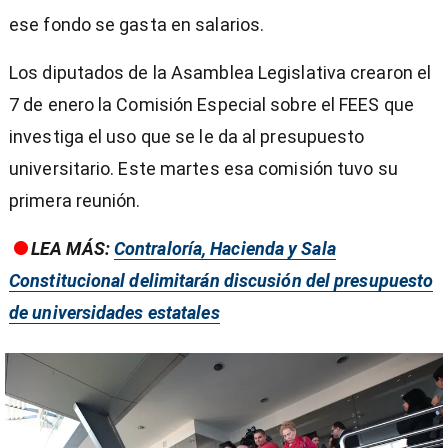
ese fondo se gasta en salarios.
Los diputados de la Asamblea Legislativa crearon el
7 de enero la Comisión Especial sobre el FEES que
investiga el uso que se le da al presupuesto
universitario. Este martes esa comisión tuvo su
primera reunión.
LEA MÁS:
Contraloría, Hacienda y Sala
Constitucional delimitarán discusión del presupuesto
de universidades estatales