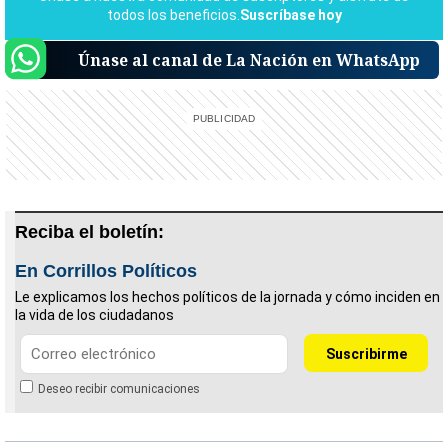
Únase al canal de La Nación en WhatsApp
Reciba el boletín:
En Corrillos Políticos
Le explicamos los hechos políticos de la jornada y cómo inciden en
la vida de los ciudadanos
Deseo recibir comunicaciones