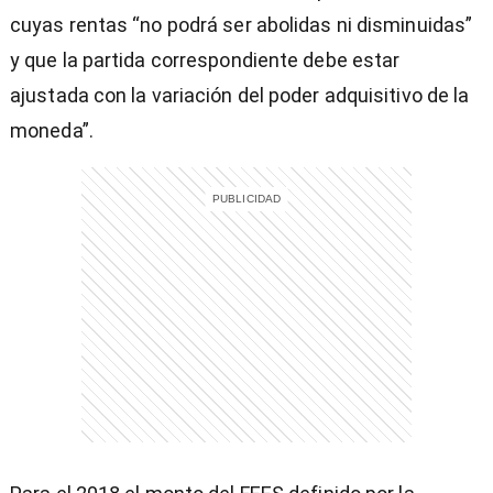
cuyas rentas “no podrá ser abolidas ni disminuidas”
y que la partida correspondiente debe estar
ajustada con la variación del poder adquisitivo de la
entana)
moneda”.