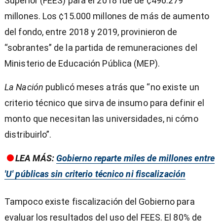
Superior (FEES) para el 2018 fue de ¢496.279
millones. Los ¢15.000 millones de más de aumento
del fondo, entre 2018 y 2019, provinieron de
“sobrantes” de la partida de remuneraciones del
Ministerio de Educación Pública (MEP).
La Nación
publicó meses atrás que “no existe un
criterio técnico que sirva de insumo para definir el
monto que necesitan las universidades, ni cómo
distribuirlo”.
LEA MÁS:
Gobierno reparte miles de millones entre
'U' públicas sin criterio técnico ni fiscalización
Tampoco existe fiscalización del Gobierno para
evaluar los resultados del uso del FEES. El 80% de