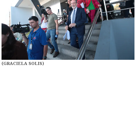
(GRACIELA SOLIS)