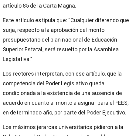
artículo 85 de la Carta Magna.
Este artículo estipula que: “Cualquier diferendo que
surja, respecto a la aprobación del monto
presupuestario del plan nacional de Educación
Superior Estatal, será resuelto por la Asamblea
Legislativa.”
Los rectores interpretan, con ese artículo, que la
competencia del Poder Legislativo queda
condicionada a la existencia de una ausencia de
acuerdo en cuanto al monto a asignar para el FEES,
en determinado año, por parte del Poder Ejecutivo.
Los máximos jerarcas universitarios pidieron a la