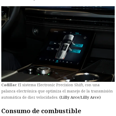
Cadillac
El sistema Electronic Precision Shift, con una
palanca electrónica que optimiza el manejo de la transmisión
automática de diez velocidades.
(Lilly Arce/Lilly Arce)
Consumo de combustible