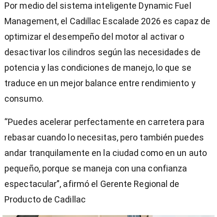
Por medio del sistema inteligente Dynamic Fuel
Management, el Cadillac Escalade 2026 es capaz de
optimizar el desempeño del motor al activar o
desactivar los cilindros según las necesidades de
potencia y las condiciones de manejo, lo que se
traduce en un mejor balance entre rendimiento y
consumo.
“Puedes acelerar perfectamente en carretera para
rebasar cuando lo necesitas, pero también puedes
andar tranquilamente en la ciudad como en un auto
pequeño, porque se maneja con una confianza
espectacular”, afirmó el Gerente Regional de
Producto de Cadillac