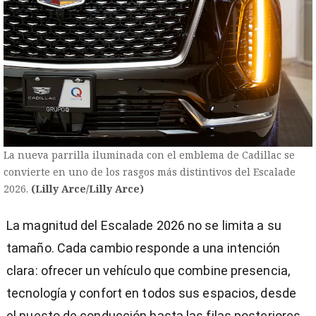
La nueva parrilla iluminada con el emblema de Cadillac se
convierte en uno de los rasgos más distintivos del Escalade
2026.
(Lilly Arce/Lilly Arce)
La magnitud del Escalade 2026 no se limita a su
tamaño. Cada cambio responde a una intención
clara: ofrecer un vehículo que combine presencia,
tecnología y confort en todos sus espacios, desde
el puesto de conducción hasta las filas posteriores.