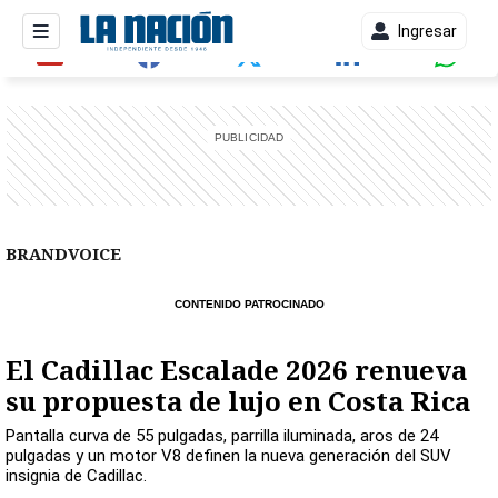
Ingresar
entana)
BRANDVOICE
CONTENIDO PATROCINADO
El Cadillac Escalade 2026 renueva
su propuesta de lujo en Costa Rica
Pantalla curva de 55 pulgadas, parrilla iluminada, aros de 24
pulgadas y un motor V8 definen la nueva generación del SUV
insignia de Cadillac.