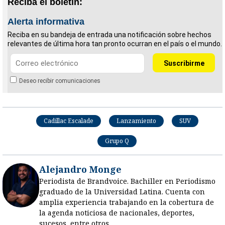
Reciba el boletín:
Alerta informativa
Reciba en su bandeja de entrada una notificación sobre hechos
relevantes de última hora tan pronto ocurran en el país o el mundo.
Deseo recibir comunicaciones
Cadillac Escalade
Lanzamiento
SUV
Grupo Q
Alejandro Monge
Periodista de Brandvoice. Bachiller en Periodismo
graduado de la Universidad Latina. Cuenta con
amplia experiencia trabajando en la cobertura de
la agenda noticiosa de nacionales, deportes,
sucesos, entre otros.