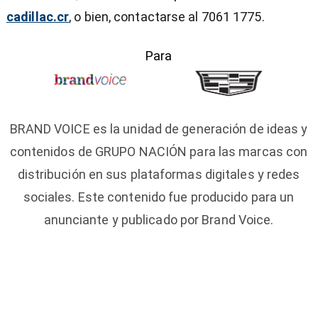
cadillac.cr
, o bien, contactarse al 7061 1775.
Para
BRAND VOICE es la unidad de generación de ideas y
contenidos de GRUPO NACIÓN para las marcas con
distribución en sus plataformas digitales y redes
sociales. Este contenido fue producido para un
anunciante y publicado por Brand Voice.