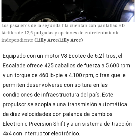
Los pasajeros de la segunda fila cuentan con pantallas HD
táctiles de 12,6 pulgadas y opciones de entretenimiento
independiente
(Lilly Arce/Lilly Arce)
Equipado con un motor V8 Ecotec de 6.2 litros, el
Escalade ofrece 425 caballos de fuerza a 5.600 rpm
y un torque de 460 lb-pie a 4.100 rpm, cifras que le
permiten desenvolverse con soltura en las
condiciones de infraestructura del país. Este
propulsor se acopla a una transmisión automática
de diez velocidades con palanca de cambios
Electronic Precision Shift y a un sistema de tracción
4x4 con interruptor electrónico.