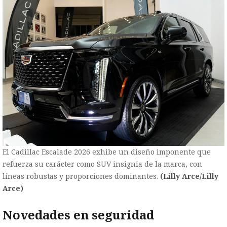
El Cadillac Escalade 2026 exhibe un diseño imponente que
refuerza su carácter como SUV insignia de la marca, con
líneas robustas y proporciones dominantes.
(Lilly Arce/Lilly
Arce)
Novedades en seguridad