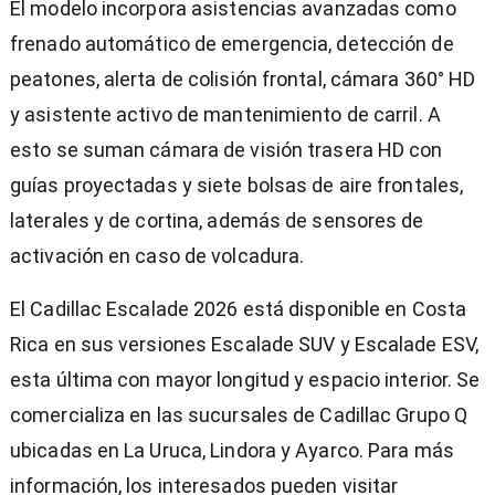
El modelo incorpora asistencias avanzadas como
frenado automático de emergencia, detección de
peatones, alerta de colisión frontal, cámara 360° HD
y asistente activo de mantenimiento de carril. A
esto se suman cámara de visión trasera HD con
guías proyectadas y siete bolsas de aire frontales,
laterales y de cortina, además de sensores de
activación en caso de volcadura.
El Cadillac Escalade 2026 está disponible en Costa
Rica en sus versiones Escalade SUV y Escalade ESV,
esta última con mayor longitud y espacio interior. Se
comercializa en las sucursales de Cadillac Grupo Q
ubicadas en La Uruca, Lindora y Ayarco. Para más
información, los interesados pueden visitar