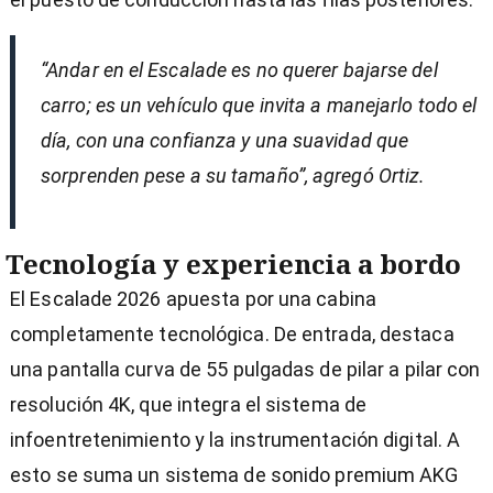
“Andar en el Escalade es no querer bajarse del
carro; es un vehículo que invita a manejarlo todo el
día, con una confianza y una suavidad que
sorprenden pese a su tamaño”, agregó Ortiz.
Tecnología y experiencia a bordo
El Escalade 2026 apuesta por una cabina
completamente tecnológica. De entrada, destaca
una pantalla curva de 55 pulgadas de pilar a pilar con
resolución 4K, que integra el sistema de
infoentretenimiento y la instrumentación digital. A
esto se suma un sistema de sonido premium AKG