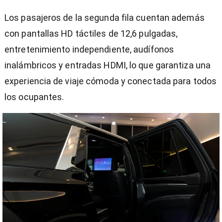
Los pasajeros de la segunda fila cuentan además
con pantallas HD táctiles de 12,6 pulgadas,
entretenimiento independiente, audífonos
inalámbricos y entradas HDMI, lo que garantiza una
experiencia de viaje cómoda y conectada para todos
los ocupantes.