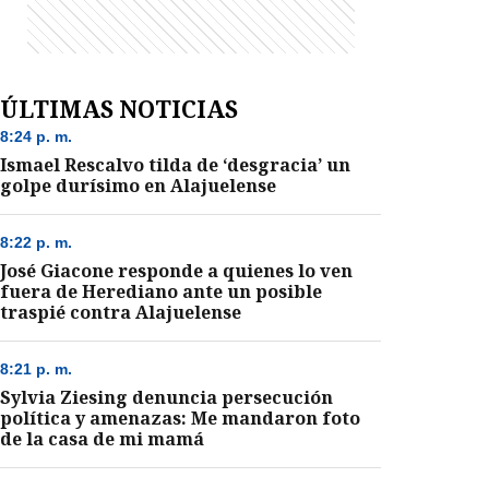
ÚLTIMAS NOTICIAS
8:24 p. m.
Ismael Rescalvo tilda de ‘desgracia’ un
golpe durísimo en Alajuelense
8:22 p. m.
José Giacone responde a quienes lo ven
fuera de Herediano ante un posible
traspié contra Alajuelense
8:21 p. m.
Sylvia Ziesing denuncia persecución
política y amenazas: Me mandaron foto
de la casa de mi mamá