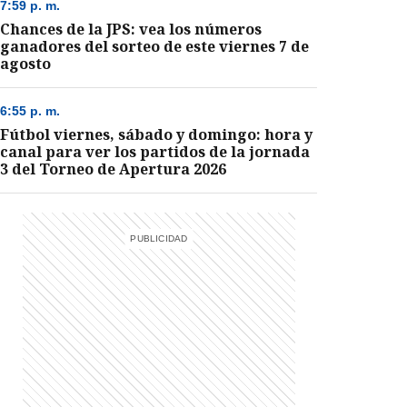
7:59 p. m.
Chances de la JPS: vea los números
ganadores del sorteo de este viernes 7 de
agosto
6:55 p. m.
Fútbol viernes, sábado y domingo: hora y
canal para ver los partidos de la jornada
3 del Torneo de Apertura 2026