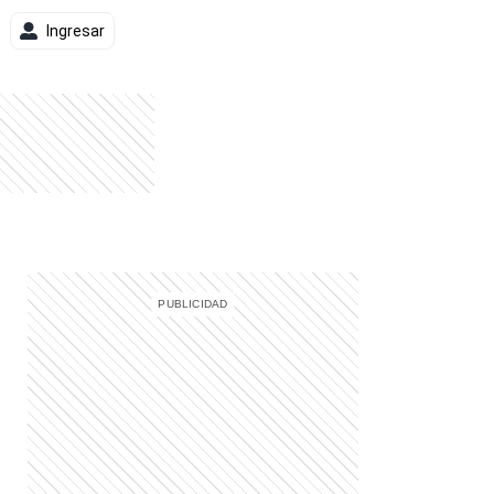
Ingresar