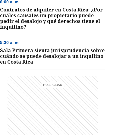
6:00 a. m.
Contratos de alquiler en Costa Rica: ¿Por
cuáles causales un propietario puede
pedir el desalojo y qué derechos tiene el
inquilino?
5:30 a. m.
Sala Primera sienta jurisprudencia sobre
cuándo se puede desalojar a un inquilino
en Costa Rica