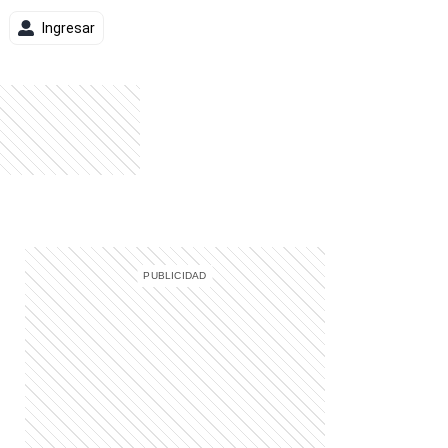
Ingresar