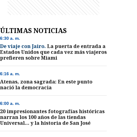
ÚLTIMAS NOTICIAS
6:30 a. m.
De viaje con Jairo.
La puerta de entrada a
Estados Unidos que cada vez más viajeros
prefieren sobre Miami
6:16 a. m.
Atenas, zona sagrada: En este punto
nació la democracia
6:00 a. m.
20 impresionantes fotografías históricas
narran los 100 años de las tiendas
Universal... y la historia de San José