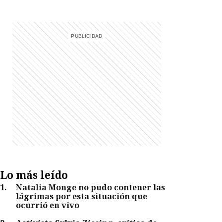
Lo más leído
1
.
Natalia Monge no pudo contener las
lágrimas por esta situación que
ocurrió en vivo