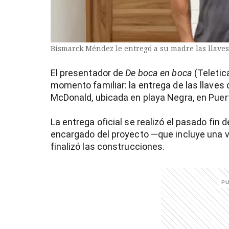
Bismarck Méndez le entregó a su madre las llaves 
El presentador de
De boca en boca
(Teletic
momento familiar: la entrega de las llaves
McDonald, ubicada en playa Negra, en Puert
La entrega oficial se realizó el pasado fin
encargado del proyecto —que incluye una 
finalizó las construcciones.
)