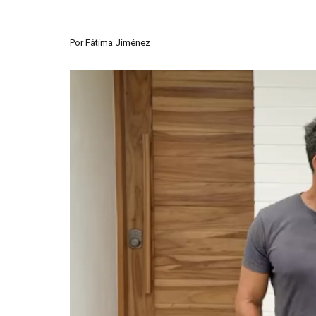
Por
Fátima Jiménez