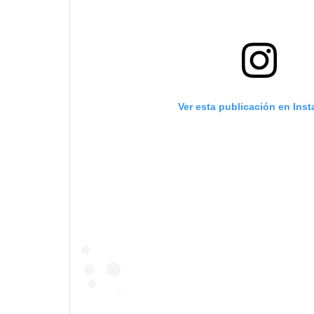
Ver esta publicación en Ins