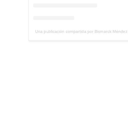
Una publicación compartida por Bismarck Méndez