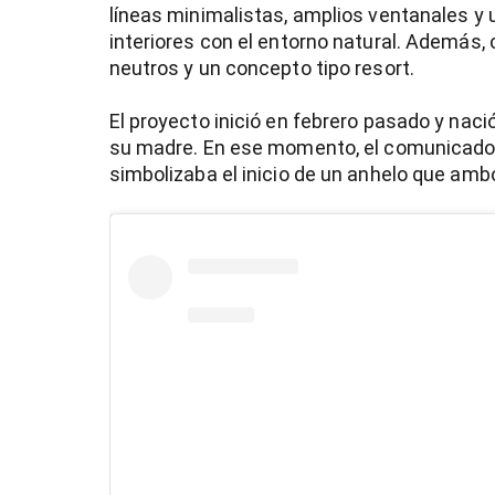
líneas minimalistas, amplios ventanales y 
interiores con el entorno natural. Además
neutros y un concepto tipo resort.
El proyecto inició en febrero pasado y na
su madre. En ese momento, el comunicador
simbolizaba el inicio de un anhelo que am