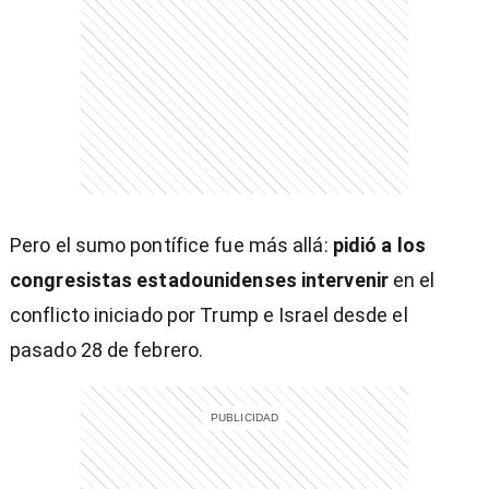
entana)
Pero el sumo pontífice fue más allá:
pidió a los
congresistas estadounidenses intervenir
en el
conflicto iniciado por Trump e Israel desde el
pasado 28 de febrero.