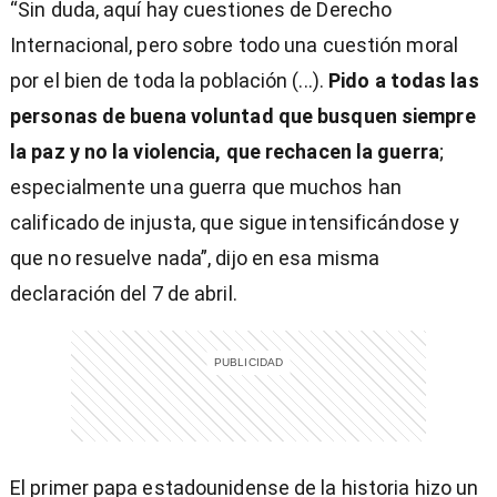
“Sin duda, aquí hay cuestiones de Derecho
Internacional, pero sobre todo una cuestión moral
por el bien de toda la población (...).
Pido a todas las
personas de buena voluntad que busquen siempre
la paz y no la violencia, que rechacen la guerra
;
especialmente una guerra que muchos han
calificado de injusta, que sigue intensificándose y
que no resuelve nada”, dijo en esa misma
declaración del 7 de abril.
El primer papa estadounidense de la historia hizo un