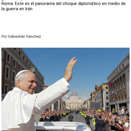
Roma. Este es el panorama del choque diplomático en medio de
la guerra en Irán
Por
Sebastián Sánchez