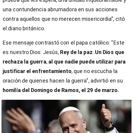
una contundencia abrumadora en sus acciones
contra aquellos que no merecen misericordia”, citó
el diario británico.
Ese mensaje contrastó con el papa católico: “Este
es nuestro Dios: Jesús,
Rey de la paz
.
Un Dios que
rechaza la guerra
,
al que nadie puede utilizar para
justificar el enfrentamiento
, que no escucha la
oración de quienes hacen la guerra”, advirtió
en su
homilía del Domingo de Ramos, el 29 de marzo.