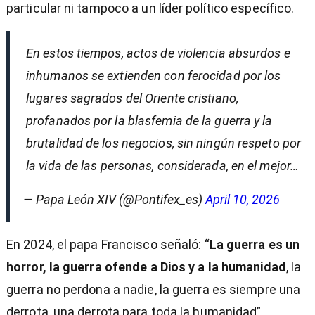
particular ni tampoco a un líder político específico.
En estos tiempos, actos de violencia absurdos e
inhumanos se extienden con ferocidad por los
lugares sagrados del Oriente cristiano,
profanados por la blasfemia de la guerra y la
brutalidad de los negocios, sin ningún respeto por
la vida de las personas, considerada, en el mejor…
— Papa León XIV (@Pontifex_es)
April 10, 2026
En 2024, el papa Francisco señaló: “
La guerra es un
horror, la guerra ofende a Dios y a la humanidad
, la
guerra no perdona a nadie, la guerra es siempre una
derrota, una derrota para toda la humanidad”.