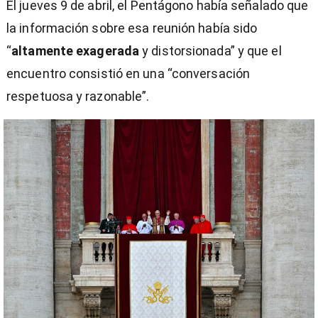
El jueves 9 de abril, el Pentágono había señalado que
la información sobre esa reunión había sido
“
altamente exagerada
y distorsionada” y que el
encuentro consistió en una “conversación
respetuosa y razonable”.