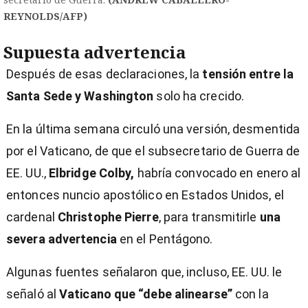
REYNOLDS/AFP)
Supuesta advertencia
Después de esas declaraciones, la
tensión entre la
Santa Sede y Washington
solo ha crecido.
En la última semana circuló una versión, desmentida
por el Vaticano, de que el subsecretario de Guerra de
EE. UU.,
Elbridge Colby,
habría convocado en enero al
entonces nuncio apostólico en Estados Unidos, el
cardenal
Christophe Pierre
, para transmitirle
una
severa advertencia
en el Pentágono.
Algunas fuentes señalaron que, incluso, EE. UU. le
señaló al
Vaticano que “debe alinearse”
con la