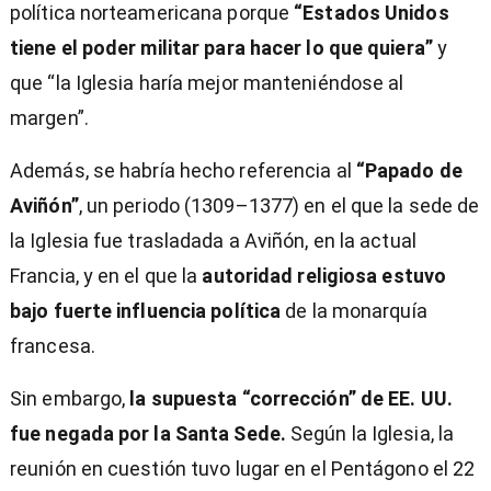
política norteamericana porque
“Estados Unidos
tiene el poder militar para hacer lo que quiera”
y
que “la Iglesia haría mejor manteniéndose al
margen”.
Además, se habría hecho referencia al
“Papado de
Aviñón”
, un periodo (1309–1377) en el que la sede de
la Iglesia fue trasladada a Aviñón, en la actual
Francia, y en el que la
autoridad religiosa estuvo
bajo fuerte influencia política
de la monarquía
francesa.
Sin embargo,
la supuesta “corrección” de EE. UU.
fue negada por la Santa Sede.
Según la Iglesia, la
reunión en cuestión tuvo lugar en el Pentágono el 22