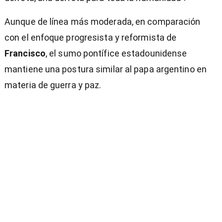
Aunque de línea más moderada, en comparación
con el enfoque progresista y reformista de
Francisco
, el sumo pontífice estadounidense
mantiene una postura similar al papa argentino en
materia de guerra y paz.