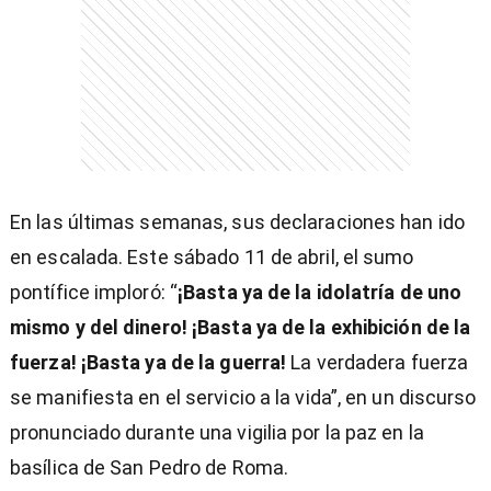
En las últimas semanas, sus declaraciones han ido
en escalada. Este sábado 11 de abril, el sumo
pontífice imploró: “
¡Basta ya de la idolatría de uno
mismo y del dinero! ¡Basta ya de la exhibición de la
fuerza! ¡Basta ya de la guerra!
La verdadera fuerza
se manifiesta en el servicio a la vida”, en un discurso
pronunciado durante una vigilia por la paz en la
basílica de San Pedro de Roma.