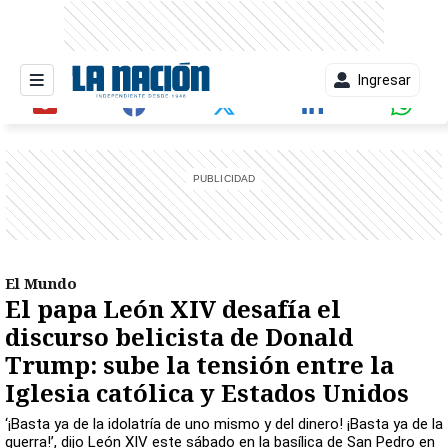
Ingresar
entana)
El Mundo
El papa León XIV desafía el
discurso belicista de Donald
Trump: sube la tensión entre la
Iglesia católica y Estados Unidos
‘¡Basta ya de la idolatría de uno mismo y del dinero! ¡Basta ya de la
guerra!’, dijo León XIV este sábado en la basílica de San Pedro en