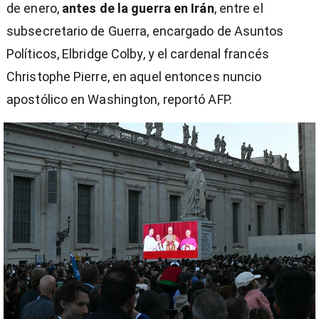
de enero,
antes de la guerra en Irán
, entre el
subsecretario de Guerra, encargado de Asuntos
Políticos, Elbridge Colby, y el cardenal francés
Christophe Pierre, en aquel entonces nuncio
apostólico en Washington, reportó AFP.