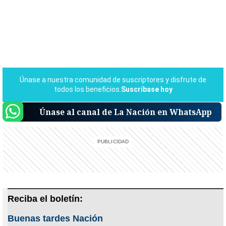
Únase al canal de La Nación en WhatsApp
Reciba el boletín:
Buenas tardes Nación