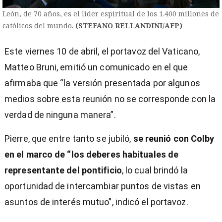
León, de 70 años, es el líder espiritual de los 1.400 millones de
católicos del mundo.
(STEFANO RELLANDINI/AFP)
Este viernes 10 de abril, el portavoz del Vaticano,
Matteo Bruni, emitió un comunicado en el que
afirmaba que “la versión presentada por algunos
medios sobre esta reunión no se corresponde con la
verdad de ninguna manera”.
Pierre, que entre tanto se jubiló,
se reunió con Colby
en el marco de “los deberes habituales de
representante del pontificio
, lo cual brindó la
oportunidad de intercambiar puntos de vistas en
asuntos de interés mutuo”, indicó el portavoz.