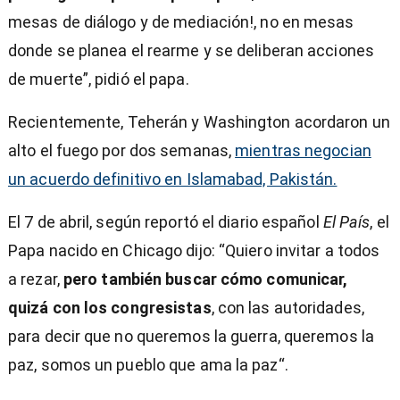
mesas de diálogo y de mediación!, no en mesas
donde se planea el rearme y se deliberan acciones
de muerte”, pidió el papa.
Recientemente, Teherán y Washington acordaron un
alto el fuego por dos semanas,
mientras negocian
un acuerdo definitivo en Islamabad, Pakistán.
El 7 de abril, según reportó el diario español
El País
, el
Papa nacido en Chicago dijo: “Quiero invitar a todos
a rezar,
pero también buscar cómo comunicar,
quizá con los congresistas
, con las autoridades,
para decir que no queremos la guerra, queremos la
paz, somos un pueblo que ama la paz“.