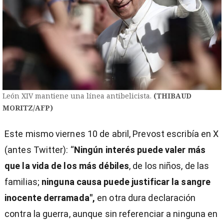
León XIV mantiene una línea antibelicista.
(THIBAUD
MORITZ/AFP)
Este mismo viernes 10 de abril, Prevost escribía en X
(antes Twitter): “
Ningún interés puede valer más
que la vida de los más débiles
, de los niños, de las
familias;
ninguna causa puede justificar la sangre
inocente derramada",
en otra dura declaración
contra la guerra, aunque sin referenciar a ninguna en