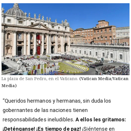
La plaza de San Pedro, en el Vaticano.
(Vatican Media/Vatican
Media)
“Queridos hermanos y hermanas, sin duda los
gobernantes de las naciones tienen
responsabilidades ineludibles.
A ellos les gritamos:
¡Deténganse! ¡Es tiempo de paz!
¡Siéntense en