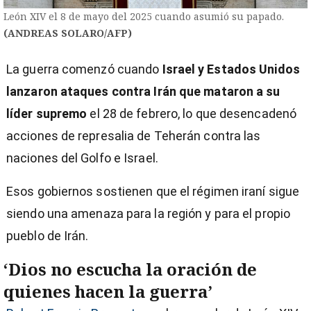
León XIV el 8 de mayo del 2025 cuando asumió su papado.
(ANDREAS SOLARO/AFP)
La guerra comenzó cuando
Israel y Estados Unidos
lanzaron ataques contra Irán que mataron a su
líder supremo
el 28 de febrero, lo que desencadenó
acciones de represalia de Teherán contra las
naciones del Golfo e Israel.
Esos gobiernos sostienen que el régimen iraní sigue
siendo una amenaza para la región y para el propio
pueblo de Irán.
‘Dios no escucha la oración de
quienes hacen la guerra’