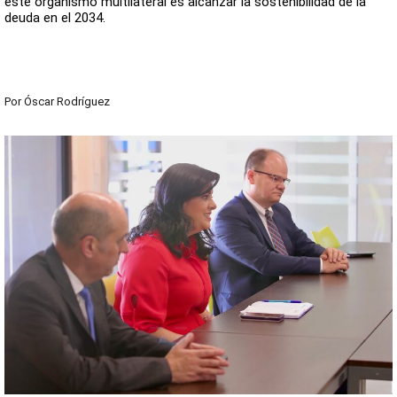
este organismo multilateral es alcanzar la sostenibilidad de la
deuda en el 2034.
Por
Óscar Rodríguez