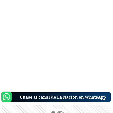
Únase al canal de La Nación en WhatsApp