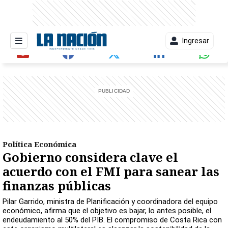
Ingresar
entana)
Política Económica
Gobierno considera clave el
acuerdo con el FMI para sanear las
finanzas públicas
Pilar Garrido, ministra de Planificación y coordinadora del equipo
económico, afirma que el objetivo es bajar, lo antes posible, el
endeudamiento al 50% del PIB. El compromiso de Costa Rica con