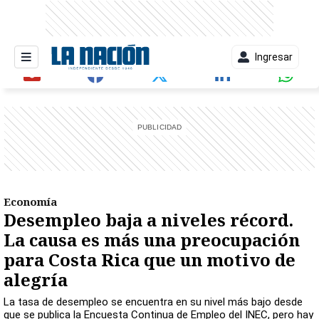
Ingresar
entana)
Economía
Desempleo baja a niveles récord.
La causa es más una preocupación
para Costa Rica que un motivo de
alegría
La tasa de desempleo se encuentra en su nivel más bajo desde
que se publica la Encuesta Continua de Empleo del INEC, pero hay