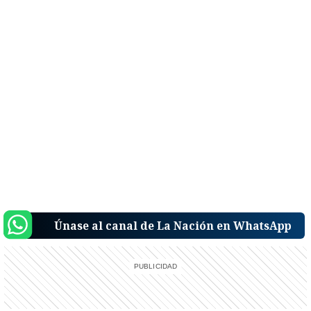
Únase al canal de La Nación en WhatsApp