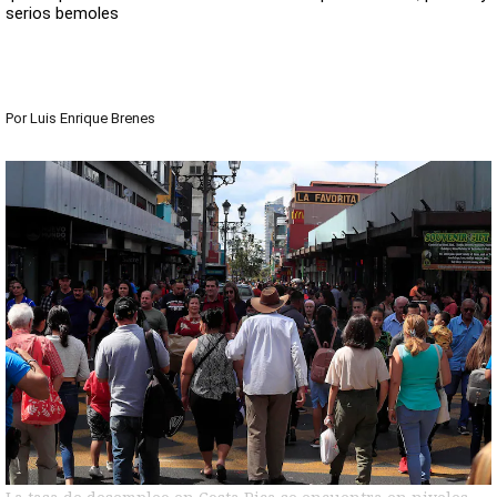
serios bemoles
Por
Luis Enrique Brenes