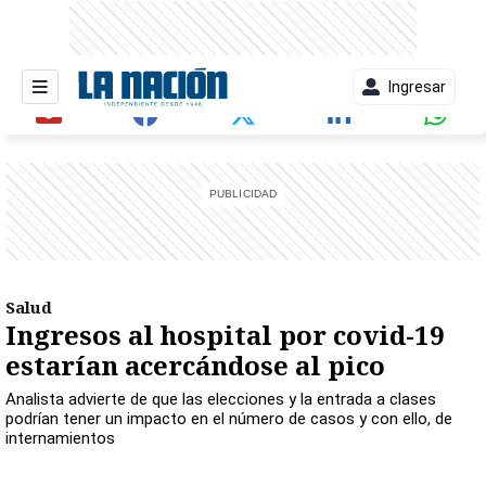
Ingresar
entana)
Salud
Ingresos al hospital por covid-19
estarían acercándose al pico
Analista advierte de que las elecciones y la entrada a clases
podrían tener un impacto en el número de casos y con ello, de
internamientos