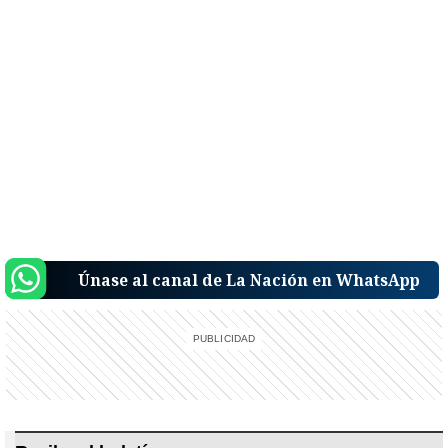
Únase al canal de La Nación en WhatsApp