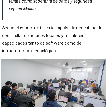
temas como soberanía de datos y seguridad”,
explicó Molina.
Según el especialista, esto impulsa la necesidad de
desarrollar soluciones locales y fortalecer
capacidades tanto de software como de
infraestructura tecnológica.