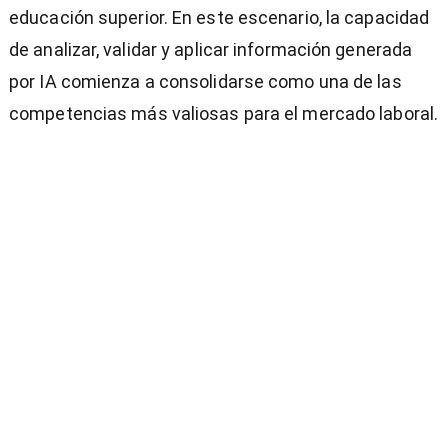
educación superior. En este escenario, la capacidad
de analizar, validar y aplicar información generada
por IA comienza a consolidarse como una de las
competencias más valiosas para el mercado laboral.