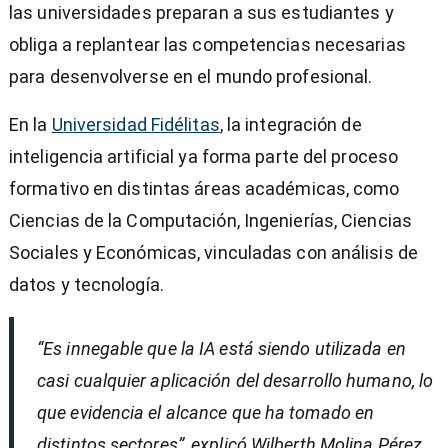
las universidades preparan a sus estudiantes y
obliga a replantear las competencias necesarias
para desenvolverse en el mundo profesional.
En la
Universidad Fidélitas
, la integración de
inteligencia artificial ya forma parte del proceso
formativo en distintas áreas académicas, como
Ciencias de la Computación, Ingenierías, Ciencias
)
Sociales y Económicas, vinculadas con análisis de
datos y tecnología.
“Es innegable que la IA está siendo utilizada en
casi cualquier aplicación del desarrollo humano, lo
entana)
que evidencia el alcance que ha tomado en
distintos sectores”, explicó Wilberth Molina Pérez,