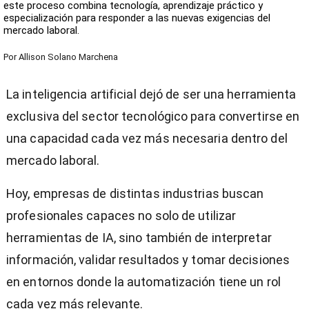
este proceso combina tecnología, aprendizaje práctico y
especialización para responder a las nuevas exigencias del
mercado laboral.
Por
Allison Solano Marchena
La inteligencia artificial dejó de ser una herramienta
exclusiva del sector tecnológico para convertirse en
una capacidad cada vez más necesaria dentro del
mercado laboral.
Hoy, empresas de distintas industrias buscan
profesionales capaces no solo de utilizar
herramientas de IA, sino también de interpretar
información, validar resultados y tomar decisiones
en entornos donde la automatización tiene un rol
cada vez más relevante.