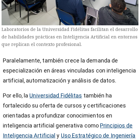
Laboratorios de la Universidad Fidélitas facilitan el desarrollo
de habilidades prácticas en Inteligencia Artificial en entornos
que replican el contexto profesional.
Paralelamente, también crece la demanda de
especialización en áreas vinculadas con inteligencia
artificial, automatización y análisis de datos.
Por ello, la
Universidad Fidélitas
también ha
fortalecido su oferta de cursos y certificaciones
orientadas a profundizar conocimientos en
inteligencia artificial generativa como
Principios de
Inteligencia Artificial
y
Uso Estratégico de Ingeniería