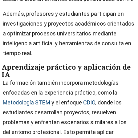
Además, profesores y estudiantes participan en
investigaciones y proyectos académicos orientados
a optimizar procesos universitarios mediante
inteligencia artificial y herramientas de consulta en
tiempo real.
Aprendizaje práctico y aplicación de
IA
La formación también incorpora metodologías
enfocadas en la experiencia práctica, como la
Metodología STEM
y el enfoque
CDIO
, donde los
estudiantes desarrollan proyectos, resuelven
problemas y enfrentan escenarios similares a los
del entorno profesional. Esto permite aplicar