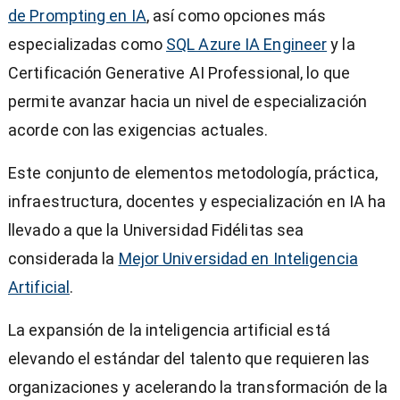
de Prompting en IA
, así como opciones más
especializadas como
SQL Azure IA Engineer
y la
Certificación Generative AI Professional, lo que
permite avanzar hacia un nivel de especialización
acorde con las exigencias actuales.
Este conjunto de elementos metodología, práctica,
infraestructura, docentes y especialización en IA ha
llevado a que la Universidad Fidélitas sea
considerada la
Mejor Universidad en Inteligencia
Artificial
.
La expansión de la inteligencia artificial está
elevando el estándar del talento que requieren las
organizaciones y acelerando la transformación de la