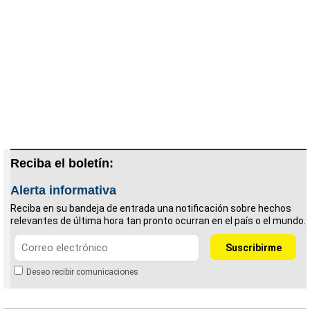
Reciba el boletín:
Alerta informativa
Reciba en su bandeja de entrada una notificación sobre hechos
relevantes de última hora tan pronto ocurran en el país o el mundo.
Deseo recibir comunicaciones