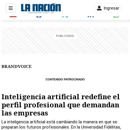
Ingresar
entana)
BRANDVOICE
CONTENIDO PATROCINADO
Inteligencia artificial redefine el
perfil profesional que demandan
las empresas
La inteligencia artificial está cambiando la manera en que se
preparan los futuros profesionales. En la Universidad Fidélitas,