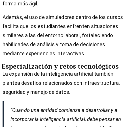
forma más ágil.
Además, el uso de simuladores dentro de los cursos
facilita que los estudiantes enfrenten situaciones
similares a las del entorno laboral, fortaleciendo
habilidades de análisis y toma de decisiones
mediante experiencias interactivas.
Especialización y retos tecnológicos
La expansión de la inteligencia artificial también
plantea desafíos relacionados con infraestructura,
seguridad y manejo de datos.
“Cuando una entidad comienza a desarrollar y a
incorporar la inteligencia artificial, debe pensar en