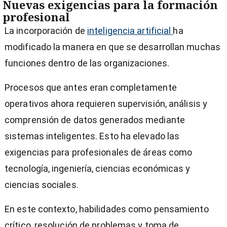
Nuevas exigencias para la formación
profesional
La incorporación de
inteligencia artificial
ha
modificado la manera en que se desarrollan muchas
funciones dentro de las organizaciones.
Procesos que antes eran completamente
operativos ahora requieren supervisión, análisis y
comprensión de datos generados mediante
sistemas inteligentes. Esto ha elevado las
exigencias para profesionales de áreas como
tecnología, ingeniería, ciencias económicas y
ciencias sociales.
En este contexto, habilidades como pensamiento
crítico, resolución de problemas y toma de