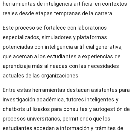
herramientas de inteligencia artificial en contextos
reales desde etapas tempranas de la carrera.
Este proceso se fortalece con laboratorios
especializados, simuladores y plataformas
potenciadas con inteligencia artificial generativa,
que acercan a los estudiantes a experiencias de
aprendizaje más alineadas con las necesidades
actuales de las organizaciones.
Entre estas herramientas destacan asistentes para
investigación académica, tutores inteligentes y
chatbots utilizados para consultas y autogestión de
procesos universitarios, permitiendo que los
estudiantes accedan a información y trámites de