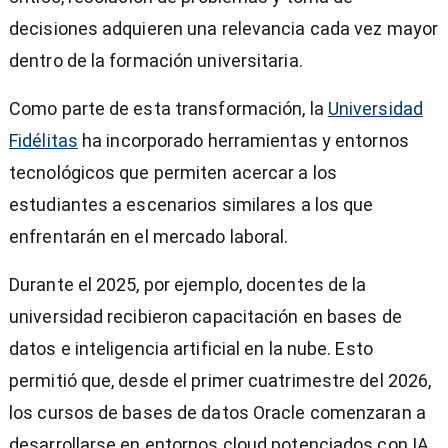
decisiones adquieren una relevancia cada vez mayor
dentro de la formación universitaria.
Como parte de esta transformación, la
Universidad
Fidélitas
ha incorporado herramientas y entornos
tecnológicos que permiten acercar a los
estudiantes a escenarios similares a los que
enfrentarán en el mercado laboral.
Durante el 2025, por ejemplo, docentes de la
universidad recibieron capacitación en bases de
datos e inteligencia artificial en la nube. Esto
permitió que, desde el primer cuatrimestre del 2026,
los cursos de bases de datos Oracle comenzaran a
desarrollarse en entornos cloud potenciados con IA.