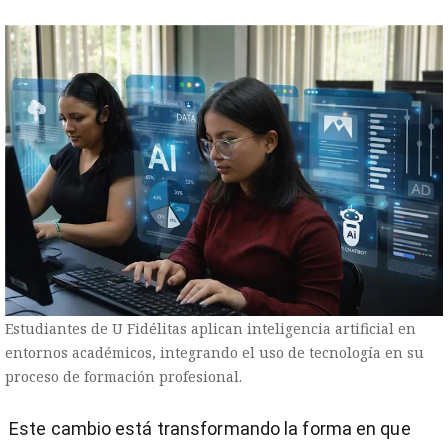
Estudiantes de U Fidélitas aplican inteligencia artificial en
entornos académicos, integrando el uso de tecnología en su
proceso de formación profesional.
Este cambio está transformando la forma en que