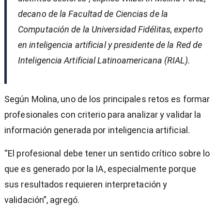
decano de la Facultad de Ciencias de la
Computación de la Universidad Fidélitas, experto
en inteligencia artificial y presidente de la Red de
Inteligencia Artificial Latinoamericana (RIAL).
Según Molina, uno de los principales retos es formar
profesionales con criterio para analizar y validar la
información generada por inteligencia artificial.
“El profesional debe tener un sentido crítico sobre lo
que es generado por la IA, especialmente porque
sus resultados requieren interpretación y
validación”, agregó.