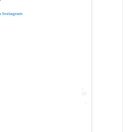
n Instagram