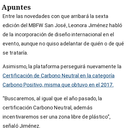
Apuntes
Entre las novedades con que arribará la sexta
edición del MBFW San José, Leonora Jiménez habló
de la incorporación de diseño internacional en el
evento, aunque no quiso adelantar de quién o de qué
se trataría.
Asimismo, la plataforma perseguirá nuevamente la
Certificación de Carbono Neutral en la categoría
Carbono Positivo, misma que obtuvo en el 2017.
“Buscaremos, al igual que el año pasado, la
certificación Carbono Neutral, además
incentivaremos ser una zona libre de plástico”,
señaló Jiménez.