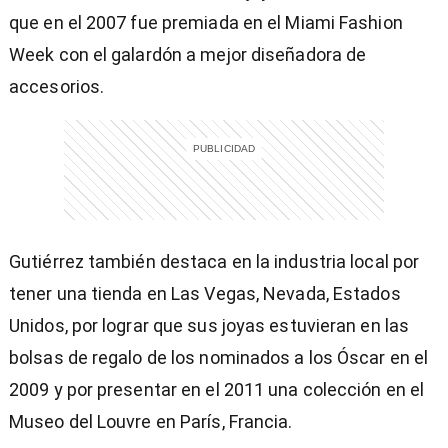
que en el 2007 fue premiada en el Miami Fashion
Week con el galardón a mejor diseñadora de
accesorios.
Gutiérrez también destaca en la industria local por
tener una tienda en Las Vegas, Nevada, Estados
Unidos, por lograr que sus joyas estuvieran en las
bolsas de regalo de los nominados a los Óscar en el
2009 y por presentar en el 2011 una colección en el
Museo del Louvre en París, Francia.