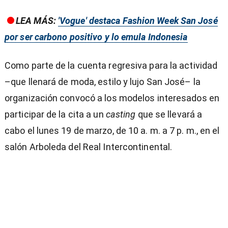
LEA MÁS:
'Vogue' destaca Fashion Week San José
por ser carbono positivo y lo emula Indonesia
Como parte de la cuenta regresiva para la actividad
–que llenará de moda, estilo y lujo San José– la
organización convocó a los modelos interesados en
participar de la cita a un
casting
que se llevará a
cabo el lunes 19 de marzo, de 10 a. m. a 7 p. m., en el
salón Arboleda del Real Intercontinental.