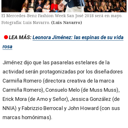
El Mercedes-Benz Fashion Week San José 2018 será en mayo.
Fotografía: Luis Navarro.
(Luis Navarro)
LEA MÁS:
Leonora Jiménez​: las espinas de su vida
rosa
Jiménez dijo que las pasarelas estelares de la
actividad serán protagonizadas por los diseñadores
Carmiña Romero (directora creativa de la marca
Carmiña Romero), Consuelo Melo (de Muss Muss),
Erick Mora (de Amo y Señor), Jessica González (de
NNIA) y Fabrizzio Berrocal y John Howard (con sus
marcas homónimas).