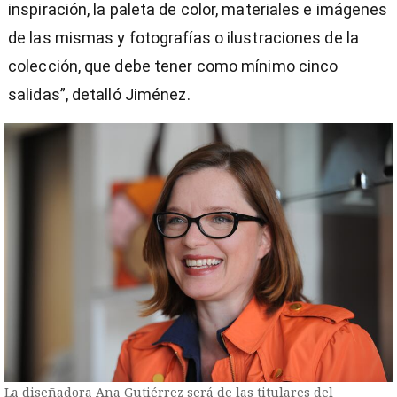
inspiración, la paleta de color, materiales e imágenes
de las mismas y fotografías o ilustraciones de la
colección, que debe tener como mínimo cinco
salidas”, detalló Jiménez.
La diseñadora Ana Gutiérrez será de las titulares del