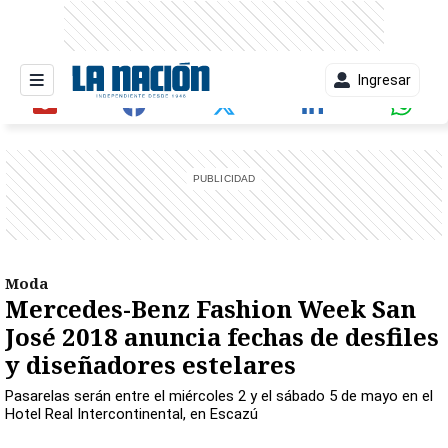
Ingresar
entana)
Moda
Mercedes-Benz Fashion Week San
José 2018 anuncia fechas de desfiles
y diseñadores estelares
Pasarelas serán entre el miércoles 2 y el sábado 5 de mayo en el
Hotel Real Intercontinental, en Escazú