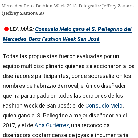
Mercedes-Benz Fashion Week 2018. Fotografía: Jeffrey Zamora.
(Jeffrey Zamora R)
LEA MÁS:
Consuelo Melo gana el S. Pellegrino del
Mercedes-Benz Fashion Week San José
Todas las propuestas fueron evaluadas por un
equipo multidisciplinario quienes seleccionaron a los
diseñadores participantes; donde sobresalieron los
nombres de Fabrizzio Berrocal, el único diseñador
que ha participado en todas las ediciones de los
Fashion Week de San José; el de
Consuelo Melo
,
quien ganó el S. Pellegrino a mejor diseñador en el
2017, y el de
Ana Gutiérrez,
una reconocida
diseñadora costarricense de joyas e indumentaria