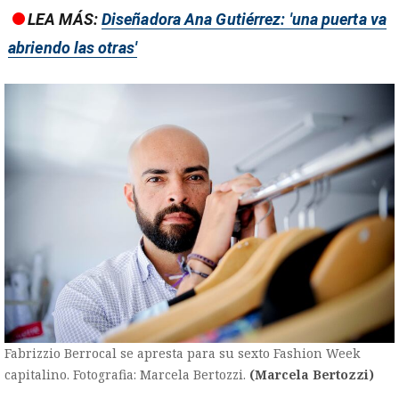
LEA MÁS:
Diseñadora Ana Gutiérrez: 'una puerta va
abriendo las otras'
Fabrizzio Berrocal se apresta para su sexto Fashion Week
capitalino. Fotografia: Marcela Bertozzi.
(Marcela Bertozzi)