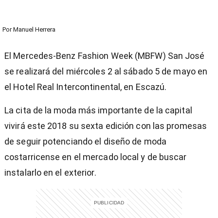
Por
Manuel Herrera
El Mercedes-Benz Fashion Week (MBFW) San José
se realizará del miércoles 2 al sábado 5 de mayo en
el Hotel Real Intercontinental, en Escazú.
La cita de la moda más importante de la capital
vivirá este 2018 su sexta edición con las promesas
de seguir potenciando el diseño de moda
costarricense en el mercado local y de buscar
instalarlo en el exterior.