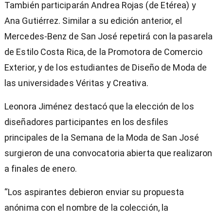
También participarán Andrea Rojas (de Etérea) y
Ana Gutiérrez. Similar a su edición anterior, el
Mercedes-Benz de San José repetirá con la pasarela
de Estilo Costa Rica, de la Promotora de Comercio
Exterior, y de los estudiantes de Diseño de Moda de
las universidades Véritas y Creativa.
Leonora Jiménez destacó que la elección de los
diseñadores participantes en los desfiles
principales de la Semana de la Moda de San José
surgieron de una convocatoria abierta que realizaron
a finales de enero.
“Los aspirantes debieron enviar su propuesta
anónima con el nombre de la colección, la