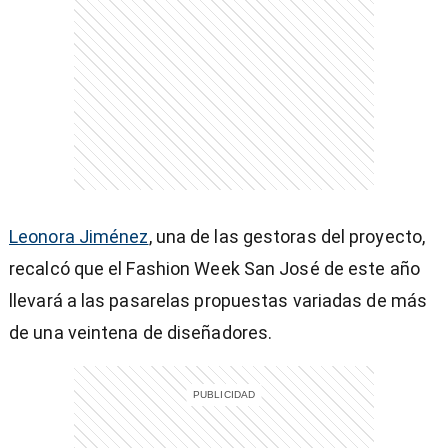
Leonora Jiménez
, una de las gestoras del proyecto,
recalcó que el Fashion Week San José de este año
llevará a las pasarelas propuestas variadas de más
de una veintena de diseñadores.
)