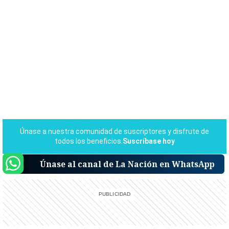
Únase al canal de La Nación en WhatsApp