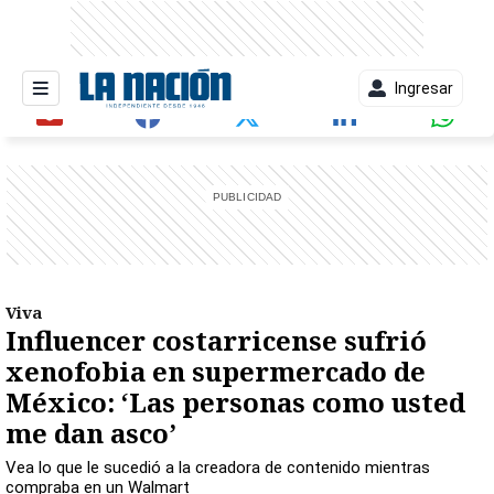
Ingresar
entana)
Viva
Influencer costarricense sufrió
xenofobia en supermercado de
México: ‘Las personas como usted
me dan asco’
Vea lo que le sucedió a la creadora de contenido mientras
compraba en un Walmart