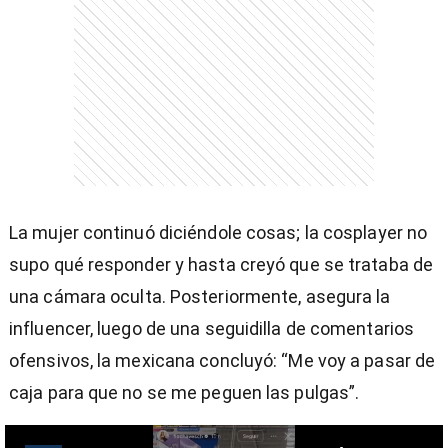
La mujer continuó diciéndole cosas; la cosplayer no
supo qué responder y hasta creyó que se trataba de
una cámara oculta. Posteriormente, asegura la
influencer, luego de una seguidilla de comentarios
ofensivos, la mexicana concluyó: “Me voy a pasar de
caja para que no se me peguen las pulgas”.