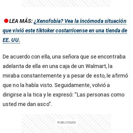
LEA MÁS:
¿Xenofobia? Vea la incómoda situación
que vivió este tiktoker costarricense en una tienda de
EE. UU.
De acuerdo con ella, una señora que se encontraba
adelanta de ella en una caja de un Walmart, la
miraba constantemente y a pesar de esto, le afirmó
que no la había visto. Seguidamente, volvió a
dirigirse a la tica y le expresó: “Las personas como
usted me dan asco”.