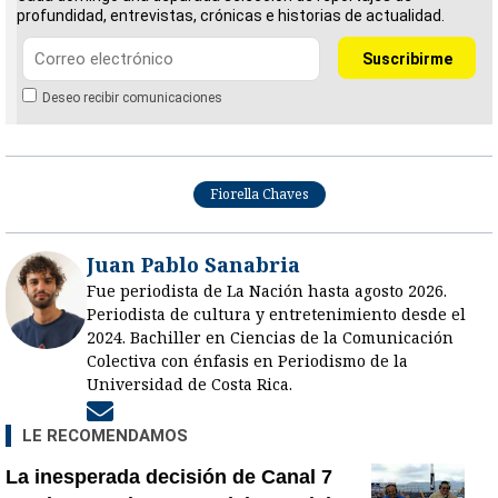
profundidad, entrevistas, crónicas e historias de actualidad.
Deseo recibir comunicaciones
Fiorella Chaves
Juan Pablo Sanabria
Fue periodista de La Nación hasta agosto 2026.
Periodista de cultura y entretenimiento desde el
2024. Bachiller en Ciencias de la Comunicación
Colectiva con énfasis en Periodismo de la
Universidad de Costa Rica.
Opens in new window
LE RECOMENDAMOS
La inesperada decisión de Canal 7