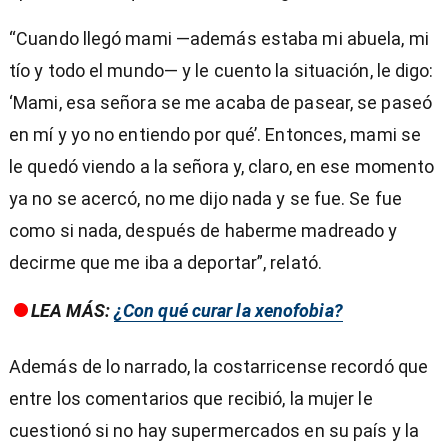
“Cuando llegó mami —además estaba mi abuela, mi
tío y todo el mundo— y le cuento la situación, le digo:
‘Mami, esa señora se me acaba de pasear, se paseó
en mí y yo no entiendo por qué’. Entonces, mami se
le quedó viendo a la señora y, claro, en ese momento
ya no se acercó, no me dijo nada y se fue. Se fue
como si nada, después de haberme madreado y
decirme que me iba a deportar”, relató.
LEA MÁS:
¿Con qué curar la xenofobia?
Además de lo narrado, la costarricense recordó que
entre los comentarios que recibió, la mujer le
cuestionó si no hay supermercados en su país y la