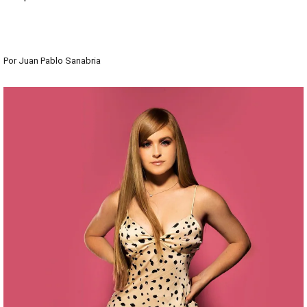
Por
Juan Pablo Sanabria