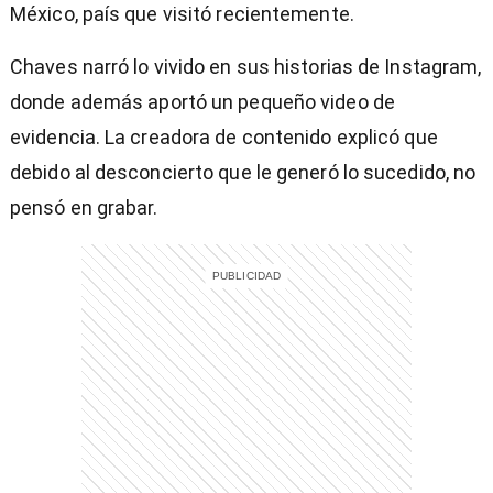
México, país que visitó recientemente.
Chaves narró lo vivido en sus historias de Instagram,
donde además aportó un pequeño video de
evidencia. La creadora de contenido explicó que
entana)
debido al desconcierto que le generó lo sucedido, no
pensó en grabar.