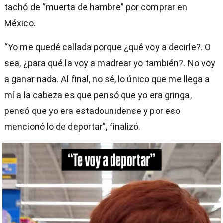
tachó de “muerta de hambre” por comprar en
México.
“Yo me quedé callada porque ¿qué voy a decirle?. O
sea, ¿para qué la voy a madrear yo también?. No voy
a ganar nada. Al final, no sé, lo único que me llega a
mí a la cabeza es que pensó que yo era gringa,
pensó que yo era estadounidense y por eso
mencionó lo de deportar”, finalizó.