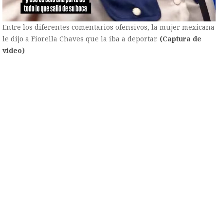
Entre los diferentes comentarios ofensivos, la mujer mexicana
le dijo a Fiorella Chaves que la iba a deportar.
(Captura de
video)