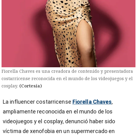
Fiorella Chaves es una creadora de contenido y presentadora
costarricense reconocida en el mundo de los videojuegos y el
cosplay.
(Cortesía)
La influencer costarricense
Fiorella Chaves
,
ampliamente reconocida en el mundo de los
videojuegos y el cosplay, denunció haber sido
víctima de xenofobia en un supermercado en
)