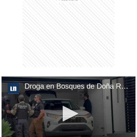
Droga en Bosques de Doña Rosa por allanamientos