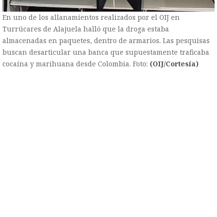
En uno de los allanamientos realizados por el OIJ en
Turrúcares de Alajuela halló que la droga estaba
almacenadas en paquetes, dentro de armarios. Las pesquisas
buscan desarticular una banca que supuestamente traficaba
cocaína y marihuana desde Colombia. Foto:
(OIJ/Cortesía)