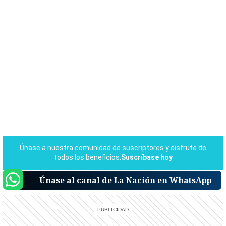
Únase al canal de La Nación en WhatsApp