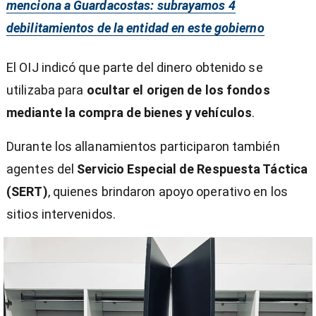
menciona a Guardacostas: subrayamos 4
debilitamientos de la entidad en este gobierno
El OIJ indicó que parte del dinero obtenido se
utilizaba para
ocultar el origen de los fondos
mediante la compra de bienes y vehículos
.
Durante los allanamientos participaron también
agentes del
Servicio Especial de Respuesta Táctica
(SERT)
, quienes brindaron apoyo operativo en los
sitios intervenidos.