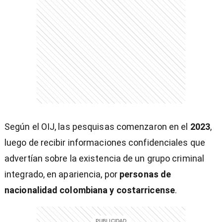
)
entana)
Según el OIJ, las pesquisas comenzaron en el
2023
,
luego de recibir informaciones confidenciales que
advertían sobre la existencia de un grupo criminal
integrado, en apariencia, por
personas de
nacionalidad colombiana y costarricense
.