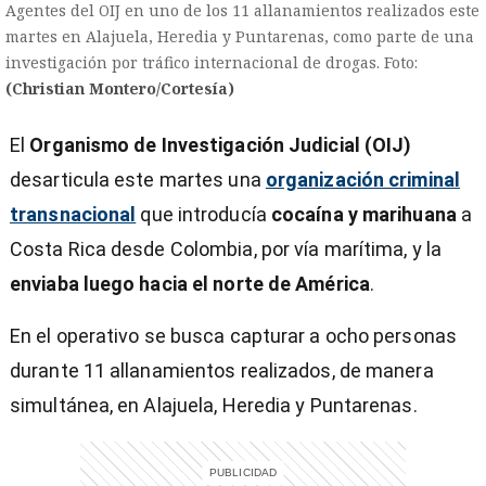
Agentes del OIJ en uno de los 11 allanamientos realizados este
martes en Alajuela, Heredia y Puntarenas, como parte de una
investigación por tráfico internacional de drogas. Foto:
(Christian Montero/Cortesía)
El
Organismo de Investigación Judicial (OIJ)
desarticula este martes una
organización criminal
transnacional
que introducía
cocaína y marihuana
a
Costa Rica desde Colombia, por vía marítima, y la
enviaba luego hacia el norte de América
.
En el operativo se busca capturar a ocho personas
durante 11 allanamientos realizados, de manera
simultánea, en Alajuela, Heredia y Puntarenas.