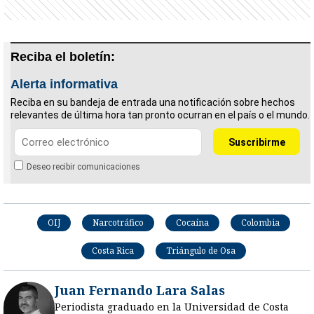
Reciba el boletín:
Alerta informativa
Reciba en su bandeja de entrada una notificación sobre hechos
relevantes de última hora tan pronto ocurran en el país o el mundo.
Deseo recibir comunicaciones
OIJ
Narcotráfico
Cocaína
Colombia
Costa Rica
Triángulo de Osa
Juan Fernando Lara Salas
Periodista graduado en la Universidad de Costa