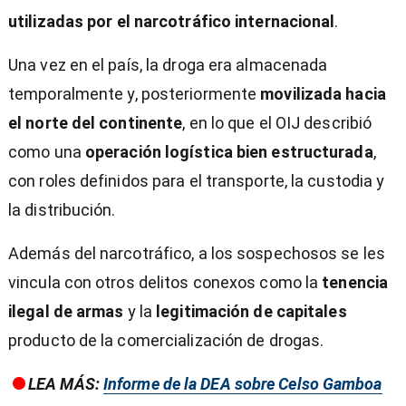
utilizadas por el narcotráfico internacional
.
Una vez en el país, la droga era almacenada
temporalmente y, posteriormente
movilizada hacia
el norte del continente
, en lo que el OIJ describió
como una
operación logística bien estructurada
,
con roles definidos para el transporte, la custodia y
la distribución.
Además del narcotráfico, a los sospechosos se les
vincula con otros delitos conexos como la
tenencia
ilegal de armas
y la
legitimación de capitales
producto de la comercialización de drogas.
LEA MÁS:
Informe de la DEA sobre Celso Gamboa