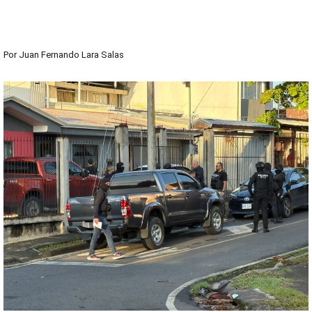
Por
Juan Fernando Lara Salas