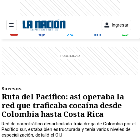
Ingresar
entana)
Sucesos
Ruta del Pacífico: así operaba la
red que traficaba cocaína desde
Colombia hasta Costa Rica
Red de narcotráfico desarticulada traía droga de Colombia por el
Pacífico sur, estaba bien estructurada y tenía varios niveles de
especialización, detalló el OIJ