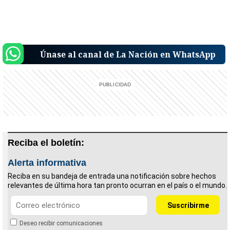
Únase al canal de La Nación en WhatsApp
Reciba el boletín:
Alerta informativa
Reciba en su bandeja de entrada una notificación sobre hechos
relevantes de última hora tan pronto ocurran en el país o el mundo.
Deseo recibir comunicaciones