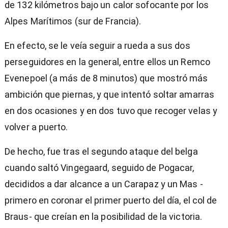
de 132 kilómetros bajo un calor sofocante por los
Alpes Marítimos (sur de Francia).
En efecto, se le veía seguir a rueda a sus dos
perseguidores en la general, entre ellos un Remco
Evenepoel (a más de 8 minutos) que mostró más
ambición que piernas, y que intentó soltar amarras
en dos ocasiones y en dos tuvo que recoger velas y
volver a puerto.
De hecho, fue tras el segundo ataque del belga
cuando saltó Vingegaard, seguido de Pogacar,
decididos a dar alcance a un Carapaz y un Mas -
primero en coronar el primer puerto del día, el col de
Braus- que creían en la posibilidad de la victoria.