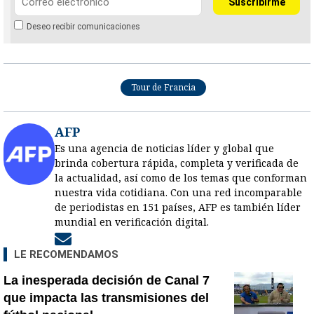
Deseo recibir comunicaciones
Tour de Francia
AFP
Es una agencia de noticias líder y global que
brinda cobertura rápida, completa y verificada de
la actualidad, así como de los temas que conforman
nuestra vida cotidiana. Con una red incomparable
de periodistas en 151 países, AFP es también líder
mundial en verificación digital.
Opens in new window
LE RECOMENDAMOS
La inesperada decisión de Canal 7
que impacta las transmisiones del