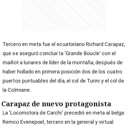
Tercero en meta fue el ecuatoriano Richard Carapaz,
que se aseguró concluir la 'Grande Boucle' con el
maillot a lunares de líder de la montaña, después de
haber hollado en primera posición dos de los cuatro
puertos puntuables del día, el col de Turini y el col de
la Colmiane.
Carapaz de nuevo protagonista
La 'Locomotora de Carchi' precedió en meta al belga
Remco Evenepoel, tercero en la general y virtual