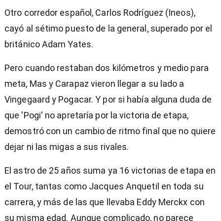
Otro corredor español, Carlos Rodríguez (Ineos),
cayó al sétimo puesto de la general, superado por el
británico Adam Yates.
Pero cuando restaban dos kilómetros y medio para
meta, Mas y Carapaz vieron llegar a su lado a
Vingegaard y Pogacar. Y por si había alguna duda de
que 'Pogi' no apretaría por la victoria de etapa,
demostró con un cambio de ritmo final que no quiere
dejar ni las migas a sus rivales.
El astro de 25 años suma ya 16 victorias de etapa en
el Tour, tantas como Jacques Anquetil en toda su
carrera, y más de las que llevaba Eddy Merckx con
su misma edad. Aunque complicado, no parece