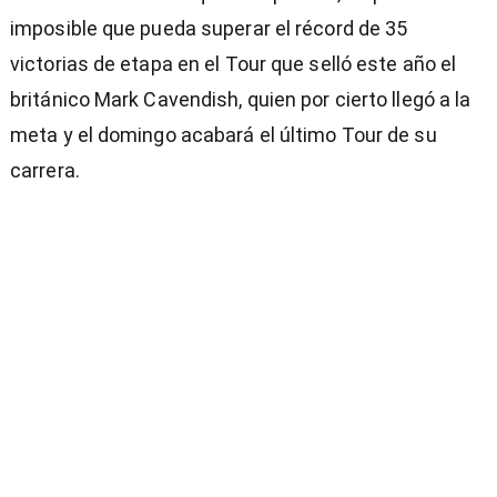
imposible que pueda superar el récord de 35
victorias de etapa en el Tour que selló este año el
británico Mark Cavendish, quien por cierto llegó a la
meta y el domingo acabará el último Tour de su
carrera.