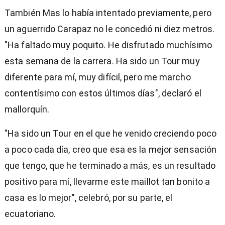
También Mas lo había intentado previamente, pero
un aguerrido Carapaz no le concedió ni diez metros.
"Ha faltado muy poquito. He disfrutado muchísimo
esta semana de la carrera. Ha sido un Tour muy
diferente para mí, muy difícil, pero me marcho
contentísimo con estos últimos días", declaró el
mallorquín.
"Ha sido un Tour en el que he venido creciendo poco
a poco cada día, creo que esa es la mejor sensación
que tengo, que he terminado a más, es un resultado
positivo para mí, llevarme este maillot tan bonito a
casa es lo mejor", celebró, por su parte, el
ecuatoriano.