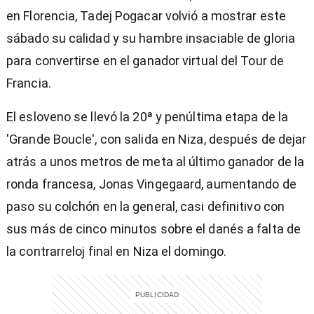
en Florencia, Tadej Pogacar volvió a mostrar este
sábado su calidad y su hambre insaciable de gloria
para convertirse en el ganador virtual del Tour de
Francia.
El esloveno se llevó la 20ª y penúltima etapa de la
'Grande Boucle', con salida en Niza, después de dejar
atrás a unos metros de meta al último ganador de la
ronda francesa, Jonas Vingegaard, aumentando de
paso su colchón en la general, casi definitivo con
sus más de cinco minutos sobre el danés a falta de
la contrarreloj final en Niza el domingo.