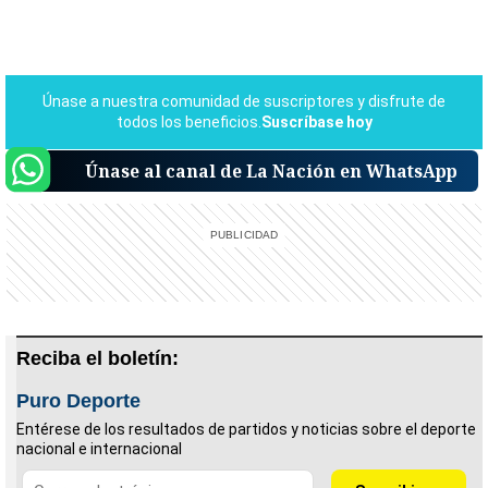
Únase al canal de La Nación en WhatsApp
Reciba el boletín:
Puro Deporte
Entérese de los resultados de partidos y noticias sobre el deporte
nacional e internacional