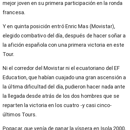
mejor joven en su primera participación en la ronda
francesa.
Y en quinta posición entró Enric Mas (Movistar),
elegido combativo del día, después de hacer soñar a
la afición española con una primera victoria en este
Tour.
Ni el corredor del Movistar ni el ecuatoriano del EF
Education, que habían cuajado una gran ascensión a
la última dificultad del día, pudieron hacer nada ante
la llegada desde atrás de los dos hombres que se
reparten la victoria en los cuatro -y casi cinco-
últimos Tours.
Pogacar, que venía de ganar la víspera en Isola 2000,