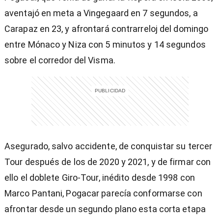
aventajó en meta a Vingegaard en 7 segundos, a
Carapaz en 23, y afrontará contrarreloj del domingo
entre Mónaco y Niza con 5 minutos y 14 segundos
sobre el corredor del Visma.
Asegurado, salvo accidente, de conquistar su tercer
Tour después de los de 2020 y 2021, y de firmar con
ello el doblete Giro-Tour, inédito desde 1998 con
Marco Pantani, Pogacar parecía conformarse con
afrontar desde un segundo plano esta corta etapa