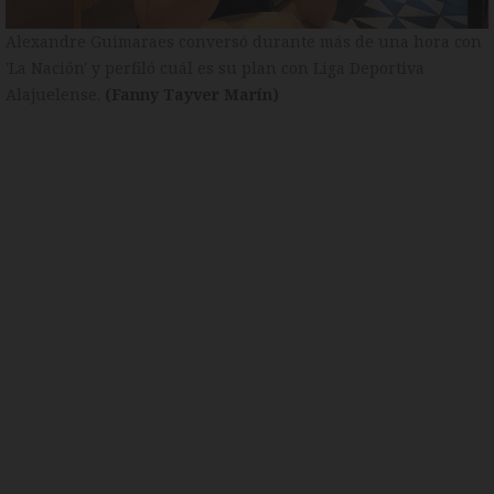
Alexandre Guimaraes conversó durante más de una hora con
'La Nación' y perfiló cuál es su plan con Liga Deportiva
Alajuelense.
(Fanny Tayver Marín)