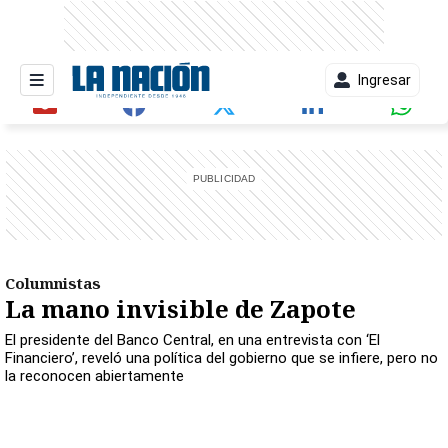
Ingresar
entana)
Columnistas
La mano invisible de Zapote
El presidente del Banco Central, en una entrevista con ‘El
Financiero’, reveló una política del gobierno que se infiere, pero no
la reconocen abiertamente