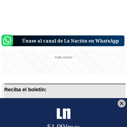
Únase al canal de La Nación en WhatsApp
Reciba el boletín:
Recomendación del editor
El contenido más relevante de la semana, seleccionado por
nuestros editores