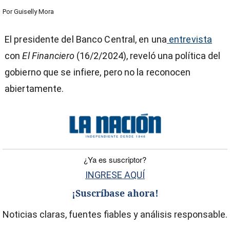
Por
Guiselly Mora
El presidente del Banco Central, en una
entrevista
con
El Financiero
(16/2/2024), reveló una política del
gobierno que se infiere, pero no la reconocen
abiertamente.