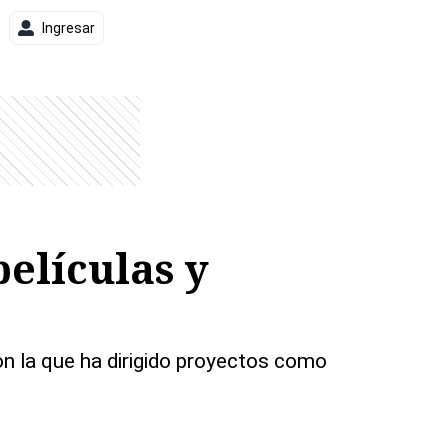
Ingresar
elículas y
n la que ha dirigido proyectos como