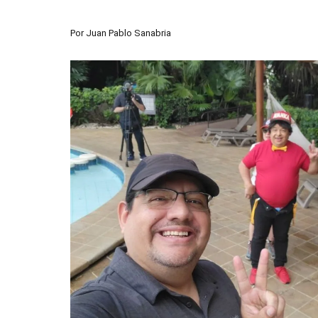
Por
Juan Pablo Sanabria