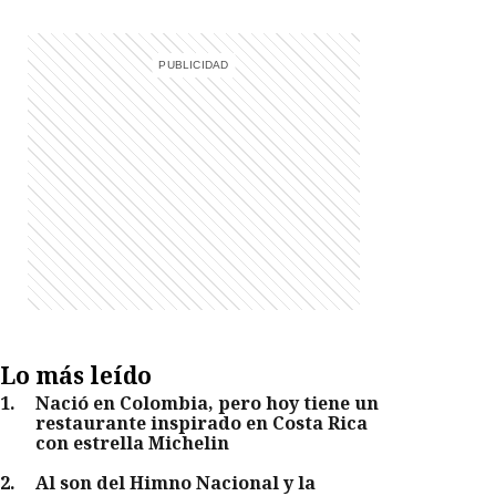
Lo más leído
1
.
Nació en Colombia, pero hoy tiene un
restaurante inspirado en Costa Rica
con estrella Michelin
2
.
Al son del Himno Nacional y la