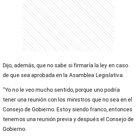
Dijo, además, que no sabe si firmaría la ley en caso
de que sea aprobada en la Asamblea Legislativa.
“Yo no le veo mucho sentido, porque uno podría
tener una reunión con los ministros que no sea en el
Consejo de Gobierno. Estoy siendo franco, entonces
tenemos una reunión previa y después el Consejo de
Gobierno.