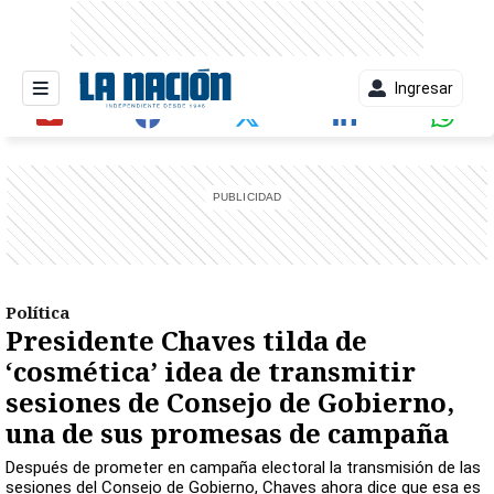
Ingresar
entana)
Política
Presidente Chaves tilda de
‘cosmética’ idea de transmitir
sesiones de Consejo de Gobierno,
una de sus promesas de campaña
Después de prometer en campaña electoral la transmisión de las
sesiones del Consejo de Gobierno, Chaves ahora dice que esa es