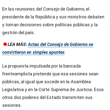
En las reuniones del Consejo de Gobierno, el
presidente de la República y sus ministros debaten
y toman decisiones sobre políticas públicas y la
gestión del país.
LEA MÁS:
Actas del Consejo de Gobierno se
convirtieron en simples apuntes
La propuesta impulsada por la bancada
frenteamplista pretende que esa sesiones sean
públicas, al igual que sucede en la Asamblea
Legislativa y en la Corte Suprema de Justicia. Esos
otros dos poderes del Estado transmiten sus
sesiones.