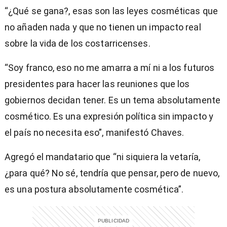
“¿Qué se gana?, esas son las leyes cosméticas que
no añaden nada y que no tienen un impacto real
sobre la vida de los costarricenses.
“Soy franco, eso no me amarra a mí ni a los futuros
presidentes para hacer las reuniones que los
gobiernos decidan tener. Es un tema absolutamente
cosmético. Es una expresión política sin impacto y
el país no necesita eso”, manifestó Chaves.
Agregó el mandatario que “ni siquiera la vetaría,
¿para qué? No sé, tendría que pensar, pero de nuevo,
es una postura absolutamente cosmética”.