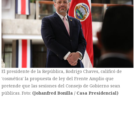
El presidente de la República, Rodrigo Chaves, calificó de
'cosmética' la propuesta de ley del Frente Amplio que
pretende que las sesiones del Consejo de Gobierno sean
públicas. Foto:
(Johanfred Bonilla / Casa Presidencial)