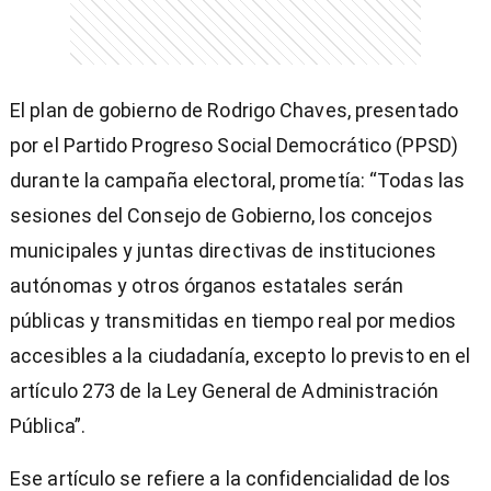
El plan de gobierno de Rodrigo Chaves, presentado
por el Partido Progreso Social Democrático (PPSD)
durante la campaña electoral, prometía: “Todas las
sesiones del Consejo de Gobierno, los concejos
municipales y juntas directivas de instituciones
autónomas y otros órganos estatales serán
públicas y transmitidas en tiempo real por medios
accesibles a la ciudadanía, excepto lo previsto en el
artículo 273 de la Ley General de Administración
Pública”.
Ese artículo se refiere a la confidencialidad de los