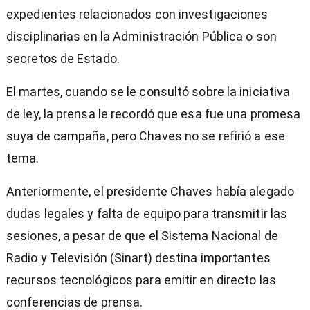
expedientes relacionados con investigaciones
disciplinarias en la Administración Pública o son
secretos de Estado.
El martes, cuando se le consultó sobre la iniciativa
de ley, la prensa le recordó que esa fue una promesa
suya de campaña, pero Chaves no se refirió a ese
tema.
Anteriormente, el presidente Chaves había alegado
dudas legales y falta de equipo para transmitir las
sesiones, a pesar de que el Sistema Nacional de
Radio y Televisión (Sinart) destina importantes
recursos tecnológicos para emitir en directo las
conferencias de prensa.