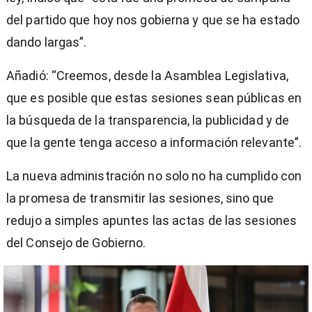
del partido que hoy nos gobierna y que se ha estado
dando largas”.
Añadió: “Creemos, desde la Asamblea Legislativa,
que es posible que estas sesiones sean públicas en
la búsqueda de la transparencia, la publicidad y de
que la gente tenga acceso a información relevante”.
La nueva administración no solo no ha cumplido con
la promesa de transmitir las sesiones, sino que
redujo a simples apuntes las actas de las sesiones
del Consejo de Gobierno.