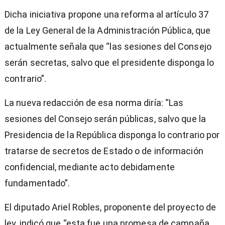
Dicha iniciativa propone una reforma al artículo 37
de la Ley General de la Administración Pública, que
actualmente señala que “las sesiones del Consejo
serán secretas, salvo que el presidente disponga lo
contrario”.
La nueva redacción de esa norma diría: “Las
sesiones del Consejo serán públicas, salvo que la
Presidencia de la República disponga lo contrario por
tratarse de secretos de Estado o de información
confidencial, mediante acto debidamente
fundamentado”.
El diputado Ariel Robles, proponente del proyecto de
ley, indicó que “esta fue una promesa de campaña