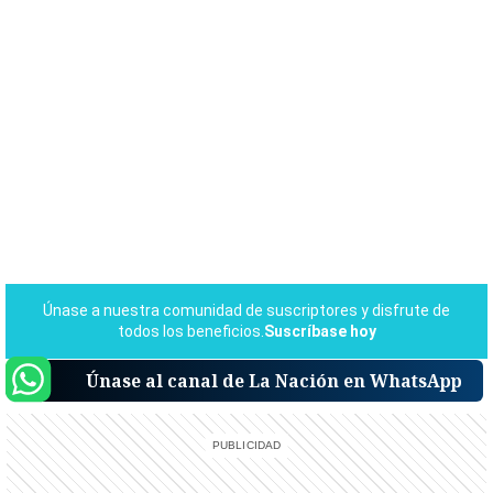
Únase al canal de La Nación en WhatsApp