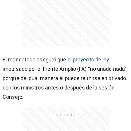
entana)
El mandatario aseguró que el
proyecto de ley
impulsado por el Frente Amplio (FA) “no añade nada”,
porque de igual manera él puede reunirse en privado
con los ministros antes o después de la sesión
Consejo.