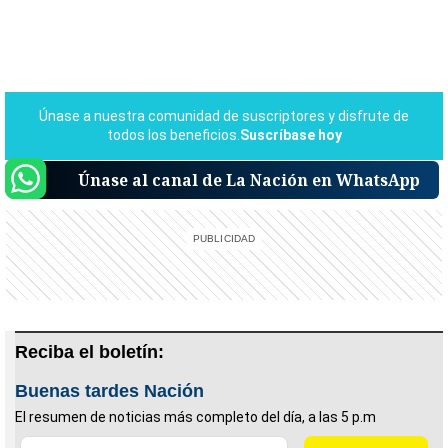
Únase al canal de La Nación en WhatsApp
Reciba el boletín:
Buenas tardes Nación
El resumen de noticias más completo del día, a las 5 p.m