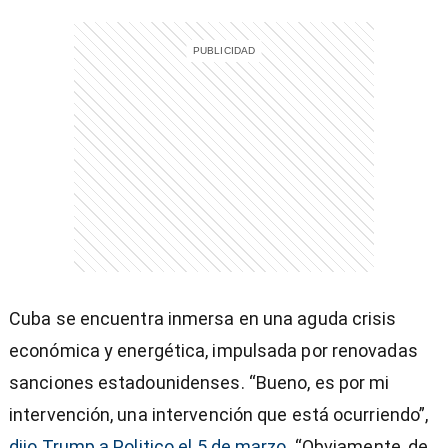
Cuba se encuentra inmersa en una aguda crisis
económica y energética, impulsada por renovadas
sanciones estadounidenses. “Bueno, es por mi
intervención, una intervención que está ocurriendo”,
dijo Trump a Politico el 5 de marzo
. “Obviamente, de