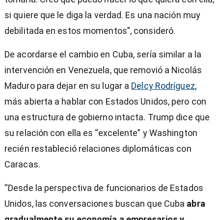
si quiere que le diga la verdad. Es una nación muy
debilitada en estos momentos”, consideró.
De acordarse el cambio en Cuba, sería similar a la
intervención en Venezuela, que removió a Nicolás
Maduro para dejar en su lugar a
Delcy Rodríguez
,
más abierta a hablar con Estados Unidos, pero con
una estructura de gobierno intacta. Trump dice que
su relación con ella es “excelente” y Washington
recién restableció relaciones diplomáticas con
Caracas.
“Desde la perspectiva de funcionarios de Estados
Unidos, las conversaciones buscan que Cuba
abra
gradualmente su economía a empresarios y