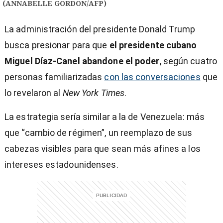
(ANNABELLE GORDON/AFP)
La administración del presidente Donald Trump
busca presionar para que
el presidente cubano
Miguel Díaz-Canel abandone el poder
, según cuatro
personas familiarizadas
con las conversaciones
que
lo revelaron al
New York Times
.
La estrategia sería similar a la de Venezuela: más
que “cambio de régimen”, un reemplazo de sus
cabezas visibles para que sean más afines a los
intereses estadounidenses.
)