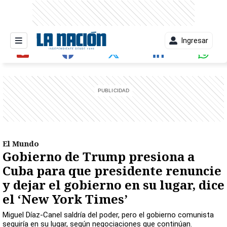
Ingresar
entana)
El Mundo
Gobierno de Trump presiona a
Cuba para que presidente renuncie
y dejar el gobierno en su lugar, dice
el ‘New York Times’
Miguel Díaz-Canel saldría del poder, pero el gobierno comunista
seguiría en su lugar, según negociaciones que continúan.