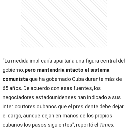
entana)
“La medida implicaría apartar a una figura central del
gobierno,
pero mantendría intacto el sistema
comunista
que ha gobernado Cuba durante más de
65 años. De acuerdo con esas fuentes, los
negociadores estadounidenses han indicado a sus
interlocutores cubanos que el presidente debe dejar
el cargo, aunque dejan en manos de los propios
cubanos los pasos siguientes", reportó el
Times
.