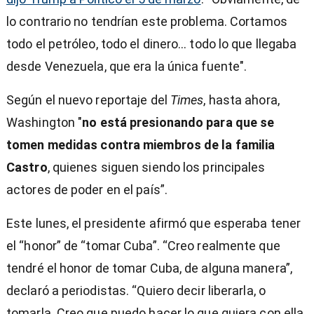
lo contrario no tendrían este problema. Cortamos
todo el petróleo, todo el dinero… todo lo que llegaba
desde Venezuela, que era la única fuente".
Según el nuevo reportaje del
Times
, hasta ahora,
Washington "
no está presionando para que se
tomen medidas contra miembros de la familia
Castro
, quienes siguen siendo los principales
actores de poder en el país”.
Este lunes, el presidente afirmó que esperaba tener
el “honor” de “tomar Cuba”. “Creo realmente que
tendré el honor de tomar Cuba, de alguna manera”,
declaró a periodistas. “Quiero decir liberarla, o
tomarla. Creo que puedo hacer lo que quiera con ella,