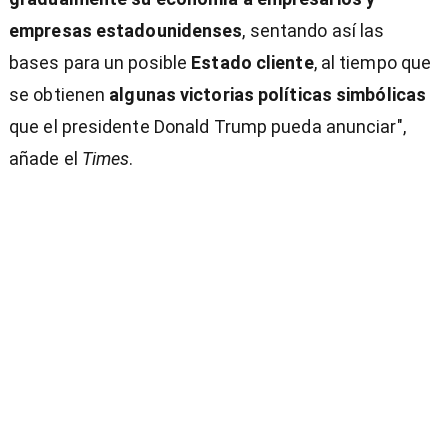
empresas estadounidenses
, sentando así las
bases para un posible
Estado cliente
, al tiempo que
se obtienen
algunas victorias políticas simbólicas
que el presidente Donald Trump pueda anunciar",
añade el
Times
.