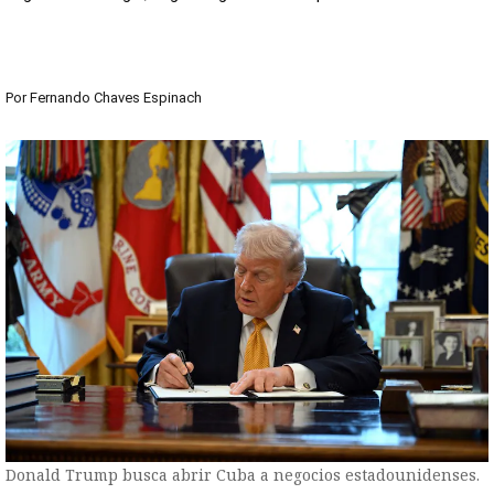
Por
Fernando Chaves Espinach
Donald Trump busca abrir Cuba a negocios estadounidenses.