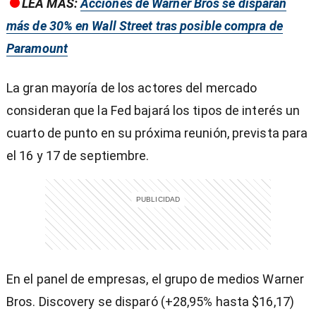
LEA MÁS:
Acciones de Warner Bros se disparan
más de 30% en Wall Street tras posible compra de
Paramount
La gran mayoría de los actores del mercado
consideran que la Fed bajará los tipos de interés un
cuarto de punto en su próxima reunión, prevista para
el 16 y 17 de septiembre.
En el panel de empresas, el grupo de medios Warner
Bros. Discovery se disparó (+28,95% hasta $16,17)