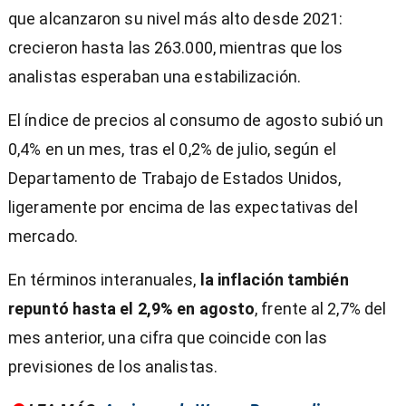
que alcanzaron su nivel más alto desde 2021:
crecieron hasta las 263.000, mientras que los
analistas esperaban una estabilización.
El índice de precios al consumo de agosto subió un
0,4% en un mes, tras el 0,2% de julio, según el
Departamento de Trabajo de Estados Unidos,
ligeramente por encima de las expectativas del
mercado.
En términos interanuales,
la inflación también
repuntó hasta el 2,9% en agosto
, frente al 2,7% del
mes anterior, una cifra que coincide con las
previsiones de los analistas.