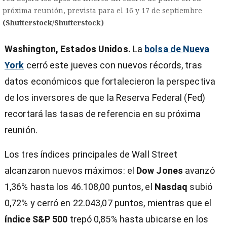
próxima reunión, prevista para el 16 y 17 de septiembre
(Shutterstock/Shutterstock)
Washington, Estados Unidos.
La
bolsa de Nueva
York
cerró este jueves con nuevos récords, tras
datos económicos que fortalecieron la perspectiva
de los inversores de que la Reserva Federal (Fed)
recortará las tasas de referencia en su próxima
reunión.
Los tres índices principales de Wall Street
alcanzaron nuevos máximos: el
Dow Jones
avanzó
1,36% hasta los 46.108,00 puntos, el
Nasdaq
subió
)
0,72% y cerró en 22.043,07 puntos, mientras que el
índice S&P 500
trepó 0,85% hasta ubicarse en los