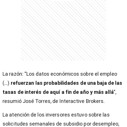
La razón: “Los datos económicos sobre el empleo
(...)
refuerzan las probabilidades de una baja de las
tasas de interés de aquí a fin de año y más allá
”,
resumió José Torres, de Interactive Brokers.
La atención de los inversores estuvo sobre las
solicitudes semanales de subsidio por desempleo,