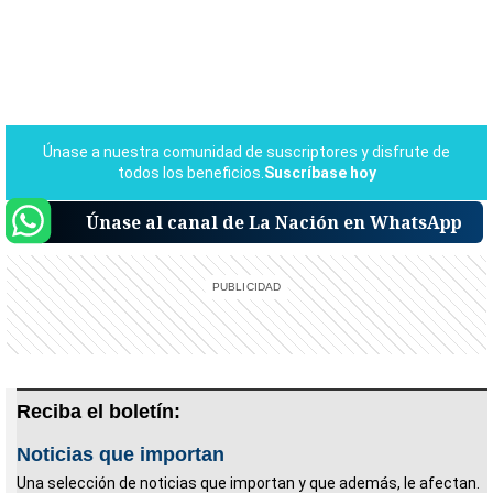
Únase al canal de La Nación en WhatsApp
Reciba el boletín:
Noticias que importan
Una selección de noticias que importan y que además, le afectan.