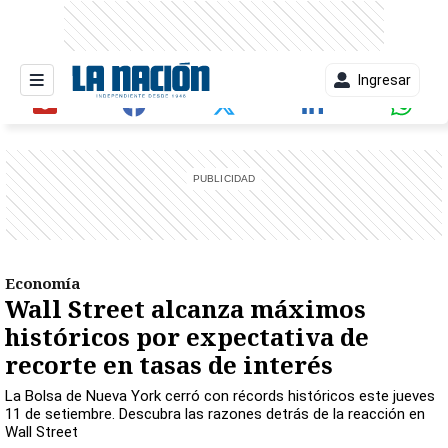
Ingresar
entana)
Economía
Wall Street alcanza máximos
históricos por expectativa de
recorte en tasas de interés
La Bolsa de Nueva York cerró con récords históricos este jueves
11 de setiembre. Descubra las razones detrás de la reacción en
Wall Street