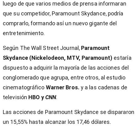
luego de que varios medios de prensa informaran
que su competidor, Paramount Skydance, podría
comprarlo, formando así un nuevo gigante del
entretenimiento.
Según The Wall Street Journal,
Paramount
Skydance (Nickelodeon, MTV, Paramount)
estaría
dispuesto a adquirir la mayoría de las acciones del
conglomerado que agrupa, entre otros, al estudio
cinematográfico
Warner Bros.
y a las cadenas de
televisión
HBO y
CNN
.
Las acciones de Paramount Skydance se dispararon
un 15,55% hasta alcanzar los 17,46 dólares.