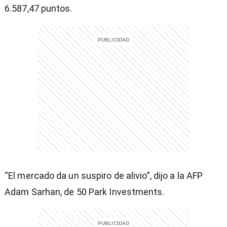
6.587,47 puntos.
entana)
“El mercado da un suspiro de alivio”, dijo a la AFP
Adam Sarhan, de 50 Park Investments.