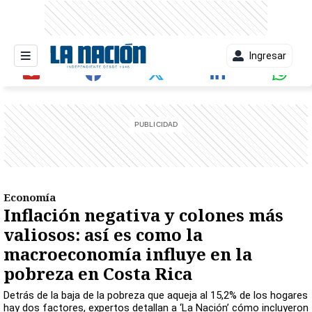
Ingresar
entana)
Economía
Inflación negativa y colones más
valiosos: así es como la
macroeconomía influye en la
pobreza en Costa Rica
Detrás de la baja de la pobreza que aqueja al 15,2% de los hogares
hay dos factores, expertos detallan a ‘La Nación’ cómo incluyeron