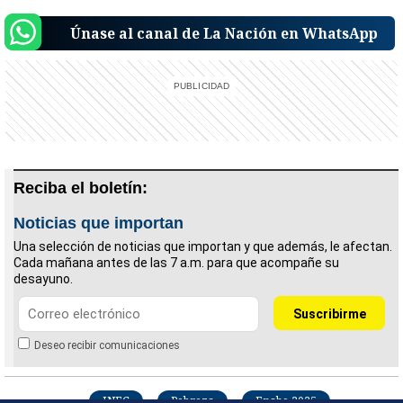
Únase al canal de La Nación en WhatsApp
Reciba el boletín:
Noticias que importan
Una selección de noticias que importan y que además, le afectan.
Cada mañana antes de las 7 a.m. para que acompañe su
desayuno.
Deseo recibir comunicaciones
INEC
Pobreza
Enaho 2025