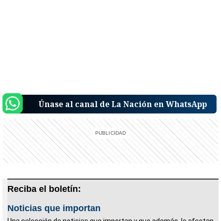
Únase al canal de La Nación en WhatsApp
Reciba el boletín:
Noticias que importan
Una selección de noticias que importan y que además, le afectan.