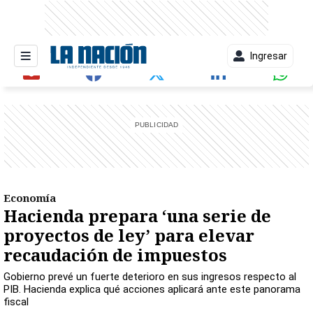
Ingresar
entana)
Economía
Hacienda prepara ‘una serie de
proyectos de ley’ para elevar
recaudación de impuestos
Gobierno prevé un fuerte deterioro en sus ingresos respecto al
PIB. Hacienda explica qué acciones aplicará ante este panorama
fiscal