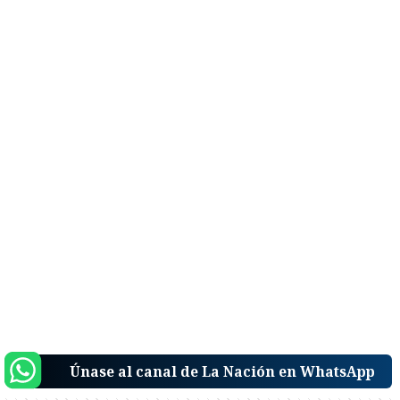
Únase al canal de La Nación en WhatsApp