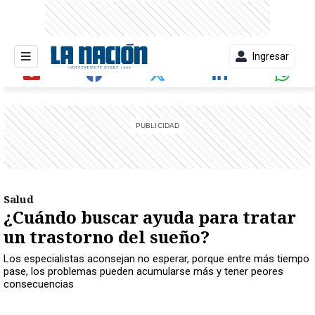
Ingresar
entana)
Salud
¿Cuándo buscar ayuda para tratar
un trastorno del sueño?
Los especialistas aconsejan no esperar, porque entre más tiempo
pase, los problemas pueden acumularse más y tener peores
consecuencias