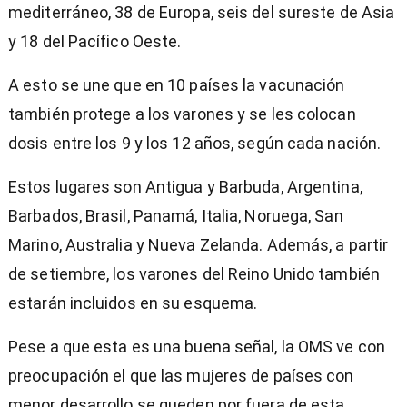
mediterráneo, 38 de Europa, seis del sureste de Asia
y 18 del Pacífico Oeste.
A esto se une que en 10 países la vacunación
también protege a los varones y se les colocan
dosis entre los 9 y los 12 años, según cada nación.
Estos lugares son Antigua y Barbuda, Argentina,
Barbados, Brasil, Panamá, Italia, Noruega, San
Marino, Australia y Nueva Zelanda. Además, a partir
de setiembre, los varones del Reino Unido también
estarán incluidos en su esquema.
Pese a que esta es una buena señal, la OMS ve con
preocupación el que las mujeres de países con
menor desarrollo se queden por fuera de esta