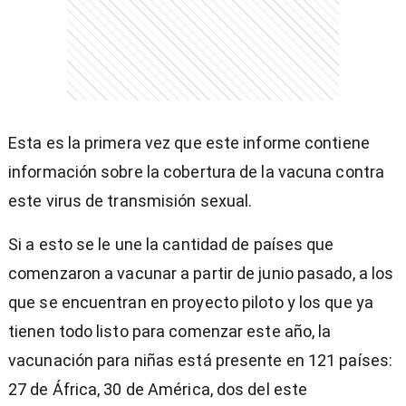
Esta es la primera vez que este informe contiene
información sobre la cobertura de la vacuna contra
este virus de transmisión sexual.
Si a esto se le une la cantidad de países que
comenzaron a vacunar a partir de junio pasado, a los
que se encuentran en proyecto piloto y los que ya
tienen todo listo para comenzar este año, la
vacunación para niñas está presente en 121 países:
27 de África, 30 de América, dos del este