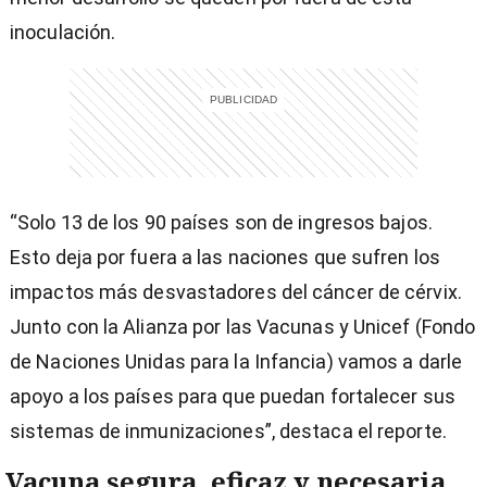
inoculación.
“Solo 13 de los 90 países son de ingresos bajos.
Esto deja por fuera a las naciones que sufren los
impactos más desvastadores del cáncer de cérvix.
Junto con la Alianza por las Vacunas y Unicef (Fondo
de Naciones Unidas para la Infancia) vamos a darle
apoyo a los países para que puedan fortalecer sus
sistemas de inmunizaciones”, destaca el reporte.
Vacuna segura, eficaz y necesaria