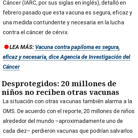
Cáncer (IARC, por sus siglas en inglés), detalló en
febrero pasado que esta vacuna es segura, eficaz y
una medida contundente y necesaria en la lucha
contra el cáncer de cérvix.
LEA MÁS:
Vacuna contra papiloma es segura,
eficaz y necesaria, dice Agencia de Investigación del
Cáncer
Desprotegidos: 20 millones de
niños no reciben otras vacunas
La situación con otras vacunas también alarma a la
OMS. De acuerdo con el reporte, 20 millones de niños
alrededor del mundo –aproximadamente uno de
cada diez– perdieron vacunas que podrían salvarlos