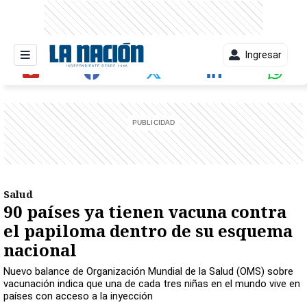
Ingresar
entana)
Salud
90 países ya tienen vacuna contra
el papiloma dentro de su esquema
nacional
Nuevo balance de Organización Mundial de la Salud (OMS) sobre
vacunación indica que una de cada tres niñas en el mundo vive en
países con acceso a la inyección