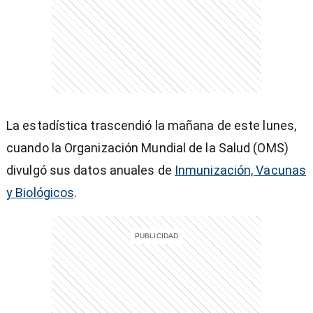
)
La estadística trascendió la mañana de este lunes,
cuando la Organización Mundial de la Salud (OMS)
entana)
divulgó sus datos anuales de
Inmunización, Vacunas
y Biológicos
.