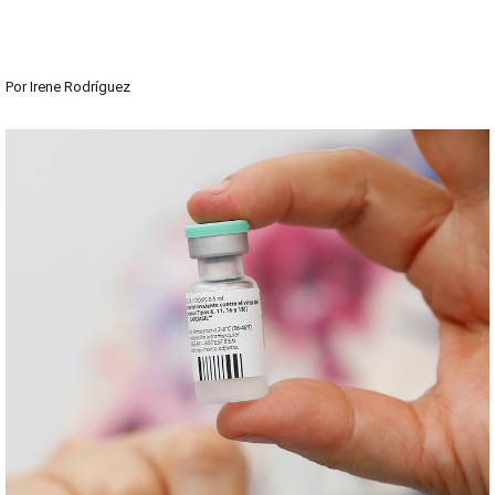
Por
Irene Rodríguez