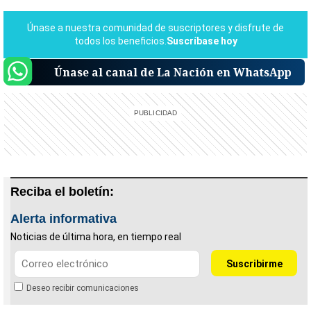
Únase al canal de La Nación en WhatsApp
Reciba el boletín:
Alerta informativa
Noticias de última hora, en tiempo real
Deseo recibir comunicaciones