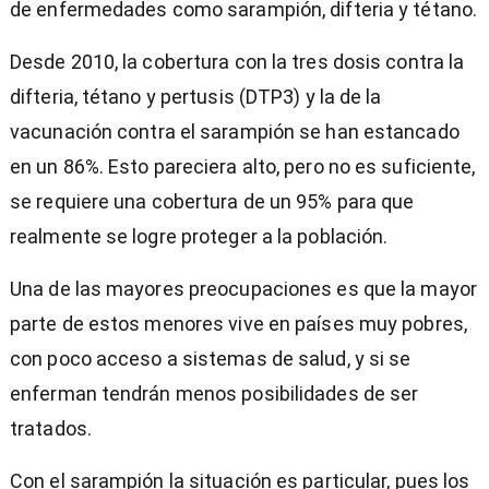
de enfermedades como sarampión, difteria y tétano.
Desde 2010, la cobertura con la tres dosis contra la
difteria, tétano y pertusis (DTP3) y la de la
vacunación contra el sarampión se han estancado
en un 86%. Esto pareciera alto, pero no es suficiente,
se requiere una cobertura de un 95% para que
realmente se logre proteger a la población.
Una de las mayores preocupaciones es que la mayor
parte de estos menores vive en países muy pobres,
con poco acceso a sistemas de salud, y si se
enferman tendrán menos posibilidades de ser
tratados.
Con el sarampión la situación es particular, pues los