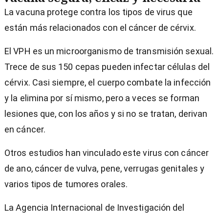
La vacuna protege contra los tipos de virus que
están más relacionados con el cáncer de cérvix.
El VPH es un microorganismo de transmisión sexual.
Trece de sus 150 cepas pueden infectar células del
cérvix. Casi siempre, el cuerpo combate la infección
y la elimina por sí mismo, pero a veces se forman
lesiones que, con los años y si no se tratan, derivan
en cáncer.
Otros estudios han vinculado este virus con cáncer
de ano, cáncer de vulva, pene, verrugas genitales y
varios tipos de tumores orales.
La Agencia Internacional de Investigación del