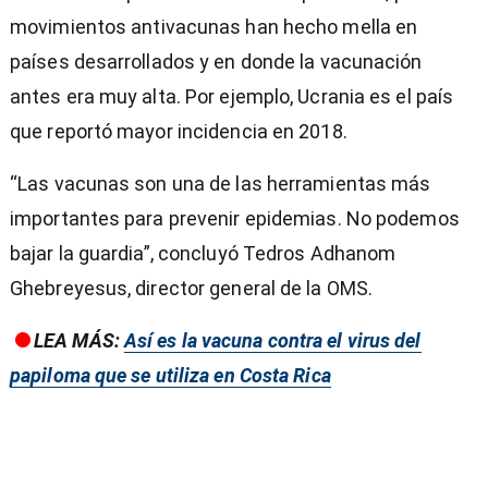
movimientos antivacunas han hecho mella en
países desarrollados y en donde la vacunación
antes era muy alta. Por ejemplo, Ucrania es el país
que reportó mayor incidencia en 2018.
“Las vacunas son una de las herramientas más
importantes para prevenir epidemias. No podemos
bajar la guardia”, concluyó Tedros Adhanom
Ghebreyesus, director general de la OMS.
LEA MÁS:
Así es la vacuna contra el virus del
papiloma que se utiliza en Costa Rica