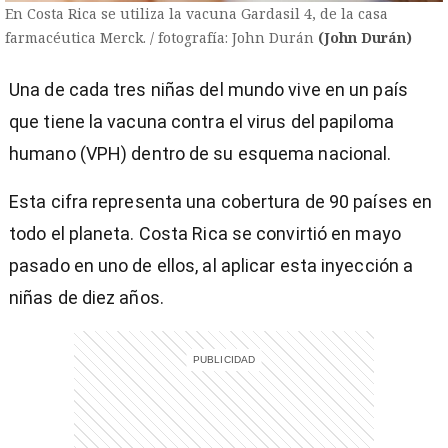
En Costa Rica se utiliza la vacuna Gardasil 4, de la casa
farmacéutica Merck. / fotografía: John Durán
(John Durán)
Una de cada tres niñas del mundo vive en un país
que tiene la vacuna contra el virus del papiloma
humano (VPH) dentro de su esquema nacional.
Esta cifra representa una cobertura de 90 países en
todo el planeta. Costa Rica se convirtió en mayo
pasado en uno de ellos, al aplicar esta inyección a
niñas de diez años.