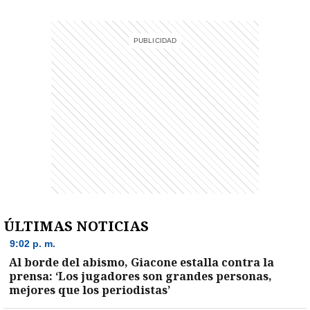
ÚLTIMAS NOTICIAS
)
9:02 p. m.
Al borde del abismo, Giacone estalla contra la
prensa: ‘Los jugadores son grandes personas,
mejores que los periodistas’