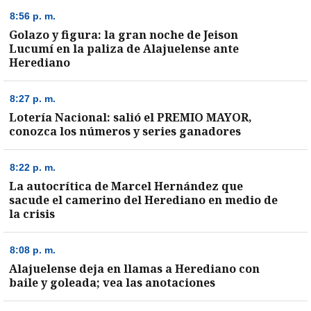
8:56 p. m.
Golazo y figura: la gran noche de Jeison
entana)
Lucumí en la paliza de Alajuelense ante
Herediano
8:27 p. m.
Lotería Nacional: salió el PREMIO MAYOR,
conozca los números y series ganadores
8:22 p. m.
La autocrítica de Marcel Hernández que
sacude el camerino del Herediano en medio de
la crisis
8:08 p. m.
Alajuelense deja en llamas a Herediano con
baile y goleada; vea las anotaciones