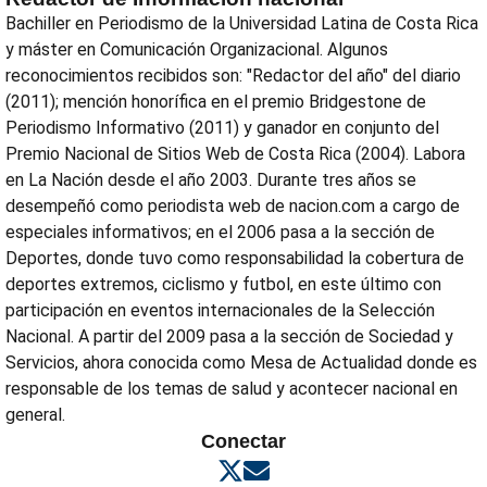
Bachiller en Periodismo de la Universidad Latina de Costa Rica
y máster en Comunicación Organizacional. Algunos
reconocimientos recibidos son: "Redactor del año" del diario
(2011); mención honorífica en el premio Bridgestone de
Periodismo Informativo (2011) y ganador en conjunto del
Premio Nacional de Sitios Web de Costa Rica (2004). Labora
en La Nación desde el año 2003. Durante tres años se
desempeñó como periodista web de nacion.com a cargo de
especiales informativos; en el 2006 pasa a la sección de
Deportes, donde tuvo como responsabilidad la cobertura de
deportes extremos, ciclismo y futbol, en este último con
participación en eventos internacionales de la Selección
Nacional. A partir del 2009 pasa a la sección de Sociedad y
Servicios, ahora conocida como Mesa de Actualidad donde es
responsable de los temas de salud y acontecer nacional en
general.
Conectar
Opens in new window
Opens in new window