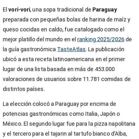
El
vori-vori
, una sopa tradicional de
Paraguay
preparada con pequeñas bolas de harina de maíz y
queso cocidas en caldo, fue catalogado como el
mejor platillo del mundo en el
ranking 2025/2026
de
la guía gastronómica
TasteAtlas
. La publicación
ubicó a esta receta latinoamericana en el primer
lugar de una lista basada en más de 453.000
valoraciones de usuarios sobre 11.781 comidas de
distintos países.
La elección colocó a Paraguay por encima de
potencias gastronómicas como Italia, Japón o
México. El segundo lugar fue para la pizza napolitana
y el tercero para el tajarin al tartufo bianco d’Alba,
)