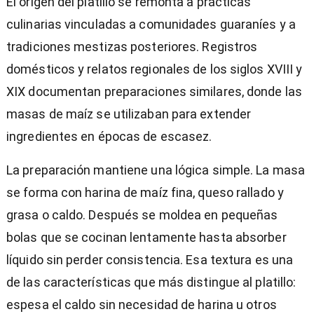
El origen del platillo se remonta a prácticas
culinarias vinculadas a comunidades guaraníes y a
tradiciones mestizas posteriores. Registros
domésticos y relatos regionales de los siglos XVIII y
XIX documentan preparaciones similares, donde las
masas de maíz se utilizaban para extender
ingredientes en épocas de escasez.
La preparación mantiene una lógica simple. La masa
se forma con harina de maíz fina, queso rallado y
grasa o caldo. Después se moldea en pequeñas
bolas que se cocinan lentamente hasta absorber
líquido sin perder consistencia. Esa textura es una
de las características que más distingue al platillo:
espesa el caldo sin necesidad de harina u otros