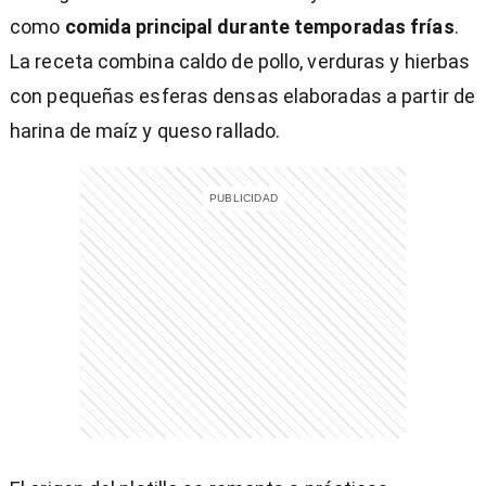
como
comida principal durante temporadas frías
.
La receta combina caldo de pollo, verduras y hierbas
con pequeñas esferas densas elaboradas a partir de
harina de maíz y queso rallado.