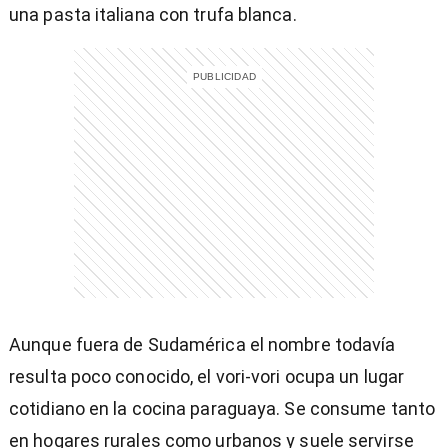
una pasta italiana con trufa blanca.
entana)
Aunque fuera de Sudamérica el nombre todavía
resulta poco conocido, el vori-vori ocupa un lugar
cotidiano en la cocina paraguaya. Se consume tanto
en hogares rurales como urbanos y suele servirse