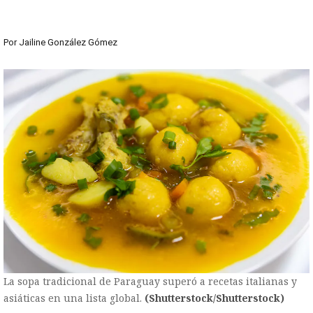
Por
Jailine González Gómez
La sopa tradicional de Paraguay superó a recetas italianas y
asiáticas en una lista global.
(Shutterstock/Shutterstock)