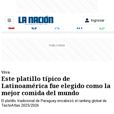
Ingresar
entana)
Viva
Este platillo típico de
Latinoamérica fue elegido como la
mejor comida del mundo
El platillo tradicional de Paraguay encabezó el ranking global de
TasteAtlas 2025/2026