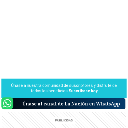
Únase al canal de La Nación en WhatsApp