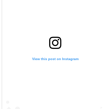
View this post on Instagram