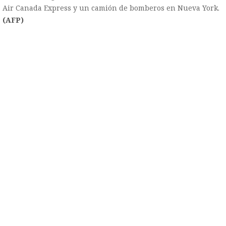
Air Canada Express y un camión de bomberos en Nueva York.
(AFP)
)