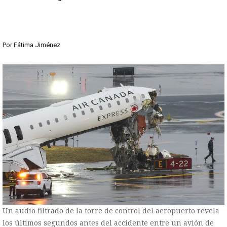
Por
Fátima Jiménez
Un audio filtrado de la torre de control del aeropuerto revela
los últimos segundos antes del accidente entre un avión de