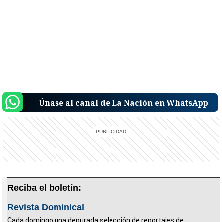
Únase al canal de La Nación en WhatsApp
Reciba el boletín:
Revista Dominical
Cada domingo una depurada selección de reportajes de