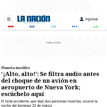
Ingresar
entana)
Planeta insólito
‘¡Alto, alto!’: Se filtra audio antes
del choque de un avión en
aeropuerto de Nueva York;
escúchelo aquí
El fatal accidente, que dejó dos personas muertas, ocurrió la
noche del domingo 22 de marzo