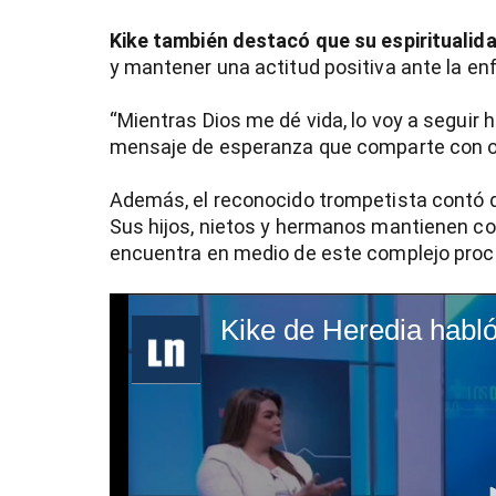
Kike también destacó que su espiritualid
y mantener una actitud positiva ante la e
“Mientras Dios me dé vida, lo voy a seguir h
mensaje de esperanza que comparte con o
Además, el reconocido trompetista contó 
Sus hijos, nietos y hermanos mantienen c
encuentra en medio de este complejo proc