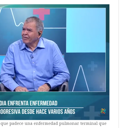
mó que padece una enfermedad pulmonar terminal que