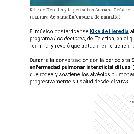
Kike de Heredia y la periodista Sussana Peña se c
(Captura de pantalla/Captura de pantalla)
El músico costarricense
Kike de Heredia
ab
programa
Los doctores
, de Teletica, en e
terminal y reveló que actualmente tiene m
Durante la conversación con la periodista
enfermedad pulmonar intersticial difusa 
que rodea y sostiene los alvéolos pulmonar
progresivamente su salud desde el 2023.
)