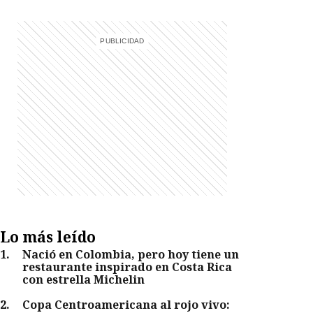
Lo más leído
1
.
Nació en Colombia, pero hoy tiene un
restaurante inspirado en Costa Rica
con estrella Michelin
2
.
Copa Centroamericana al rojo vivo: