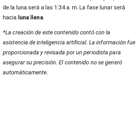
de la luna será a las 1:34 a. m. La fase lunar será
hacia
luna llena
.
*La creación de este contenido contó con la
asistencia de inteligencia artificial. La información fue
proporcionada y revisada por un periodista para
asegurar su precisión. El contenido no se generó
automáticamente.