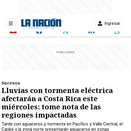
Ingresar
entana)
Sucesos
Lluvias con tormenta eléctrica
afectarán a Costa Rica este
miércoles: tome nota de las
regiones impactadas
Tarde con aguaceros y tormenta en Pacífico y Valle Central; el
Caribe y la zona norte presentarán aguaceros en zonas