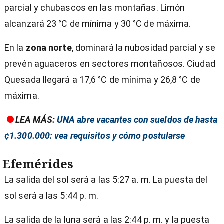
parcial y chubascos en las montañas. Limón
alcanzará 23 °C de mínima y 30 °C de máxima.
En la
zona norte
, dominará la nubosidad parcial y se
prevén aguaceros en sectores montañosos. Ciudad
Quesada llegará a 17,6 °C de mínima y 26,8 °C de
máxima.
LEA MÁS:
UNA abre vacantes con sueldos de hasta
¢1.300.000: vea requisitos y cómo postularse
Efemérides
La salida del sol será a las 5:27 a. m. La puesta del
sol será a las 5:44 p. m.
La salida de la luna será a las 2:44 p. m. y la puesta