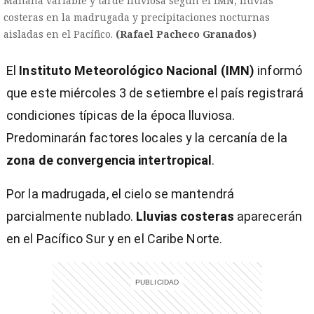
Mañana variable y tarde lluviosa según el IMN; lluvias
costeras en la madrugada y precipitaciones nocturnas
aisladas en el Pacífico.
(Rafael Pacheco Granados)
El
Instituto Meteorológico Nacional (IMN)
informó
que este miércoles 3 de setiembre el país registrará
condiciones típicas de la época lluviosa.
Predominarán factores locales y la cercanía de la
zona de convergencia intertropical
.
Por la madrugada, el cielo se mantendrá
parcialmente nublado.
Lluvias costeras
aparecerán
en el Pacífico Sur y en el Caribe Norte.