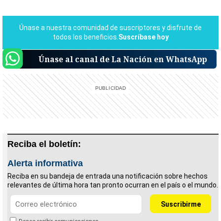
Únase al canal de La Nación en WhatsApp
Reciba el boletín:
Alerta informativa
Reciba en su bandeja de entrada una notificación sobre hechos
relevantes de última hora tan pronto ocurran en el país o el mundo.