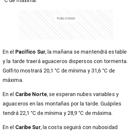
°C de máxima.
En el
Pacífico Sur
, la mañana se mantendrá estable
y la tarde traerá aguaceros dispersos con tormenta.
Golfito mostrará 20,1 °C de mínima y 31,6 °C de
máxima.
En el
Caribe Norte
, se esperan nubes variables y
aguaceros en las montañas por la tarde. Guápiles
tendrá 22,1 °C de mínima y 28,9 °C de máxima.
En el
Caribe Sur
, la costa seguirá con nubosidad