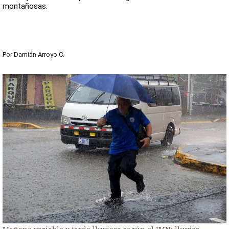
montañosas.
Por
Damián Arroyo C.