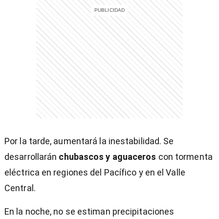
Por la tarde, aumentará la inestabilidad. Se
desarrollarán
chubascos y aguaceros
con tormenta
eléctrica en regiones del Pacífico y en el Valle
Central.
En la noche, no se estiman precipitaciones