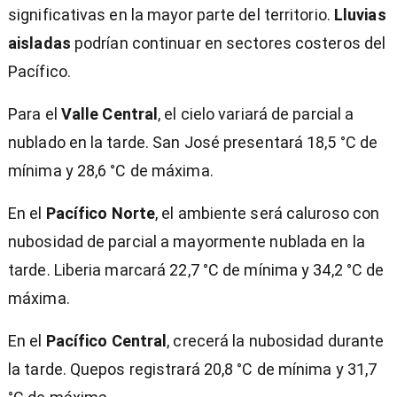
significativas en la mayor parte del territorio.
Lluvias
aisladas
podrían continuar en sectores costeros del
Pacífico.
Para el
Valle Central
, el cielo variará de parcial a
nublado en la tarde. San José presentará 18,5 °C de
mínima y 28,6 °C de máxima.
En el
Pacífico Norte
, el ambiente será caluroso con
nubosidad de parcial a mayormente nublada en la
tarde. Liberia marcará 22,7 °C de mínima y 34,2 °C de
máxima.
En el
Pacífico Central
, crecerá la nubosidad durante
la tarde. Quepos registrará 20,8 °C de mínima y 31,7