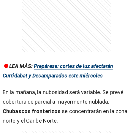
)
entana)
LEA MÁS:
Prepárese: cortes de luz afectarán
Curridabat y Desamparados este miércoles
En la mañana, la nubosidad será variable. Se prevé
cobertura de parcial a mayormente nublada.
Chubascos fronterizos
se concentrarán en la zona
norte y el Caribe Norte.