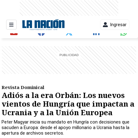
Ingresar
entana)
Revista Dominical
Adiós a la era Orbán: Los nuevos
vientos de Hungría que impactan a
Ucrania y a la Unión Europea
Peter Magyar inicia su mandato en Hungría con decisiones que
sacuden a Europa: desde el apoyo millonario a Ucrania hasta la
apertura de archivos secretos.