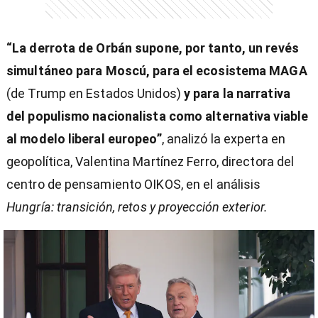
“La derrota de Orbán supone, por tanto, un revés
simultáneo para Moscú, para el ecosistema MAGA
(de Trump en Estados Unidos)
y para la narrativa
del populismo nacionalista como alternativa viable
al modelo liberal europeo”
, analizó la experta en
geopolítica, Valentina Martínez Ferro, directora del
centro de pensamiento OIKOS, en el análisis
Hungría: transición, retos y proyección exterior.