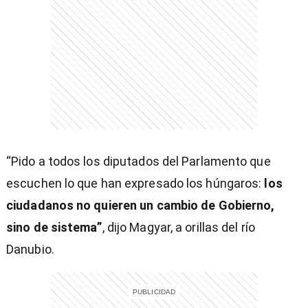
entana)
“Pido a todos los diputados del Parlamento que
escuchen lo que han expresado los húngaros:
los
ciudadanos no quieren un cambio de Gobierno,
sino de sistema”
, dijo Magyar, a orillas del río
Danubio.