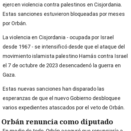
ejercen violencia contra palestinos en Cisjordania.
Estas sanciones estuvieron bloqueadas por meses
por Orbán.
La violencia en Cisjordania - ocupada por Israel
desde 1967 - se intensificó desde que el ataque del
movimiento islamista palestino Hamás contra Israel
el 7 de octubre de 2023 desencadenó la guerra en
Gaza.
Estas nuevas sanciones han disparado las
esperanzas de que el nuevo Gobierno desbloquee
varios expedientes atascados por el veto de Orbán.
Orbán renuncia como diputado
En medio de todo, Orbán aseguró que renunciaría a