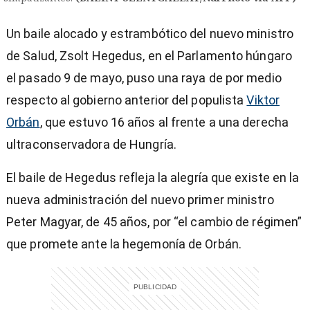
Un baile alocado y estrambótico del nuevo ministro
de Salud, Zsolt Hegedus, en el Parlamento húngaro
el pasado 9 de mayo, puso una raya de por medio
respecto al gobierno anterior del populista
Viktor
Orbán
, que estuvo 16 años al frente a una derecha
ultraconservadora de Hungría.
El baile de Hegedus refleja la alegría que existe en la
nueva administración del nuevo primer ministro
Peter Magyar, de 45 años, por “el cambio de régimen”
que promete ante la hegemonía de Orbán.
)