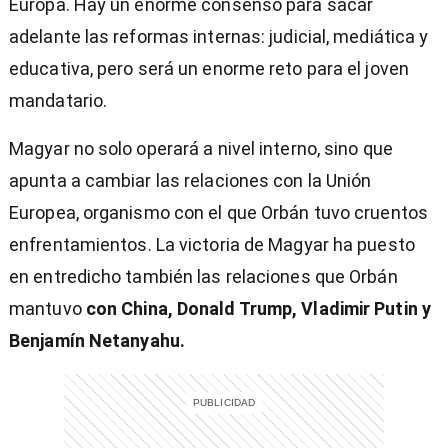
Europa. Hay un enorme consenso para sacar
adelante las reformas internas: judicial, mediática y
educativa, pero será un enorme reto para el joven
mandatario.
Magyar no solo operará a nivel interno, sino que
apunta a cambiar las relaciones con la Unión
Europea, organismo con el que Orbán tuvo cruentos
enfrentamientos. La victoria de Magyar ha puesto
en entredicho también las relaciones que Orbán
mantuvo
con China, Donald Trump, Vladimir Putin y
Benjamín Netanyahu.