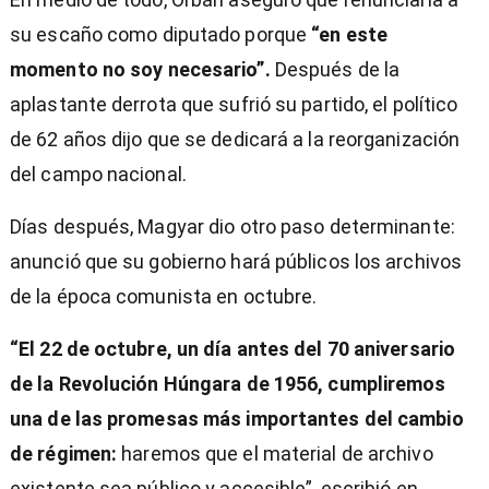
su escaño como diputado porque
“en este
momento no soy necesario”.
Después de la
aplastante derrota que sufrió su partido, el político
de 62 años dijo que se dedicará a la reorganización
del campo nacional.
Días después, Magyar dio otro paso determinante:
anunció que su gobierno hará públicos los archivos
de la época comunista en octubre.
“El 22 de octubre, un día antes del 70 aniversario
de la Revolución Húngara de 1956, cumpliremos
una de las promesas más importantes del cambio
de régimen:
haremos que el material de archivo
existente sea público y accesible”, escribió en