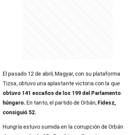
El pasado 12 de abril, Magyar, con su plataforma
Tizsa, obtuvo una aplastante victoria con la que
obtuvo 141 escaños de los 199 del Parlamento
húngaro.
En tanto, el partido de Orbán,
Fidesz,
consiguió 52.
Hungría estuvo sumida en la corrupción de Orbán