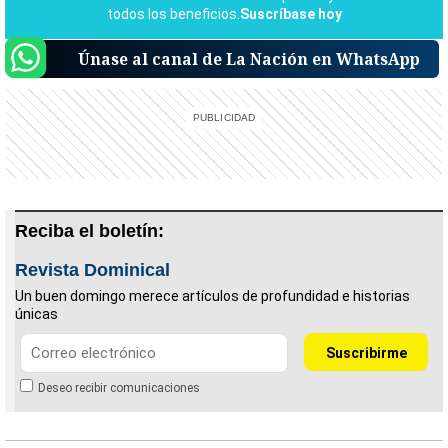
Únase al canal de La Nación en WhatsApp
Reciba el boletín:
Revista Dominical
Un buen domingo merece artículos de profundidad e historias
únicas
Deseo recibir comunicaciones