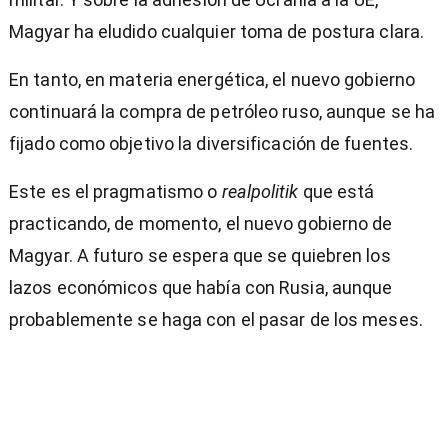
Magyar ha eludido cualquier toma de postura clara.
En tanto, en materia energética, el nuevo gobierno
continuará la compra de petróleo ruso, aunque se ha
fijado como objetivo la diversificación de fuentes.
Este es el pragmatismo o
realpolitik
que está
practicando, de momento, el nuevo gobierno de
Magyar. A futuro se espera que se quiebren los
lazos económicos que había con Rusia, aunque
probablemente se haga con el pasar de los meses.