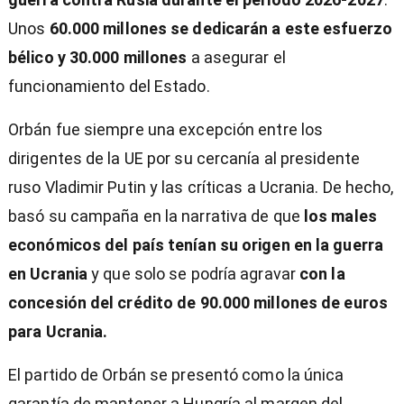
Unos
60.000 millones se dedicarán a este esfuerzo
bélico y 30.000 millones
a asegurar el
funcionamiento del Estado.
Orbán fue siempre una excepción entre los
dirigentes de la UE por su cercanía al presidente
ruso Vladimir Putin y las críticas a Ucrania. De hecho,
basó su campaña en la narrativa de que
los males
económicos del país tenían su origen en la guerra
en Ucrania
y que solo se podría agravar
con la
concesión del crédito de 90.000 millones de euros
para Ucrania.
El partido de Orbán se presentó como la única
garantía de mantener a Hungría al margen del