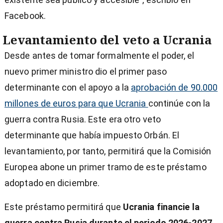
Facebook.
Levantamiento del veto a Ucrania
Desde antes de tomar formalmente el poder, el
nuevo primer ministro dio el primer paso
determinante con el apoyo a la
aprobación de 90.000
millones de euros para que Ucrania
continúe con la
guerra contra Rusia. Este era otro veto
determinante que había impuesto Orbán. El
levantamiento, por tanto, permitirá que la Comisión
Europea abone un primer tramo de este préstamo
adoptado en diciembre.
Este préstamo permitirá que
Ucrania financie la
guerra contra Rusia durante el periodo 2026-2027
.