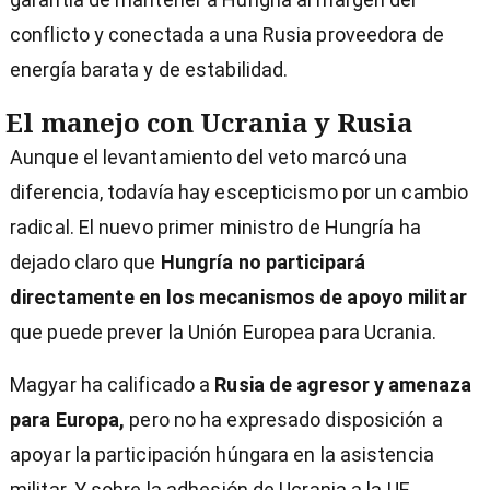
conflicto y conectada a una Rusia proveedora de
energía barata y de estabilidad.
El manejo con Ucrania y Rusia
Aunque el levantamiento del veto marcó una
diferencia, todavía hay escepticismo por un cambio
radical. El nuevo primer ministro de Hungría ha
dejado claro que
Hungría no participará
directamente en los mecanismos de apoyo militar
que puede prever la Unión Europea para Ucrania.
Magyar ha calificado a
Rusia de agresor y amenaza
para Europa,
pero no ha expresado disposición a
apoyar la participación húngara en la asistencia
militar. Y sobre la adhesión de Ucrania a la UE,