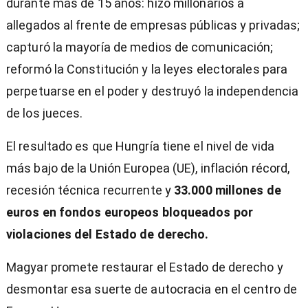
durante más de 15 años: hizo millonarios a
allegados al frente de empresas públicas y privadas;
capturó la mayoría de medios de comunicación;
reformó la Constitución y la leyes electorales para
perpetuarse en el poder y destruyó la independencia
de los jueces.
El resultado es que Hungría tiene el nivel de vida
más bajo de la Unión Europea (UE), inflación récord,
recesión técnica recurrente y
33.000 millones de
euros en fondos europeos bloqueados por
violaciones del Estado de derecho.
Magyar promete restaurar el Estado de derecho y
desmontar esa suerte de autocracia en el centro de