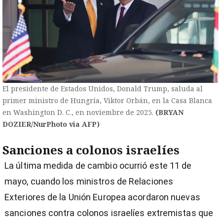
El presidente de Estados Unidos, Donald Trump, saluda al
primer ministro de Hungría, Viktor Orbán, en la Casa Blanca
en Washington D. C., en noviembre de 2025.
(BRYAN
DOZIER/NurPhoto via AFP)
Sanciones a colonos israelíes
La última medida de cambio ocurrió este 11 de
mayo, cuando los ministros de Relaciones
Exteriores de la Unión Europea acordaron nuevas
sanciones contra colonos israelíes extremistas que