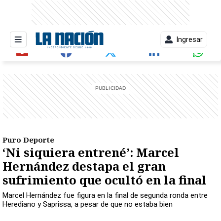
Ingresar
entana)
Puro Deporte
‘Ni siquiera entrené’: Marcel
Hernández destapa el gran
sufrimiento que ocultó en la final
Marcel Hernández fue figura en la final de segunda ronda entre
Herediano y Saprissa, a pesar de que no estaba bien