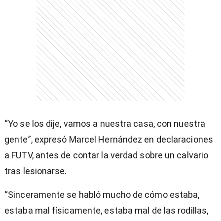
“Yo se los dije, vamos a nuestra casa, con nuestra
gente”, expresó Marcel Hernández en declaraciones
a FUTV, antes de contar la verdad sobre un calvario
tras lesionarse.
“Sinceramente se habló mucho de cómo estaba,
estaba mal físicamente, estaba mal de las rodillas,