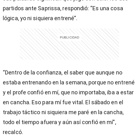
partidos ante Saprissa, respondió: “Es una cosa
lógica, yo ni siquiera entrené”.
“Dentro de la confianza, el saber que aunque no
estaba entrenando en la semana, porque no entrené
y el profe confió en mí, que no importaba, iba a estar
en cancha. Eso para mí fue vital. El sábado en el
trabajo táctico ni siquiera me paré en la cancha,
todo el tiempo afuera y aún así confió en mí”,
recalcó.