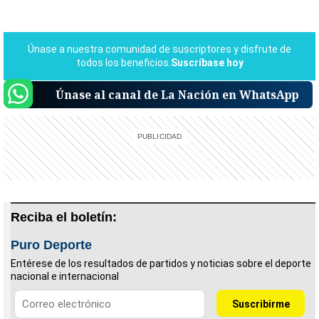
Únase al canal de La Nación en WhatsApp
Reciba el boletín:
Puro Deporte
Entérese de los resultados de partidos y noticias sobre el deporte
nacional e internacional