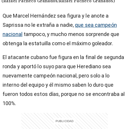
(Rafael Pacheco Granados/Rafael Pacheco Granados)
Que Marcel Hernández sea figura y le anote a
Saprissa no le extraña a nadie,
que sea campeón
nacional
tampoco, y mucho menos sorprende que
obtenga la estatuilla como el máximo goleador.
El atacante cubano fue figura en la final de segunda
ronda y aportó lo suyo para que Herediano sea
nuevamente campeón nacional, pero solo a lo
interno del equipo y él mismo saben lo duro que
fueron todos estos días, porque no se encontraba al
100%.