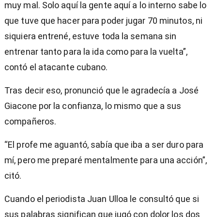
muy mal. Solo aquí la gente aquí a lo interno sabe lo
que tuve que hacer para poder jugar 70 minutos, ni
siquiera entrené, estuve toda la semana sin
entrenar tanto para la ida como para la vuelta”,
contó el atacante cubano.
Tras decir eso, pronunció que le agradecía a José
Giacone por la confianza, lo mismo que a sus
compañeros.
“El profe me aguantó, sabía que iba a ser duro para
mí, pero me preparé mentalmente para una acción”,
citó.
Cuando el periodista Juan Ulloa le consultó que si
sus palabras significan que jugó con dolor los dos