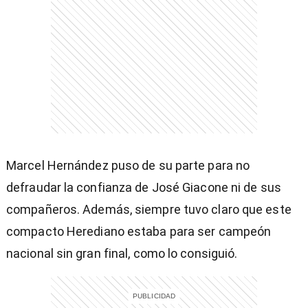
)
Marcel Hernández puso de su parte para no
entana)
defraudar la confianza de José Giacone ni de sus
compañeros. Además, siempre tuvo claro que este
compacto Herediano estaba para ser campeón
nacional sin gran final, como lo consiguió.