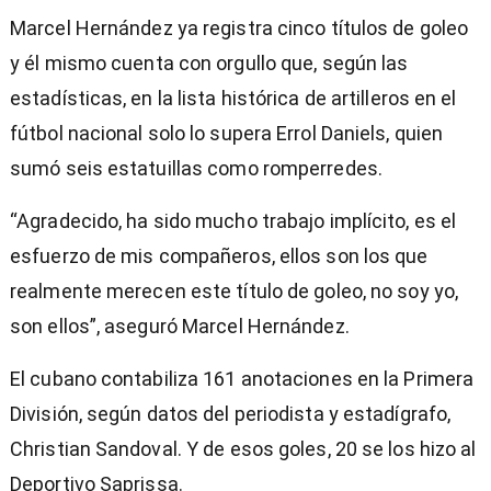
Marcel Hernández ya registra cinco títulos de goleo
y él mismo cuenta con orgullo que, según las
estadísticas, en la lista histórica de artilleros en el
fútbol nacional solo lo supera Errol Daniels, quien
sumó seis estatuillas como romperredes.
“Agradecido, ha sido mucho trabajo implícito, es el
esfuerzo de mis compañeros, ellos son los que
realmente merecen este título de goleo, no soy yo,
son ellos”, aseguró Marcel Hernández.
El cubano contabiliza 161 anotaciones en la Primera
División, según datos del periodista y estadígrafo,
Christian Sandoval. Y de esos goles, 20 se los hizo al
Deportivo Saprissa.