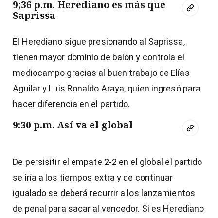
9;36 p.m. Herediano es más que
Saprissa
El Herediano sigue presionando al Saprissa,
tienen mayor dominio de balón y controla el
mediocampo gracias al buen trabajo de Elías
Aguilar y Luis Ronaldo Araya, quien ingresó para
hacer diferencia en el partido.
9:30 p.m. Así va el global
De persisitir el empate 2-2 en el global el partido
se iría a los tiempos extra y de continuar
igualado se deberá recurrir a los lanzamientos
de penal para sacar al vencedor. Si es Herediano