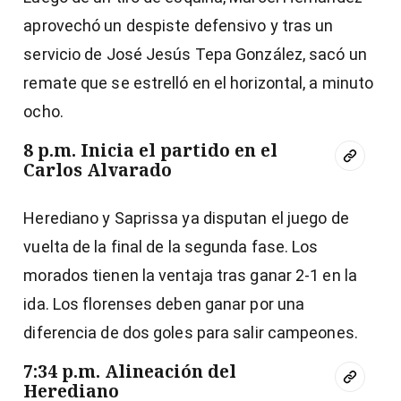
aprovechó un despiste defensivo y tras un
servicio de José Jesús Tepa González, sacó un
remate que se estrelló en el horizontal, a minuto
ocho.
8 p.m. Inicia el partido en el
Carlos Alvarado
Herediano y Saprissa ya disputan el juego de
vuelta de la final de la segunda fase. Los
morados tienen la ventaja tras ganar 2-1 en la
ida. Los florenses deben ganar por una
diferencia de dos goles para salir campeones.
7:34 p.m. Alineación del
Herediano