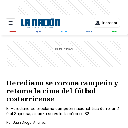
Ingresar
entana)
Herediano se corona campeón y
retoma la cima del fútbol
costarricense
El Herediano se proclama campeón nacional tras derrotar 2-
0 al Saprissa; alcanza su estrella número 32
Por
Juan Diego Villarreal