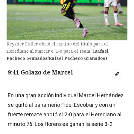
Keysher Fuller abrió el camino del título para el
Herediano al marcar e. 1-0 para el Team.
(Rafael
Pacheco Granados/Rafael Pacheco Granados)
9:41 Golazo de Marcel
En una gran acción individual Marcel Hernández
se quitó al panameño Fidel Escobar y con un
fuerte remate anotó el 2-0 para el Herediano al
minuto 76. Los florenses ganan la serie 3-2.