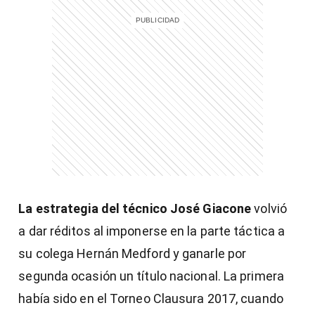
)
entana)
La estrategia del técnico José Giacone
volvió
a dar réditos al imponerse en la parte táctica a
su colega Hernán Medford y ganarle por
segunda ocasión un título nacional. La primera
había sido en el Torneo Clausura 2017, cuando