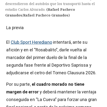
descendieron del autobús que los transportó hasta el
estadio Carlos Alvarado.
(Rafael Pacheco
Granados/Rafael Pacheco Granados)
La previa
El
Club Sport Herediano
intentará, ante su
afición y en el “Rosabalito”, darle vuelta al
marcador del primer duelo de la final de la
segunda fase frente al Deportivo Saprissa y
adjudicarse el cetro del Torneo Clausura 2026.
Por su parte,
el cuadro morado no tiene
margen de error
y deberá mantener la ventaja
conseguida en “La Cueva”
para forzar una gran