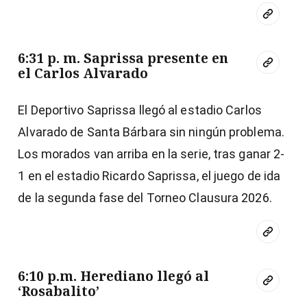
6:31 p. m. Saprissa presente en
el Carlos Alvarado
El Deportivo Saprissa llegó al estadio Carlos
Alvarado de Santa Bárbara sin ningún problema.
Los morados van arriba en la serie, tras ganar 2-
1 en el estadio Ricardo Saprissa, el juego de ida
de la segunda fase del Torneo Clausura 2026.
6:10 p.m. Herediano llegó al
‘Rosabalito’