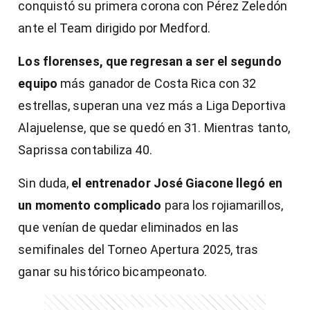
conquistó su primera corona con Pérez Zeledón
ante el Team dirigido por Medford.
Los florenses, que regresan a ser el segundo
equipo
más ganador de Costa Rica con 32
estrellas, superan una vez más a Liga Deportiva
Alajuelense, que se quedó en 31. Mientras tanto,
Saprissa contabiliza 40.
Sin duda,
el entrenador José Giacone llegó en
un momento complicado
para los rojiamarillos,
que venían de quedar eliminados en las
semifinales del Torneo Apertura 2025, tras
ganar su histórico bicampeonato.