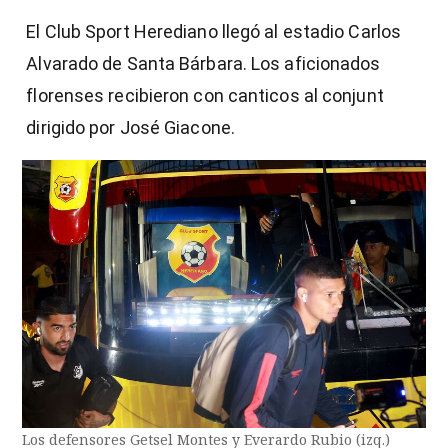
El Club Sport Herediano llegó al estadio Carlos
Alvarado de Santa Bárbara. Los aficionados
florenses recibieron con canticos al conjunt
dirigido por José Giacone.
Los defensores Getsel Montes y Everardo Rubio (izq.)