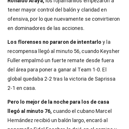
Ronaldo Araya,
los rojiamarillos empezaron a
tener mayor control del balón y claridad en
ofensiva, por lo que nuevamente se convirtieron
en dominadores de las acciones.
Los florenses no pararon de intentarlo
y la
recompensa llegó al minuto 56, cuando Keysher
Fuller empalmó un fuerte remate desde fuera
del área para poner a ganar al Team 1-0. El
global quedaba 2-2 tras la victoria de Saprissa
2-1 en casa.
Pero lo mejor de la noche para los de casa
llegó al minuto 76,
cuando el cubano Marcel
Hernández recibió un balón largo, encaró al