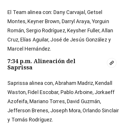
El Team alinea con: Dany Carvajal, Getsel
Montes, Keyner Brown, Darryl Araya, Yorguin
Román, Sergio Rodríguez, Keysher Fuller, Allan
Cruz, Elías Aguilar, José de Jesús González y
Marcel Hernández.
7:34 p.m. Alineación del
Saprissa
Saprissa alinea con, Abraham Madriz, Kendall
Waston, Fidel Escobar, Pablo Arboine, Jorkaeff
Azofeifa, Mariano Torres, David Guzmán,
Jefferson Brenes, Joseph Mora, Orlando Sinclair
y Tomás Rodríguez.