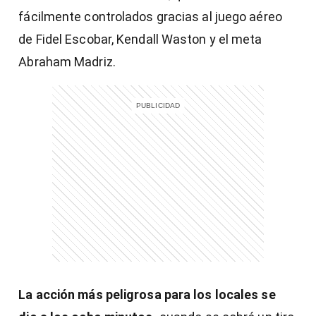
fácilmente controlados gracias al juego aéreo
de Fidel Escobar, Kendall Waston y el meta
Abraham Madriz.
La acción más peligrosa para los locales se