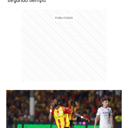
segundo tiempo.