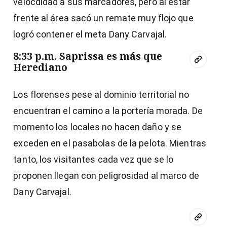
velocdidad a sus marcadores, pero al estar
frente al área sacó un remate muy flojo que
logró contener el meta Dany Carvajal.
8:33 p.m. Saprissa es más que
Herediano
Los florenses pese al dominio territorial no
encuentran el camino a la portería morada. De
momento los locales no hacen daño y se
exceden en el pasabolas de la pelota. Mientras
tanto, los visitantes cada vez que se lo
proponen llegan con peligrosidad al marco de
Dany Carvajal.