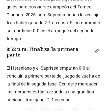
goles para coronarse campeón del Torneo
Clausura 2026, pero Saprissa tienen la ventaja
tras haber ganado 2-1 en casa. El compromiso
se mantiene 0-0 en el arranque del segundo
tiempo.
8:52 p.m. Finaliza la primera
parte
El Herediano y el Saprissa empatan 0-0 al
concluir la primera parte del juego de vuelta de
la final de la seguda fase. Con este marcador
los morados están forzando a una gran final
nacional, tras ganar 2-1 en casa.