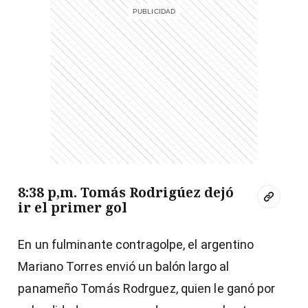
8:38 p,m. Tomás Rodrigúez dejó
ir el primer gol
En un fulminante contragolpe, el argentino
Mariano Torres envió un balón largo al
panameño Tomás Rodrguez, quien le ganó por