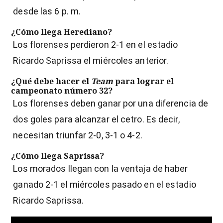
desde las 6 p. m.
¿Cómo llega Herediano?
Los florenses perdieron 2-1 en el estadio
Ricardo Saprissa el miércoles anterior.
¿Qué debe hacer el
Team
para lograr el
campeonato número 32?
Los florenses deben ganar por una diferencia de
dos goles para alcanzar el cetro. Es decir,
necesitan triunfar 2-0, 3-1 o 4-2.
¿Cómo llega Saprissa?
Los morados llegan con la ventaja de haber
ganado 2-1 el miércoles pasado en el estadio
Ricardo Saprissa.