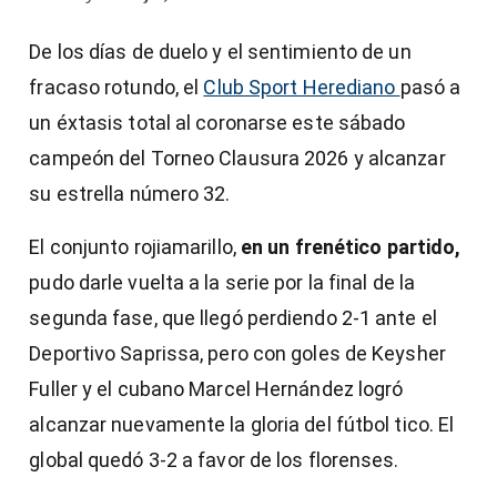
De los días de duelo y el sentimiento de un
fracaso rotundo, el
Club Sport Herediano
pasó a
un éxtasis total al coronarse este sábado
campeón del Torneo Clausura 2026 y alcanzar
su estrella número 32.
El conjunto rojiamarillo,
en un frenético partido,
pudo darle vuelta a la serie por la final de la
segunda fase, que llegó perdiendo 2-1 ante el
Deportivo Saprissa, pero con goles de Keysher
Fuller y el cubano Marcel Hernández logró
alcanzar nuevamente la gloria del fútbol tico. El
global quedó 3-2 a favor de los florenses.