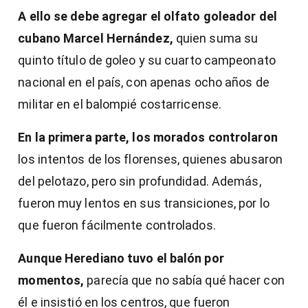
A ello se debe agregar el olfato goleador del
cubano Marcel Hernández,
quien suma su
quinto título de goleo y su cuarto campeonato
nacional en el país, con apenas ocho años de
militar en el balompié costarricense.
En la primera parte, los morados controlaron
los intentos de los florenses, quienes abusaron
del pelotazo, pero sin profundidad. Además,
fueron muy lentos en sus transiciones, por lo
que fueron fácilmente controlados.
Aunque Herediano tuvo el balón por
momentos,
parecía que no sabía qué hacer con
él e insistió en los centros, que fueron