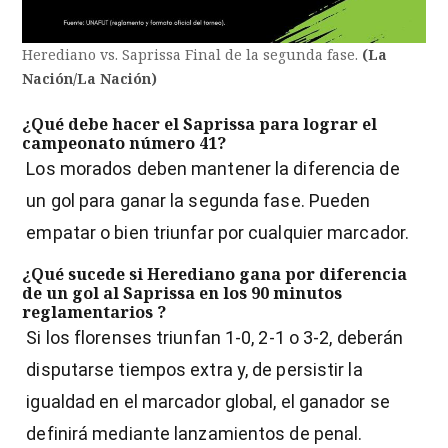
Herediano vs. Saprissa Final de la segunda fase.
(La
Nación/La Nación)
¿Qué debe hacer el Saprissa para lograr el
campeonato número 41?
Los morados deben mantener la diferencia de
un gol para ganar la segunda fase. Pueden
empatar o bien triunfar por cualquier marcador.
¿Qué sucede si Herediano gana por diferencia
de un gol al Saprissa en los 90 minutos
reglamentarios ?
Si los florenses triunfan 1-0, 2-1 o 3-2, deberán
disputarse tiempos extra y, de persistir la
igualdad en el marcador global, el ganador se
definirá mediante lanzamientos de penal.