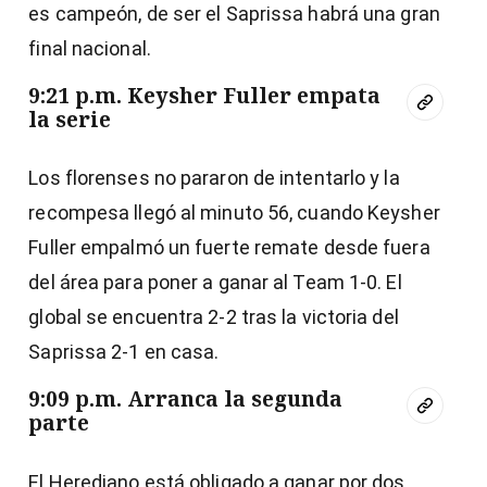
es campeón, de ser el Saprissa habrá una gran
final nacional.
9:21 p.m. Keysher Fuller empata
la serie
Los florenses no pararon de intentarlo y la
recompesa llegó al minuto 56, cuando Keysher
Fuller empalmó un fuerte remate desde fuera
del área para poner a ganar al Team 1-0. El
global se encuentra 2-2 tras la victoria del
Saprissa 2-1 en casa.
9:09 p.m. Arranca la segunda
parte
El Herediano está obligado a ganar por dos