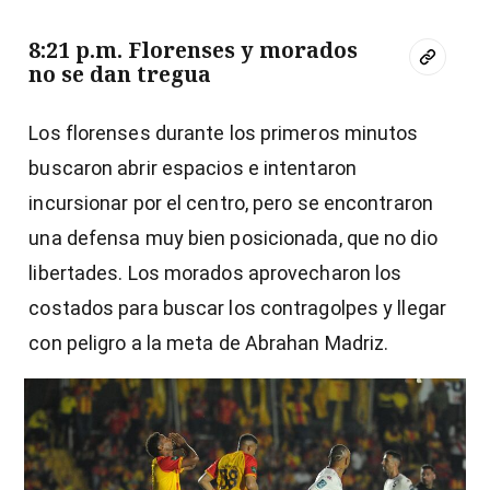
8:21 p.m. Florenses y morados
no se dan tregua
Los florenses durante los primeros minutos
buscaron abrir espacios e intentaron
incursionar por el centro, pero se encontraron
una defensa muy bien posicionada, que no dio
libertades. Los morados aprovecharon los
costados para buscar los contragolpes y llegar
con peligro a la meta de Abrahan Madriz.