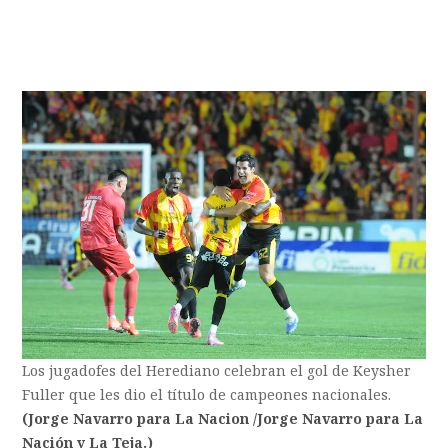
Los jugadofes del Herediano celebran el gol de Keysher
Fuller que les dio el título de campeones nacionales.
(Jorge Navarro para La Nacion /Jorge Navarro para La
Nación y La Teja.)