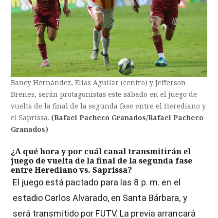
Bancy Hernández, Elías Aguilar (centro) y Jefferson
Brenes, serán protagonistas este sábado en el juego de
vuelta de la final de la segunda fase entre el Herediano y
el Saprissa.
(Rafael Pacheco Granados/Rafael Pacheco
Granados)
¿A qué hora y por cuál canal transmitirán el
juego de vuelta de la final de la segunda fase
entre Herediano vs. Saprissa?
El juego está pactado para las 8 p. m. en el
estadio Carlos Alvarado, en Santa Bárbara, y
será transmitido por FUTV. La previa arrancará