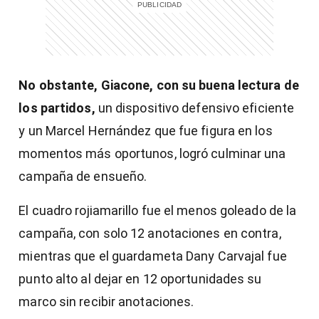
No obstante, Giacone, con su buena lectura de
los partidos,
un dispositivo defensivo eficiente
y un Marcel Hernández que fue figura en los
momentos más oportunos, logró culminar una
campaña de ensueño.
El cuadro rojiamarillo fue el menos goleado de la
campaña, con solo 12 anotaciones en contra,
mientras que el guardameta Dany Carvajal fue
punto alto al dejar en 12 oportunidades su
marco sin recibir anotaciones.