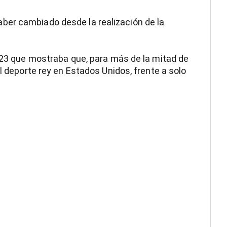
ber cambiado desde la realización de la
2023 que mostraba que, para más de la mitad de
el deporte rey en Estados Unidos, frente a solo