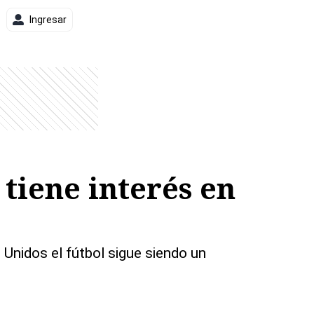
Ingresar
tiene interés en
 Unidos el fútbol sigue siendo un