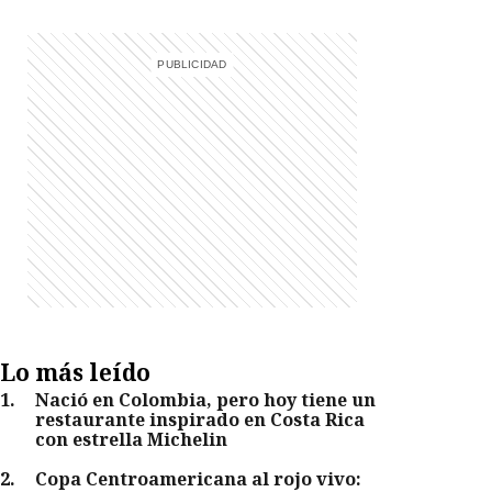
Lo más leído
1
.
Nació en Colombia, pero hoy tiene un
restaurante inspirado en Costa Rica
con estrella Michelin
2
.
Copa Centroamericana al rojo vivo: