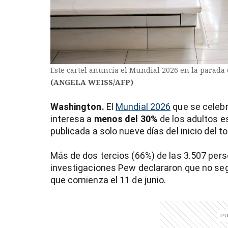
Este cartel anuncia el Mundial 2026 en la parada
(ANGELA WEISS/AFP)
Washington.
El
Mundial 2026
que se celebr
interesa a
menos del 30%
de los adultos 
publicada a solo nueve días del inicio del t
Más de dos tercios (66%) de las 3.507 per
investigaciones Pew declararon que no seg
que comienza el 11 de junio.