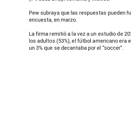
Pew subraya que las respuestas pueden ha
encuesta, en marzo.
La firma remitió a la vez a un estudio de 
los adultos (53%), el fútbol americano era 
un 3% que se decantaba por el “soccer”.