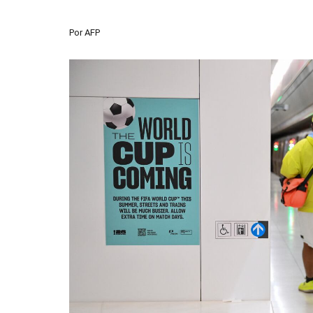
Por
AFP