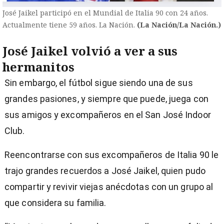
José Jaikel participó en el Mundial de Italia 90 con 24 años.
Actualmente tiene 59 años. La Nación.
(La Nación/La Nación.)
José Jaikel volvió a ver a sus
hermanitos
Sin embargo, el fútbol sigue siendo una de sus
grandes pasiones, y siempre que puede, juega con
sus amigos y excompañeros en el San José Indoor
Club.
Reencontrarse con sus excompañeros de Italia 90 le
trajo grandes recuerdos a José Jaikel, quien pudo
compartir y revivir viejas anécdotas con un grupo al
que considera su familia.