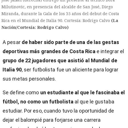
Milutinovic, en presencia del alcalde de San José, Diego
Miranda, durante la Gala de los 35 años del debut de Costa
Rica en el Mundial de Italia 90. Cortesía: Rodrigo Calvo
(La
Nación/Cortesía: Rodrigo Calvo)
A pesar
de haber sido parte de una de las gestas
deportivas más grandes de Costa Rica
e integrar el
grupo de 22 jugadores que asistió al Mundial de
Italia 90
, ser futbolista fue un aliciente para lograr
sus metas personales.
Se define como
un estudiante al que le fascinaba el
fútbol, no como un futbolista
al que le gustaba
estudiar. Por eso, cuando tuvo la oportunidad de
dejar el balompié para forjarse una carrera