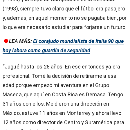
(1993), siempre tuvo claro que el fútbol era pasajero
y, además, en aquel momento no se pagaba bien, por
lo que era necesario estudiar para forjarse un futuro.
LEA MÁS:
El corajudo mundialista de Italia 90 que
hoy labora como guardia de seguridad
“Jugué hasta los 28 años. En ese entonces ya era
profesional. Tomé la decisión de retirarme a esa
edad porque empezó mi aventura en el Grupo
Maseca, que aquí en Costa Rica es Demasa. Tengo
31 años con ellos. Me dieron una dirección en
México, estuve 11 años en Monterrey y ahora llevo
12 años como director de Centro y Suramérica para