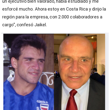
un ejecutivo bien valorado, había estudiado y me
esforcé mucho. Ahora estoy en Costa Rica y dirijo la
región para la empresa, con 2.000 colaboradores a
cargo”, confesó Jaikel.