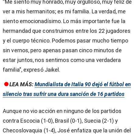
“Me siento muy honrado, muy orgulloso, muy feliz de
ver a mis hermanitos; es mi familia. La verdad, me
siento emocionadísimo. Lo más importante fue la
hermandad que construimos entre los 22 jugadores
y el cuerpo técnico. Podemos pasar mucho tiempo
sin vernos, pero apenas pasan cinco minutos de
estar juntos, nos sentimos como una verdadera
familia”, expresó Jaikel.
LEA MÁS:
Mundialista de Italia 90 dejó el fútbol en
silencio tras sufrir una dura sanción de 16 partidos
Aunque no vio acción en ninguno de los partidos
contra Escocia (1-0), Brasil (0-1), Suecia (2-1) y
Checoslovaquia (1-4), José enfatiza que la unión del