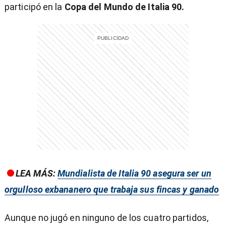
participó en la
Copa del Mundo de Italia 90.
LEA MÁS:
Mundialista de Italia 90 asegura ser un
orgulloso exbananero que trabaja sus fincas y ganado
Aunque no jugó en ninguno de los cuatro partidos,