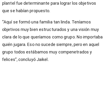
plantel fue determinante para lograr los objetivos
que se habían propuesto.
“Aquí se formó una familia tan linda. Teníamos
objetivos muy bien estructurados y una visión muy
clara de lo que queríamos como grupo. No importaba
quién jugara. Eso no sucede siempre, pero en aquel
grupo todos estábamos muy compenetrados y
felices”, concluyó Jaikel.