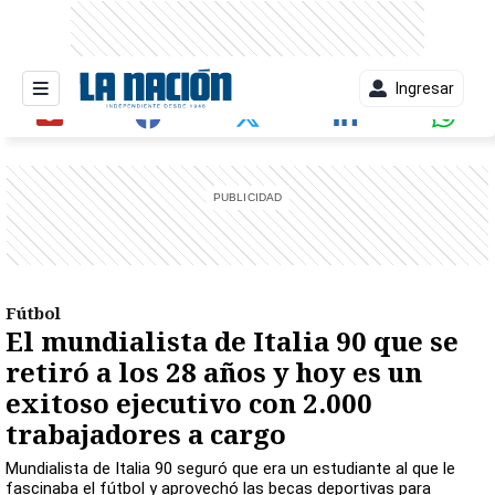
Ingresar
entana)
Fútbol
El mundialista de Italia 90 que se
retiró a los 28 años y hoy es un
exitoso ejecutivo con 2.000
trabajadores a cargo
Mundialista de Italia 90 seguró que era un estudiante al que le
fascinaba el fútbol y aprovechó las becas deportivas para