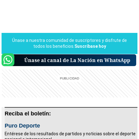
Únase al canal de La Nación en WhatsApp
Reciba el boletín:
Puro Deporte
Entérese de los resultados de partidos y noticias sobre el deporte