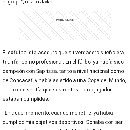
el grupo”, relató Jaikel.
El exfutbolista aseguró que su verdadero sueño era
triunfar como profesional. En el fútbol ya había sido
campeón con Saprissa, tanto a nivel nacional como
de Concacaf, y había asistido a una Copa del Mundo,
por lo que sentía que sus metas como jugador
estaban cumplidas.
“En aquel momento, cuando me retiré, ya había
cumplido mis objetivos deportivos. Soñaba con ser