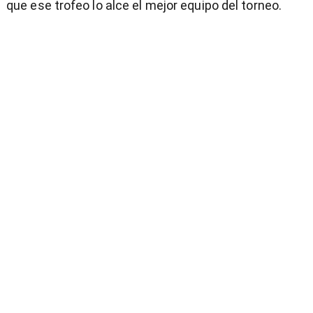
que ese trofeo lo alce el mejor equipo del torneo.