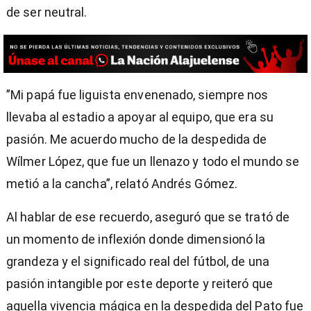
de ser neutral.
”Mi papá fue liguista envenenado, siempre nos
llevaba al estadio a apoyar al equipo, que era su
pasión. Me acuerdo mucho de la despedida de
Wílmer López, que fue un llenazo y todo el mundo se
metió a la cancha”, relató Andrés Gómez.
Al hablar de ese recuerdo, aseguró que se trató de
un momento de inflexión donde dimensionó la
grandeza y el significado real del fútbol, de una
pasión intangible por este deporte y reiteró que
aquella vivencia mágica en la despedida del Pato fue