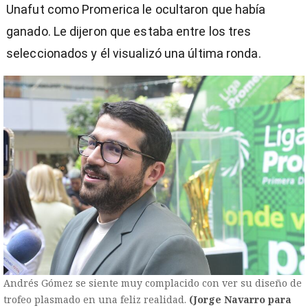
Unafut como Promerica le ocultaron que había
ganado. Le dijeron que estaba entre los tres
seleccionados y él visualizó una última ronda.
Andrés Gómez se siente muy complacido con ver su diseño de
trofeo plasmado en una feliz realidad.
(Jorge Navarro para