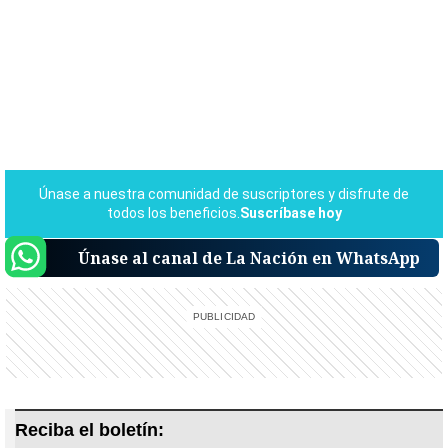
Únase al canal de La Nación en WhatsApp
Reciba el boletín: