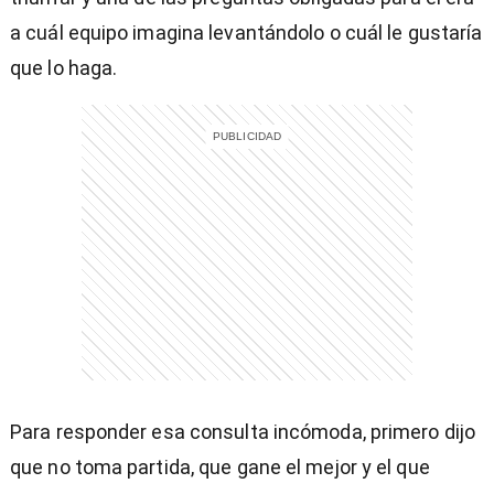
a cuál equipo imagina levantándolo o cuál le gustaría
que lo haga.
)
entana)
Para responder esa consulta incómoda, primero dijo
que no toma partida, que gane el mejor y el que