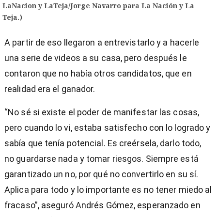
LaNacion y LaTeja/Jorge Navarro para La Nación y La
Teja.)
A partir de eso llegaron a entrevistarlo y a hacerle
una serie de videos a su casa, pero después le
contaron que no había otros candidatos, que en
realidad era el ganador.
“No sé si existe el poder de manifestar las cosas,
pero cuando lo vi, estaba satisfecho con lo logrado y
sabía que tenía potencial. Es creérsela, darlo todo,
no guardarse nada y tomar riesgos. Siempre está
garantizado un no, por qué no convertirlo en su sí.
Aplica para todo y lo importante es no tener miedo al
fracaso”, aseguró Andrés Gómez, esperanzado en