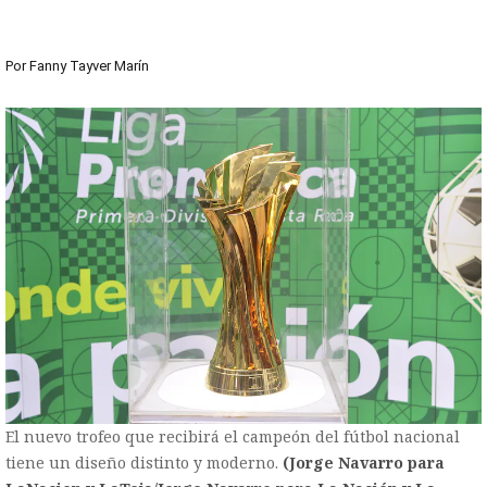
Por
Fanny Tayver Marín
El nuevo trofeo que recibirá el campeón del fútbol nacional
tiene un diseño distinto y moderno.
(Jorge Navarro para