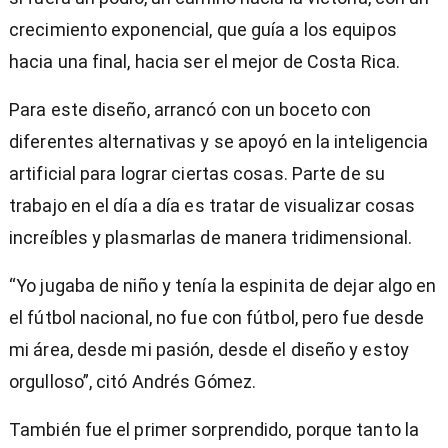
crecimiento exponencial, que guía a los equipos
hacia una final, hacia ser el mejor de Costa Rica.
Para este diseño, arrancó con un boceto con
diferentes alternativas y se apoyó en la inteligencia
artificial para lograr ciertas cosas. Parte de su
trabajo en el día a día es tratar de visualizar cosas
increíbles y plasmarlas de manera tridimensional.
“Yo jugaba de niño y tenía la espinita de dejar algo en
el fútbol nacional, no fue con fútbol, pero fue desde
mi área, desde mi pasión, desde el diseño y estoy
orgulloso”, citó Andrés Gómez.
También fue el primer sorprendido, porque tanto la