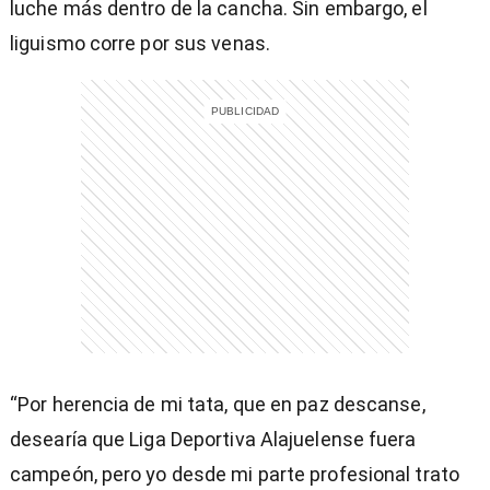
luche más dentro de la cancha. Sin embargo, el
liguismo corre por sus venas.
“Por herencia de mi tata, que en paz descanse,
desearía que Liga Deportiva Alajuelense fuera
campeón, pero yo desde mi parte profesional trato