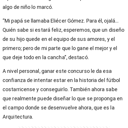
algo de niño lo marcó.
“Mi papá se llamaba Eliécer Gómez. Para él, ojalá…
Quién sabe si estará feliz, esperemos, que un diseño
de su hijo quede en el equipo de sus amores, y el
primero; pero de mi parte que lo gane el mejor y el
que deje todo en la cancha”, destacó.
A nivel personal, ganar este concurso le da esa
confianza de intentar estar en la historia del fútbol
costarricense y conseguirlo. También ahora sabe
que realmente puede diseñar lo que se proponga en
el campo donde se desenvuelve ahora, que es la
Arquitectura.