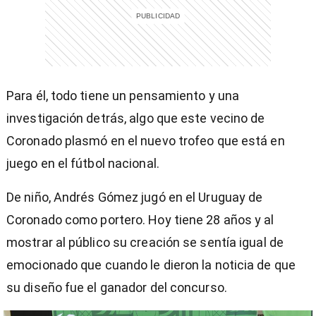
Para él, todo tiene un pensamiento y una
investigación detrás, algo que este vecino de
Coronado plasmó en el nuevo trofeo que está en
juego en el fútbol nacional.
De niño, Andrés Gómez jugó en el Uruguay de
Coronado como portero. Hoy tiene 28 años y al
mostrar al público su creación se sentía igual de
emocionado que cuando le dieron la noticia de que
su diseño fue el ganador del concurso.