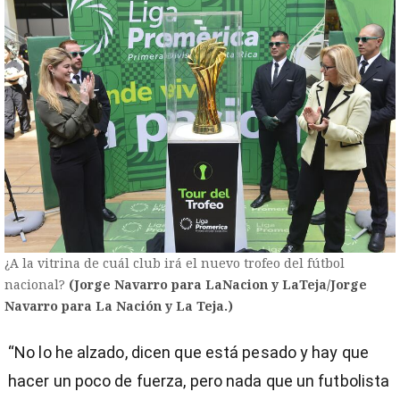
¿A la vitrina de cuál club irá el nuevo trofeo del fútbol
nacional?
(Jorge Navarro para LaNacion y LaTeja/Jorge
Navarro para La Nación y La Teja.)
“No lo he alzado, dicen que está pesado y hay que
hacer un poco de fuerza, pero nada que un futbolista