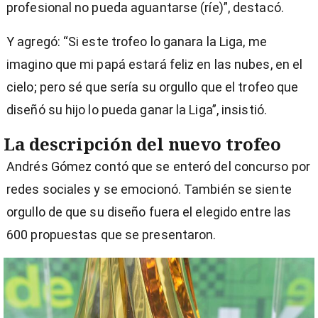
profesional no pueda aguantarse (ríe)”, destacó.
Y agregó: “Si este trofeo lo ganara la Liga, me
imagino que mi papá estará feliz en las nubes, en el
cielo; pero sé que sería su orgullo que el trofeo que
diseñó su hijo lo pueda ganar la Liga”, insistió.
La descripción del nuevo trofeo
Andrés Gómez contó que se enteró del concurso por
redes sociales y se emocionó. También se siente
orgullo de que su diseño fuera el elegido entre las
600 propuestas que se presentaron.