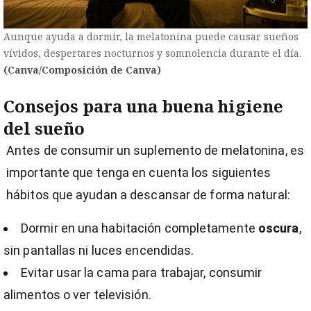
Aunque ayuda a dormir, la melatonina puede causar sueños
vívidos, despertares nocturnos y somnolencia durante el día.
(Canva/Composición de Canva)
Consejos para una buena higiene
del sueño
Antes de consumir un suplemento de melatonina, es
importante que tenga en cuenta los siguientes
hábitos que ayudan a descansar de forma natural:
Dormir en una habitación completamente
oscura
,
sin pantallas ni luces encendidas.
Evitar usar la cama para trabajar, consumir
alimentos o ver televisión.