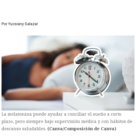
Por
Yucsiany Salazar
La melatonina puede ayudar a conciliar el sueño a corto
plazo, pero siempre bajo supervisión médica y con hábitos de
descanso saludables.
(Canva/Composición de Canva)