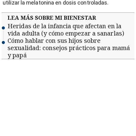
utilizar la melatonina en dosis controladas.
LEA MÁS SOBRE MI BIENESTAR
Heridas de la infancia que afectan en la
vida adulta (y cómo empezar a sanarlas)
Cómo hablar con sus hijos sobre
sexualidad: consejos prácticos para mamá
y papá