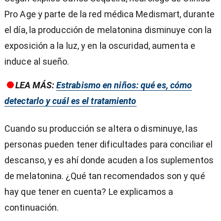
Pro Age y parte de la red médica Medismart, durante
el día, la producción de melatonina disminuye con la
exposición a la luz, y en la oscuridad, aumenta e
induce al sueño.
LEA MÁS:
Estrabismo en niños: qué es, cómo
detectarlo y cuál es el tratamiento
Cuando su producción se altera o disminuye, las
personas pueden tener dificultades para conciliar el
descanso, y es ahí donde acuden a los suplementos
de melatonina. ¿Qué tan recomendados son y qué
hay que tener en cuenta? Le explicamos a
continuación.