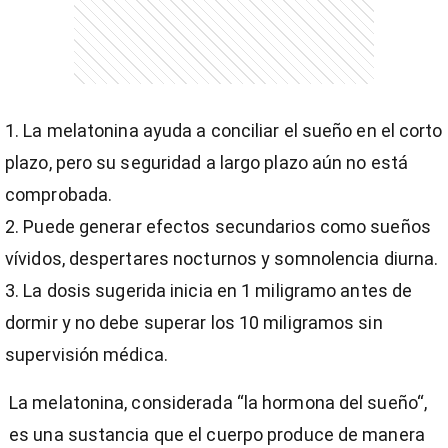
entana)
La melatonina ayuda a conciliar el sueño en el corto
plazo, pero su seguridad a largo plazo aún no está
comprobada.
Puede generar efectos secundarios como sueños
vívidos, despertares nocturnos y somnolencia diurna.
La dosis sugerida inicia en 1 miligramo antes de
dormir y no debe superar los 10 miligramos sin
supervisión médica.
La melatonina, considerada “la hormona del sueño“,
es una sustancia que el cuerpo produce de manera