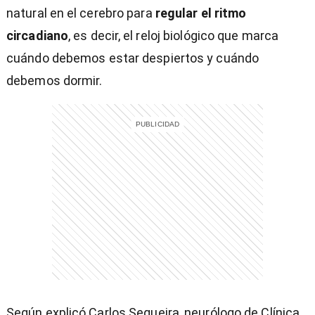
natural en el cerebro para
regular el ritmo
circadiano
, es decir, el reloj biológico que marca
cuándo debemos estar despiertos y cuándo
debemos dormir.
Según explicó Carlos Sequeira, neurólogo de Clínica