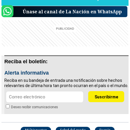
Únase al canal de La Nación en WhatsApp
Reciba el boletín:
Alerta informativa
Reciba en su bandeja de entrada una notificación sobre hechos
relevantes de última hora tan pronto ocurran en el país o el mundo.
Deseo recibir comunicaciones