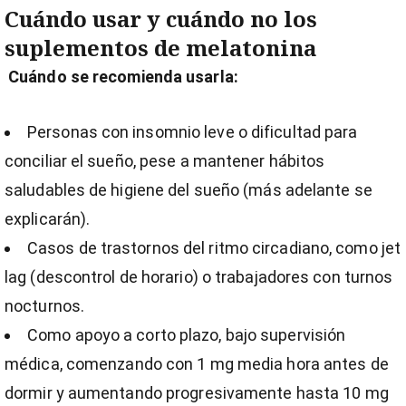
Cuándo usar y cuándo no los
suplementos de melatonina
Cuándo se recomienda usarla:
Personas con insomnio leve o dificultad para
conciliar el sueño, pese a mantener hábitos
saludables de higiene del sueño (más adelante se
explicarán).
Casos de trastornos del ritmo circadiano, como jet
lag (descontrol de horario) o trabajadores con turnos
nocturnos.
Como apoyo a corto plazo, bajo supervisión
médica, comenzando con 1 mg media hora antes de
dormir y aumentando progresivamente hasta 10 mg