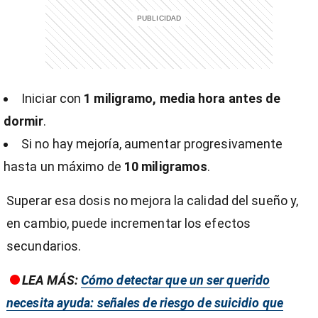
Iniciar con
1 miligramo, media hora antes de
dormir
.
Si no hay mejoría, aumentar progresivamente
hasta un máximo de
10 miligramos
.
Superar esa dosis no mejora la calidad del sueño y,
en cambio, puede incrementar los efectos
secundarios.
LEA MÁS:
Cómo detectar que un ser querido
necesita ayuda: señales de riesgo de suicidio que