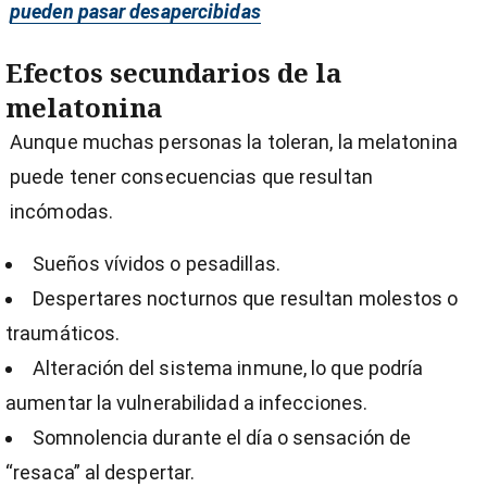
pueden pasar desapercibidas
Efectos secundarios de la
melatonina
Aunque muchas personas la toleran, la melatonina
puede tener consecuencias que resultan
incómodas.
Sueños vívidos o pesadillas.
Despertares nocturnos que resultan molestos o
traumáticos.
Alteración del sistema inmune, lo que podría
aumentar la vulnerabilidad a infecciones.
Somnolencia durante el día o sensación de
“resaca” al despertar.