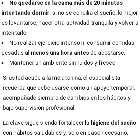
No quedarse en la cama más de 20 minutos
intentando dormir:
si no se concilia el sueño, lo mejor
es levantarse, hacer otra actividad tranquila y volver a
intentarlo.
No realizar ejercicio intenso ni consumir comidas
pesadas
al menos una hora antes
de acostarse.
Mantener un ambiente sin ruidos y fresco.
Si usted acude a la melatonina, el especialista
recuerda que debe usarse como un apoyo temporal,
acompañado siempre de cambios en los hábitos y
bajo supervisión profesional.
La clave sigue siendo fortalecer la
higiene del sueño
con hábitos saludables y, solo en caso necesario,