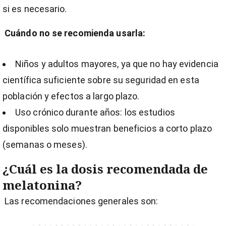
si es necesario.
Cuándo no se recomienda usarla:
Niños y adultos mayores, ya que no hay evidencia
científica suficiente sobre su seguridad en esta
población y efectos a largo plazo.
Uso crónico durante años: los estudios
disponibles solo muestran beneficios a corto plazo
(semanas o meses).
¿Cuál es la dosis recomendada de
melatonina?
Las recomendaciones generales son: