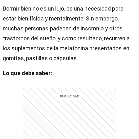
Dormir bien no es un lujo, es una necesidad para
estar bien física y mentalmente. Sin embargo,
muchas personas padecen de insomnio y otros
trastornos del sueño, y como resultado, recurren a
los suplementos de la melatonina presentados en
gomitas, pastillas o cápsulas.
Lo que debe saber:
)