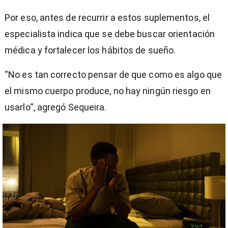
Por eso, antes de recurrir a estos suplementos, el
especialista indica que se debe buscar orientación
médica y fortalecer los hábitos de sueño.
“No es tan correcto pensar de que como es algo que
el mismo cuerpo produce, no hay ningún riesgo en
usarlo“, agregó Sequeira.