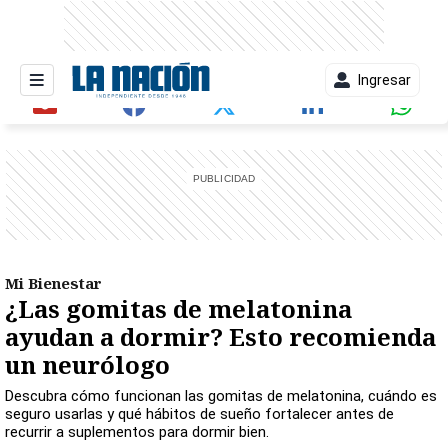
Ingresar
entana)
Mi Bienestar
¿Las gomitas de melatonina
ayudan a dormir? Esto recomienda
un neurólogo
Descubra cómo funcionan las gomitas de melatonina, cuándo es
seguro usarlas y qué hábitos de sueño fortalecer antes de
recurrir a suplementos para dormir bien.