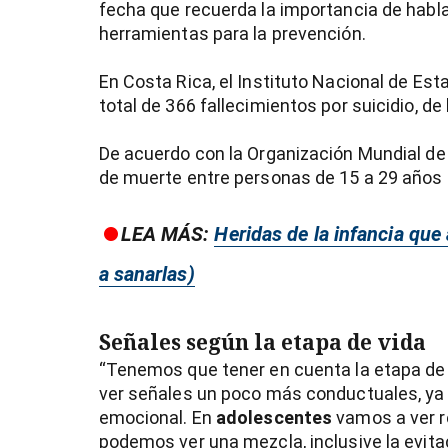
fecha que recuerda la importancia de habla
herramientas para la prevención.
En Costa Rica, el Instituto Nacional de Est
total de 366 fallecimientos por suicidio, de
De acuerdo con la Organización Mundial de l
de muerte entre personas de 15 a 29 años a
LEA MÁS:
Heridas de la infancia que
a sanarlas)
Señales según la etapa de vida
“Tenemos que tener en cuenta la etapa de 
ver señales un poco más conductuales, ya 
emocional. En
adolescentes
vamos a ver 
podemos ver una mezcla, inclusive la evitac