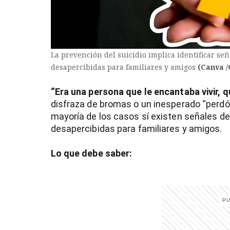
La prevención del suicidio implica identificar se
desapercibidas para familiares y amigos
(Canva 
“Era una persona que le encantaba vivir, q
disfraza de bromas o un inesperado “perdó
mayoría de los casos sí existen señales de
desapercibidas para familiares y amigos.
Lo que debe saber:
)