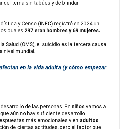
r del tema sin tabúes y de brindar
adística y Censo (INEC) registró en 2024 un
 los cuales
297 eran hombres y 69 mujeres.
a Salud (OMS), el suicidio es la tercera causa
 nivel mundial.
 afectan en la vida adulta (y cómo empezar
desarrollo de las personas. En
niños
vamos a
que aún no hay suficiente desarrollo
respuestas más emocionales y en
adultos
ión de ciertas actitudes, pero el factor que