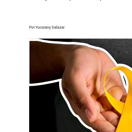
Por
Yucsiany Salazar