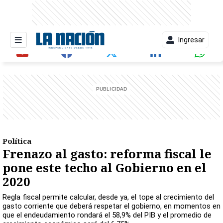
Ingresar
entana)
Política
Frenazo al gasto: reforma fiscal le
pone este techo al Gobierno en el
2020
Regla fiscal permite calcular, desde ya, el tope al crecimiento del
gasto corriente que deberá respetar el gobierno, en momentos en
que el endeudamiento rondará el 58,9% del PIB y el promedio de