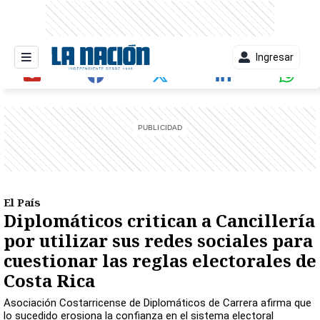
Ingresar
entana)
El País
Diplomáticos critican a Cancillería
por utilizar sus redes sociales para
cuestionar las reglas electorales de
Costa Rica
Asociación Costarricense de Diplomáticos de Carrera afirma que
lo sucedido erosiona la confianza en el sistema electoral