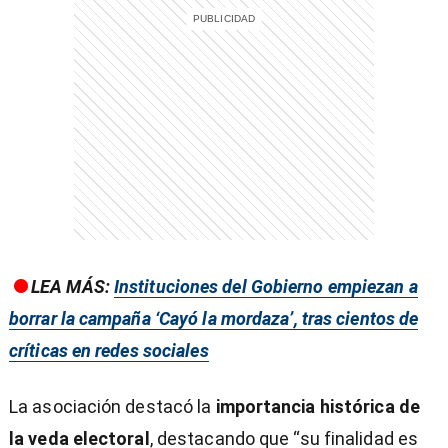
LEA MÁS:
Instituciones del Gobierno empiezan a
borrar la campaña ‘Cayó la mordaza’, tras cientos de
críticas en redes sociales
La asociación destacó la
importancia histórica de
la veda electoral
, destacando que “su finalidad es