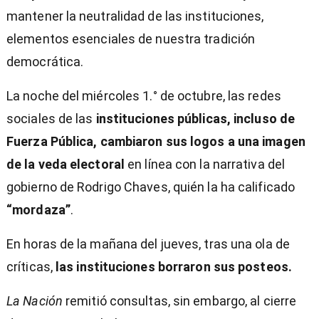
mantener la neutralidad de las instituciones,
elementos esenciales de nuestra tradición
democrática.
La noche del miércoles 1.° de octubre, las redes
sociales de las
instituciones públicas, incluso de
Fuerza Pública, cambiaron sus logos a una imagen
de la veda electoral
en línea con la narrativa del
gobierno de Rodrigo Chaves, quién la ha calificado
“mordaza”
.
En horas de la mañana del jueves, tras una ola de
críticas,
las instituciones borraron sus posteos.
La Nación
remitió consultas, sin embargo, al cierre