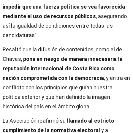
impedir que una fuerza política se vea favorecida
mediante el uso de recursos públicos
, asegurando
así la igualdad de condiciones entre todas las
candidaturas”.
Resaltó que la difusión de contenidos, como el de
Chaves,
pone en riesgo de manera innecesaria la
reputación internacional de Costa Rica como
nación comprometida con la democracia
, y entra en
conflicto con los principios que guían nuestra
política exterior y que han definido la imagen
histórica del país en el ámbito global.
La Asociación reafirmó su
llamado al estricto
cumplimiento de la normativa electoral
y a