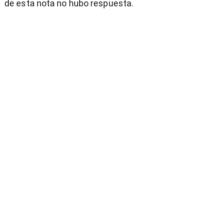
de esta nota no hubo respuesta.