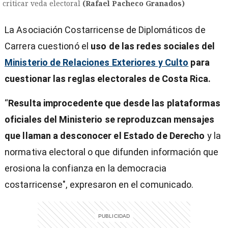
criticar veda electoral
(Rafael Pacheco Granados)
La Asociación Costarricense de Diplomáticos de
Carrera cuestionó el
uso de las redes sociales del
Ministerio de Relaciones Exteriores y Culto
para
cuestionar las reglas electorales de Costa Rica.
“
Resulta improcedente que desde las plataformas
oficiales del Ministerio se reproduzcan mensajes
que llaman a desconocer el Estado de Derecho
y la
normativa electoral o que difunden información que
erosiona la confianza en la democracia
costarricense", expresaron en el comunicado.
)