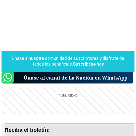
Únase al canal de La Nación en WhatsApp
Reciba el boletín: