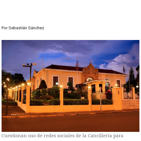
Por
Sebastián Sánchez
Cuestionan uso de redes sociales de la Cancillería para