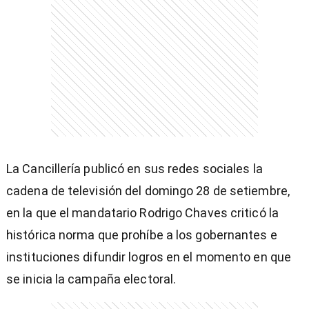
entana)
La Cancillería publicó en sus redes sociales la
cadena de televisión del domingo 28 de setiembre,
en la que el mandatario Rodrigo Chaves criticó la
histórica norma que prohíbe a los gobernantes e
instituciones difundir logros en el momento en que
se inicia la campaña electoral.