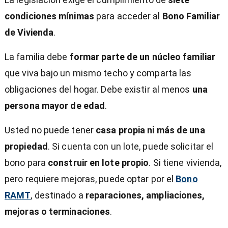
condiciones mínimas
para acceder al
Bono Familiar
de Vivienda
.
La familia debe
formar parte de un núcleo familiar
que viva bajo un mismo techo y comparta las
obligaciones del hogar. Debe existir al menos
una
persona mayor de edad
.
Usted no puede tener
casa propia ni más de una
propiedad
. Si cuenta con un lote, puede solicitar el
bono para
construir en lote propio
. Si tiene vivienda,
pero requiere mejoras, puede optar por el
Bono
RAMT
, destinado a
reparaciones, ampliaciones,
mejoras o terminaciones
.