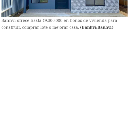
Banhvi ofrece hasta ¢9.300.000 en bonos de vivienda para
construir, comprar lote o mejorar casa.
(Banhvi/Banhvi)