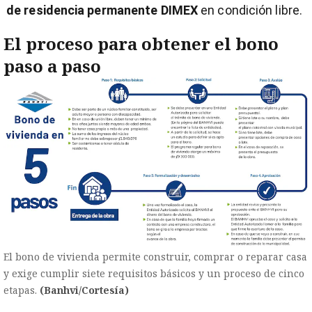
de residencia permanente DIMEX
en condición libre.
El proceso para obtener el bono
paso a paso
El bono de vivienda permite construir, comprar o reparar casa
y exige cumplir siete requisitos básicos y un proceso de cinco
etapas.
(Banhvi/Cortesía)