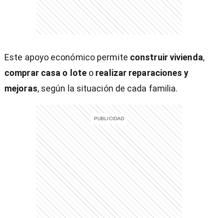
entana)
Este apoyo económico permite
construir vivienda
,
comprar casa o lote
o
realizar reparaciones y
mejoras
, según la situación de cada familia.