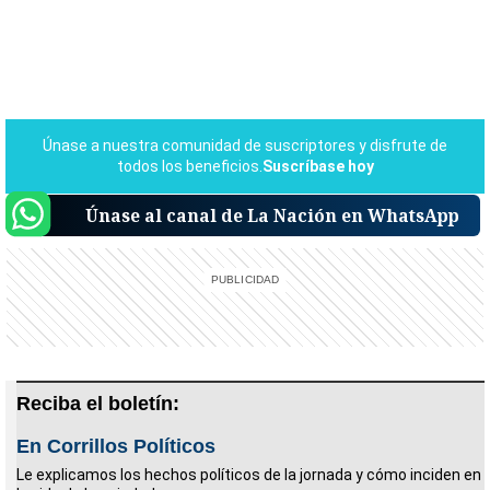
Únase al canal de La Nación en WhatsApp
Reciba el boletín:
En Corrillos Políticos
Le explicamos los hechos políticos de la jornada y cómo inciden en