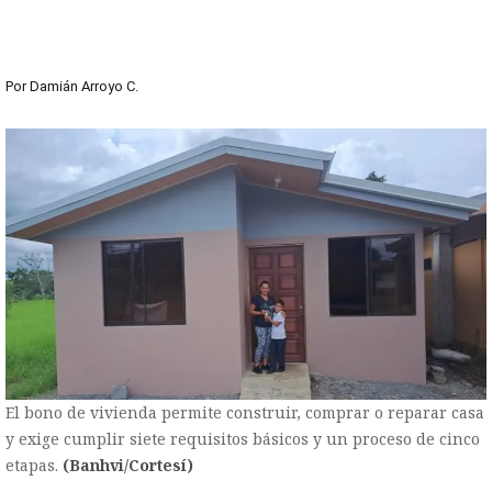
Por
Damián Arroyo C.
El bono de vivienda permite construir, comprar o reparar casa
y exige cumplir siete requisitos básicos y un proceso de cinco
etapas.
(Banhvi/Cortesí)