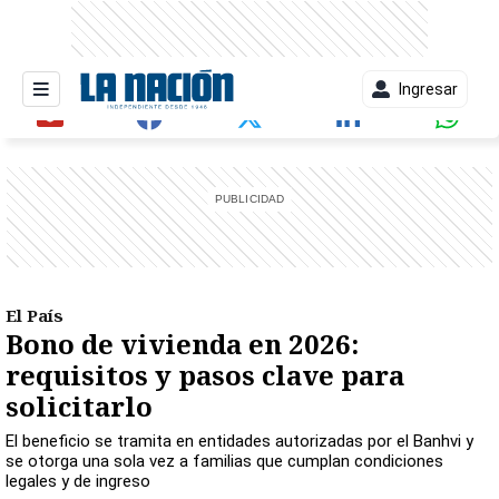
Ingresar
entana)
El País
Bono de vivienda en 2026:
requisitos y pasos clave para
solicitarlo
El beneficio se tramita en entidades autorizadas por el Banhvi y
se otorga una sola vez a familias que cumplan condiciones
legales y de ingreso