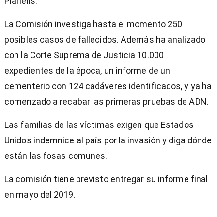
Planells.
La Comisión investiga hasta el momento 250
posibles casos de fallecidos. Además ha analizado
con la Corte Suprema de Justicia 10.000
expedientes de la época, un informe de un
cementerio con 124 cadáveres identificados, y ya ha
comenzado a recabar las primeras pruebas de ADN.
Las familias de las víctimas exigen que Estados
Unidos indemnice al país por la invasión y diga dónde
están las fosas comunes.
La comisión tiene previsto entregar su informe final
en mayo del 2019.