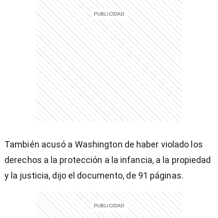
entana)
También acusó a Washington de haber violado los
derechos a la protección a la infancia, a la propiedad
y la justicia, dijo el documento, de 91 páginas.