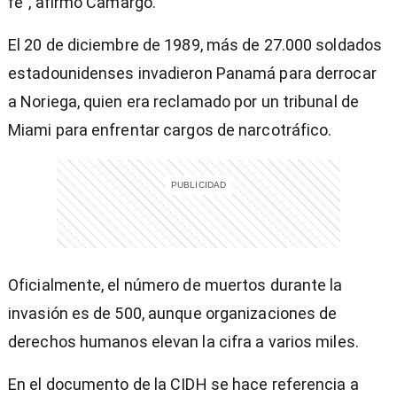
fe”, afirmó Camargo.
El 20 de diciembre de 1989, más de 27.000 soldados
estadounidenses invadieron Panamá para derrocar
a Noriega, quien era reclamado por un tribunal de
Miami para enfrentar cargos de narcotráfico.
Oficialmente, el número de muertos durante la
invasión es de 500, aunque organizaciones de
derechos humanos elevan la cifra a varios miles.
En el documento de la CIDH se hace referencia a