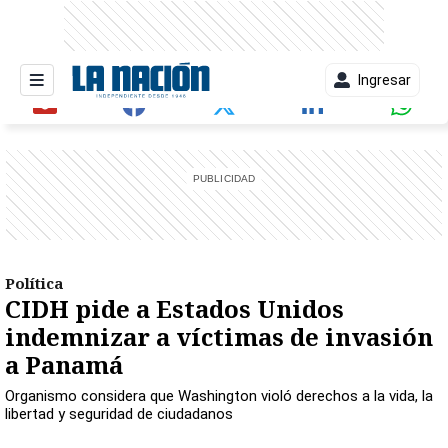
Ingresar
entana)
Política
CIDH pide a Estados Unidos
indemnizar a víctimas de invasión
a Panamá
Organismo considera que Washington violó derechos a la vida, la
libertad y seguridad de ciudadanos