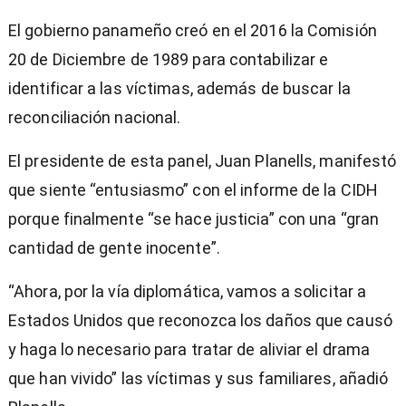
El gobierno panameño creó en el 2016 la Comisión
20 de Diciembre de 1989 para contabilizar e
identificar a las víctimas, además de buscar la
reconciliación nacional.
El presidente de esta panel, Juan Planells, manifestó
que siente “entusiasmo” con el informe de la CIDH
porque finalmente “se hace justicia” con una “gran
cantidad de gente inocente”.
“Ahora, por la vía diplomática, vamos a solicitar a
Estados Unidos que reconozca los daños que causó
y haga lo necesario para tratar de aliviar el drama
que han vivido” las víctimas y sus familiares, añadió