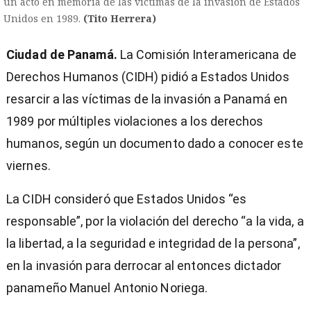
un acto en memoria de las víctimas de la invasión de Estados
Unidos en 1989.
(Tito Herrera)
Ciudad de Panamá.
La Comisión Interamericana de
Derechos Humanos (CIDH) pidió a Estados Unidos
resarcir a las víctimas de la invasión a Panamá en
1989 por múltiples violaciones a los derechos
humanos, según un documento dado a conocer este
viernes.
La CIDH consideró que Estados Unidos “es
responsable”, por la violación del derecho “a la vida, a
la libertad, a la seguridad e integridad de la persona”,
en la invasión para derrocar al entonces dictador
)
panameño Manuel Antonio Noriega.