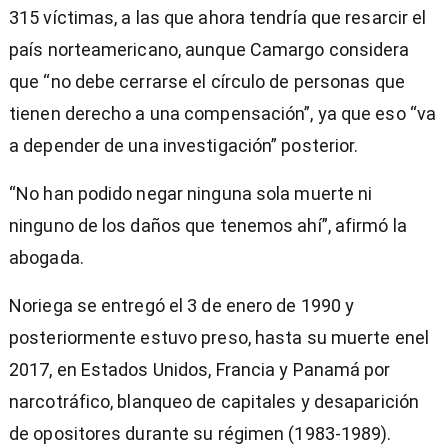
315 víctimas, a las que ahora tendría que resarcir el
país norteamericano, aunque Camargo considera
que “no debe cerrarse el círculo de personas que
tienen derecho a una compensación”, ya que eso “va
a depender de una investigación” posterior.
“No han podido negar ninguna sola muerte ni
ninguno de los daños que tenemos ahí”, afirmó la
abogada.
Noriega se entregó el 3 de enero de 1990 y
posteriormente estuvo preso, hasta su muerte enel
2017, en Estados Unidos, Francia y Panamá por
narcotráfico, blanqueo de capitales y desaparición
de opositores durante su régimen (1983-1989).