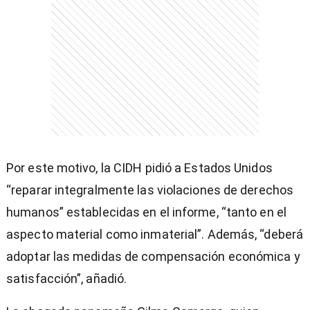
Por este motivo, la CIDH pidió a Estados Unidos
“reparar integralmente las violaciones de derechos
humanos” establecidas en el informe, “tanto en el
aspecto material como inmaterial”. Además, “deberá
adoptar las medidas de compensación económica y
satisfacción”, añadió.