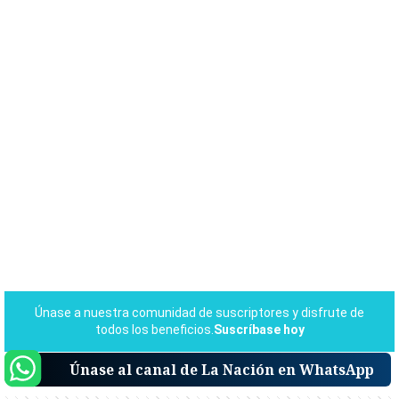
Únase al canal de La Nación en WhatsApp