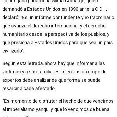
La abogada panameña Gilma Camargo, quien
demandó a Estados Unidos en 1990 ante la CIDH,
declaró: “Es un informe contundente y extraordinario
que avanza el derecho internacional y el derecho
humanitario desde la perspectiva de los pueblos, y
que presiona a Estados Unidos para que sea un país
civilizado”.
Según esta letrada, ahora hay que informar a las
víctimas y a sus familiares, mientras un grupo de
expertos debe analizar de qué forma se puede
resarcir a cada afectado.
“Es momento de disfrutar el hecho de que vencimos
al imperialismo yanqui y que lo vencimos de buena