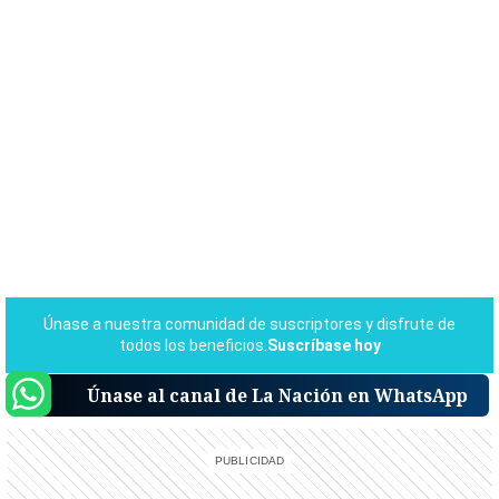
Únase al canal de La Nación en WhatsApp