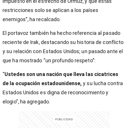
impuesto en el estrecho de Ormuz, y que estas
restricciones solo se aplican a los países
enemigos”, ha recalcado.
El portavoz también ha hecho referencia al pasado
reciente de Irak, destacando su historia de conflicto
y su relación con Estados Unidos; un pasado ante el
que ha mostrado “un profundo respeto”:
“
Ustedes son una nación que lleva las cicatrices
de la ocupación estadounidense,
y su lucha contra
Estados Unidos es digna de reconocimiento y
elogio”, ha agregado.