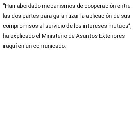
“Han abordado mecanismos de cooperación entre
las dos partes para garantizar la aplicación de sus
compromisos al servicio de los intereses mutuos”,
ha explicado el Ministerio de Asuntos Exteriores
iraquí en un comunicado.