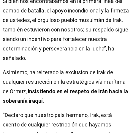
Si bien nos encontrábamos en la primera línea del
campo de batalla, el apoyo incondicional y la firmeza
de ustedes, el orgulloso pueblo musulmán de Irak,
también estuvieron con nosotros; su respaldo sigue
siendo un incentivo para fortalecer nuestra
determinación y perseverancia en la lucha”, ha
señalado.
Asimismo, ha reiterado la exclusión de Irak de
cualquier restricción en la estratégica vía marítima
de Ormuz,
insistiendo en el respeto de Irán hacia la
soberanía iraquí.
“Declaro que nuestro país hermano, Irak, está
exento de cualquier restricción que hayamos