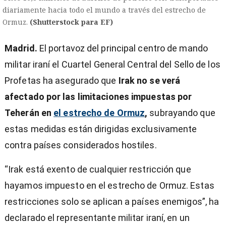
diariamente hacia todo el mundo a través del estrecho de
Ormuz.
(Shutterstock para EF)
Madrid.
El portavoz del principal centro de mando
militar iraní el Cuartel General Central del Sello de los
Profetas ha asegurado que
Irak no se verá
afectado por las limitaciones impuestas por
Teherán en
el estrecho de Ormuz
,
subrayando que
estas medidas están dirigidas exclusivamente
contra países considerados hostiles.
“Irak está exento de cualquier restricción que
hayamos impuesto en el estrecho de Ormuz. Estas
)
restricciones solo se aplican a países enemigos”, ha
declarado el representante militar iraní, en un