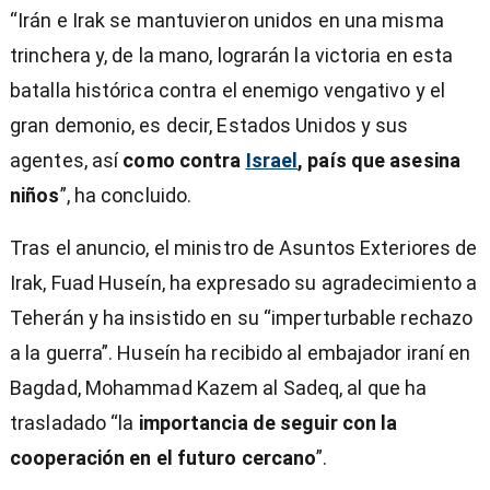
“Irán e Irak se mantuvieron unidos en una misma
trinchera y, de la mano, lograrán la victoria en esta
batalla histórica contra el enemigo vengativo y el
gran demonio, es decir, Estados Unidos y sus
agentes, así
como contra
Israel
, país que asesina
niños
”, ha concluido.
Tras el anuncio, el ministro de Asuntos Exteriores de
Irak, Fuad Huseín, ha expresado su agradecimiento a
Teherán y ha insistido en su “imperturbable rechazo
a la guerra”. Huseín ha recibido al embajador iraní en
Bagdad, Mohammad Kazem al Sadeq, al que ha
trasladado “la
importancia de seguir con la
cooperación en el futuro cercano
”.