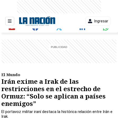
Ingresar
entana)
El Mundo
Irán exime a Irak de las
restricciones en el estrecho de
Ormuz: “Solo se aplican a países
enemigos”
El portavoz militar iraní destaca la histórica relación entre Irán e
Irak.