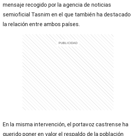
mensaje recogido por la agencia de noticias
semioficial Tasnim en el que también ha destacado
la relación entre ambos países.
entana)
En la misma intervención, el portavoz castrense ha
querido poner en valor el respaldo de la población