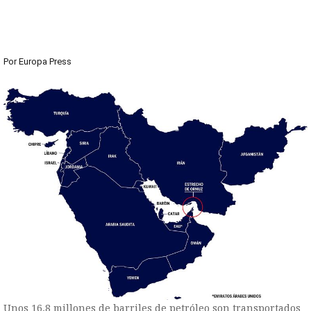
Por
Europa Press
Unos 16,8 millones de barriles de petróleo son transportados