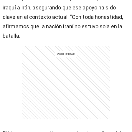
iraquí a Irán, asegurando que ese apoyo ha sido
clave en el contexto actual. “Con toda honestidad,
afirmamos que la nación iraní no estuvo sola en la
batalla.