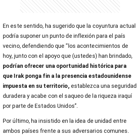
En este sentido, ha sugerido que la coyuntura actual
podría suponer un punto de inflexión para el país
vecino, defendiendo que “los acontecimientos de
hoy, junto con el apoyo que (ustedes) han brindado,
podrían ofrecer una oportunidad histórica para
que Irak ponga fin a la presencia estadounidense
impuesta en su territorio,
establezca una seguridad
duradera y acabe con el saqueo de la riqueza iraquí
por parte de Estados Unidos”.
Por último, ha insistido en la idea de unidad entre
ambos países frente a sus adversarios comunes.