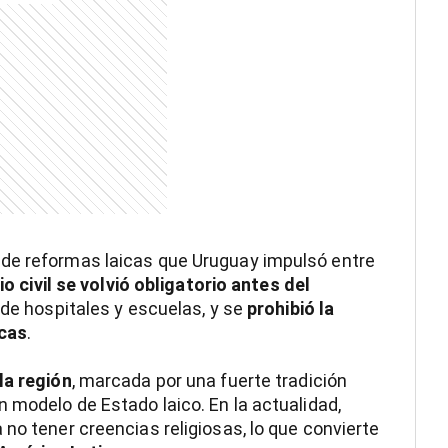
de reformas laicas que Uruguay impulsó entre
o civil se volvió obligatorio antes del
de hospitales y escuelas, y se
prohibió la
icas
.
la región
, marcada por una fuerte tradición
 modelo de Estado laico. En la actualidad,
no tener creencias religiosas, lo que convierte