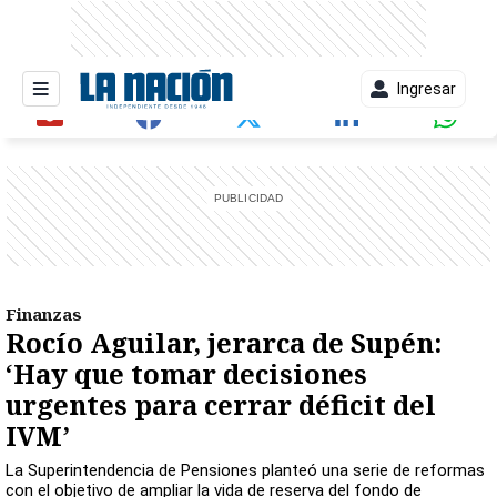
Ingresar
entana)
Finanzas
Rocío Aguilar, jerarca de Supén:
‘Hay que tomar decisiones
urgentes para cerrar déficit del
IVM’
La Superintendencia de Pensiones planteó una serie de reformas
con el objetivo de ampliar la vida de reserva del fondo de