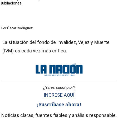
jubilaciones.
Por
Óscar Rodríguez
La situación del fondo de Invalidez, Vejez y Muerte
(IVM) es cada vez más crítica.