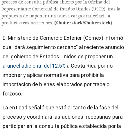
proceso de consulta pública abierto por la Oficina del
Representante Comercial de Estados Unidos (USTR), tras la
propuesta de imponer una nueva carga arancelaria a
productos costarricenses.
(Shutterstock/Shutterstock)
El Ministerio de Comercio Exterior (Comex) informó
que “dará seguimiento cercano” al reciente anuncio
del gobierno de Estados Unidos de proponer un
arancel adicional del 12,5%
a Costa Rica por no
imponer y aplicar normativa para prohibir la
importación de bienes elaborados por trabajo
forzoso.
La entidad señaló que está al tanto de la fase del
)
proceso y coordinará las acciones necesarias para
participar en la consulta pública establecida por la