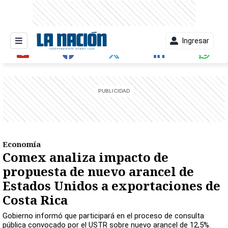
Ingresar
entana)
Economía
Comex analiza impacto de
propuesta de nuevo arancel de
Estados Unidos a exportaciones de
Costa Rica
Gobierno informó que participará en el proceso de consulta
pública convocado por el USTR sobre nuevo arancel de 12,5%.