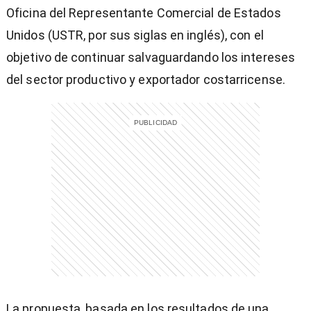
Oficina del Representante Comercial de Estados
Unidos (USTR, por sus siglas en inglés), con el
objetivo de continuar salvaguardando los intereses
entana)
del sector productivo y exportador costarricense.
La propuesta, basada en los resultados de una