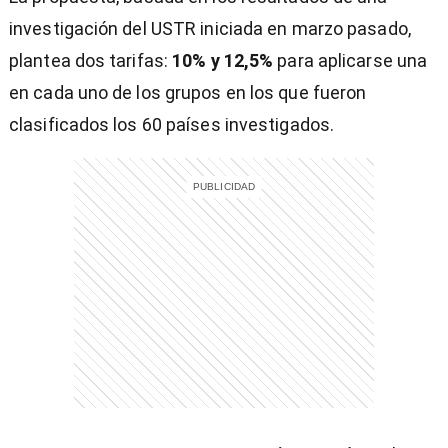
investigación del USTR iniciada en marzo pasado,
plantea dos tarifas:
10% y 12,5%
para aplicarse una
en cada uno de los grupos en los que fueron
clasificados los 60 países investigados.