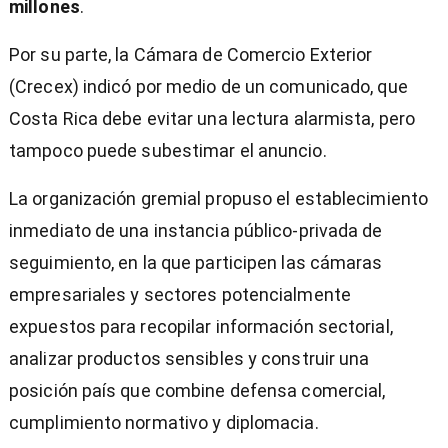
millones
.
Por su parte, la Cámara de Comercio Exterior
(Crecex) indicó por medio de un comunicado, que
Costa Rica debe evitar una lectura alarmista, pero
tampoco puede subestimar el anuncio.
La organización gremial propuso el establecimiento
inmediato de una instancia público-privada de
seguimiento, en la que participen las cámaras
empresariales y sectores potencialmente
expuestos para recopilar información sectorial,
analizar productos sensibles y construir una
posición país que combine defensa comercial,
cumplimiento normativo y diplomacia.