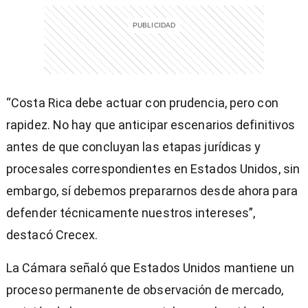
“Costa Rica debe actuar con prudencia, pero con
rapidez. No hay que anticipar escenarios definitivos
antes de que concluyan las etapas jurídicas y
procesales correspondientes en Estados Unidos, sin
embargo, sí debemos prepararnos desde ahora para
defender técnicamente nuestros intereses”,
destacó Crecex.
La Cámara señaló que Estados Unidos mantiene un
proceso permanente de observación de mercado,