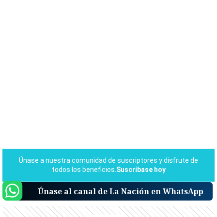
Únase al canal de La Nación en WhatsApp