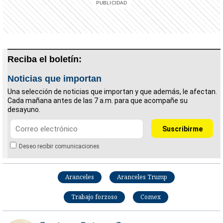
Reciba el boletín:
Noticias que importan
Una selección de noticias que importan y que además, le afectan.
Cada mañana antes de las 7 a.m. para que acompañe su
desayuno.
Deseo recibir comunicaciones
Aranceles
Aranceles Trump
Trabajo forzoso
Comex