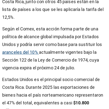
Costa Rica, junto con otros 45 países están en la
lista de países a los que se les aplicaría la tarifa del
12,5%.
Según el Comex, esta acción forma parte de una
política de alcance global impulsada por Estados
Unidos y podría servir como base para sustituir los
aranceles del 10%
actualmente vigentes bajo la
Sección 122 de la Ley de Comercio de 1974, cuya
vigencia expira el próximo 24 de julio.
Estados Unidos es el principal socio comercial de
Costa Rica. Durante 2025 las exportaciones de
bienes hacia el país norteamericano representaron
el 47% del total, equivalentes a casi
$10.800