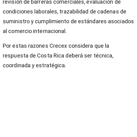
revisión de barreras comerciales, evaluación de
condiciones laborales, trazabilidad de cadenas de
suministro y cumplimiento de estándares asociados
al comercio internacional.
Por estas razones Crecex considera que la
respuesta de Costa Rica deberá ser técnica,
coordinada y estratégica.