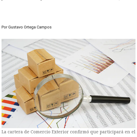
Por
Gustavo Ortega Campos
La cartera de Comercio Exterior confirmó que participará en el