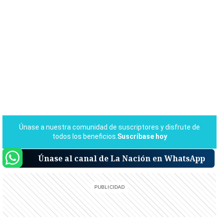
Únase al canal de La Nación en WhatsApp