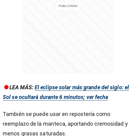
LEA MÁS:
El eclipse solar más grande del siglo: el
Sol se ocultará durante 6 minutos; ver fecha
También se puede usar en repostería como
reemplazo de la manteca, aportando cremosidad y
menos grasas saturadas.