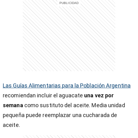
)
entana)
Las Guías Alimentarias para la Población Argentina
recomiendan incluir el aguacate
una vez por
semana
como sustituto del aceite. Media unidad
pequeña puede reemplazar una cucharada de
aceite.