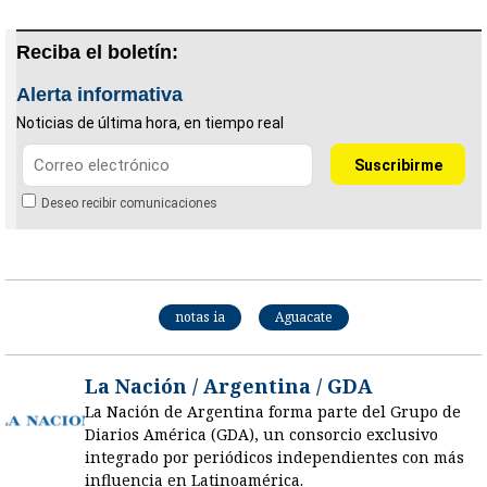
Reciba el boletín:
Alerta informativa
Noticias de última hora, en tiempo real
Deseo recibir comunicaciones
notas ia
Aguacate
La Nación / Argentina / GDA
La Nación de Argentina forma parte del Grupo de
Diarios América (GDA), un consorcio exclusivo
integrado por periódicos independientes con más
influencia en Latinoamérica.