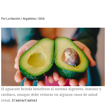
Por
La Nación / Argentina / GDA
El aguacate brinda beneficios al sistema digestivo, inmune y
cardíaco, aunque debe evitarse en algunos casos de salud
renal.
(Canva/Canva)