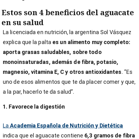
Estos son 4 beneficios del aguacate
en su salud
La licenciada en nutrición, la argentina Sol Vásquez
explica que la palta
es un alimento muy completo:
aporta grasas saludables, sobre todo
monoinsaturadas, además de fibra, potasio,
magnesio, vitamina E, C y otros antioxidantes
. “Es
uno de esos alimentos que te da placer comer y que,
a la par, hacerlo te da salud”.
1. Favorece la digestión
La
Academia Española de Nutrición y Dietética
indica que el aguacate contiene
6,3 gramos de fibra