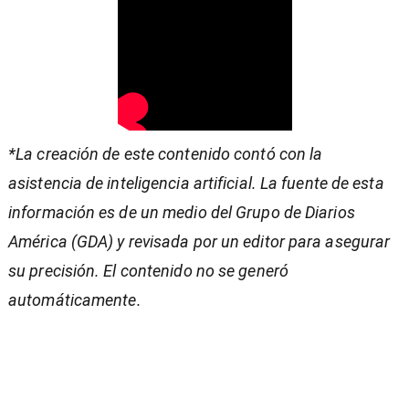
*La creación de este contenido contó con la
asistencia de inteligencia artificial. La fuente de esta
información es de un medio del Grupo de Diarios
América (GDA) y revisada por un editor para asegurar
su precisión. El contenido no se generó
automáticamente.