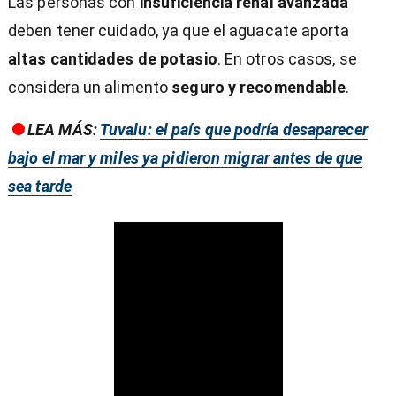
Las personas con
insuficiencia renal avanzada
deben tener cuidado, ya que el aguacate aporta
altas cantidades de potasio
. En otros casos, se
considera un alimento
seguro y recomendable
.
LEA MÁS:
Tuvalu: el país que podría desaparecer
bajo el mar y miles ya pidieron migrar antes de que
sea tarde