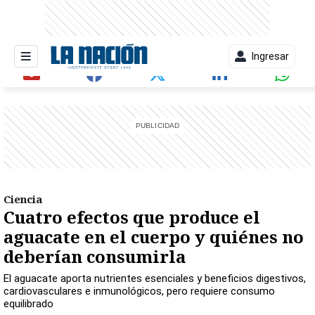
Ingresar
entana)
Ciencia
Cuatro efectos que produce el
aguacate en el cuerpo y quiénes no
deberían consumirla
El aguacate aporta nutrientes esenciales y beneficios digestivos,
cardiovasculares e inmunológicos, pero requiere consumo
equilibrado