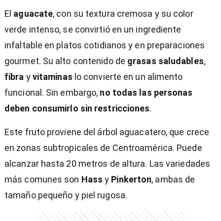
El
aguacate
, con su textura cremosa y su color
verde intenso, se convirtió en un ingrediente
infaltable en platos cotidianos y en preparaciones
gourmet. Su alto contenido de
grasas saludables
,
fibra
y
vitaminas
lo convierte en un alimento
funcional. Sin embargo,
no todas las personas
deben consumirlo sin restricciones
.
Este fruto proviene del árbol aguacatero, que crece
en zonas subtropicales de Centroamérica. Puede
alcanzar hasta 20 metros de altura. Las variedades
más comunes son
Hass
y
Pinkerton
, ambas de
tamaño pequeño y piel rugosa.