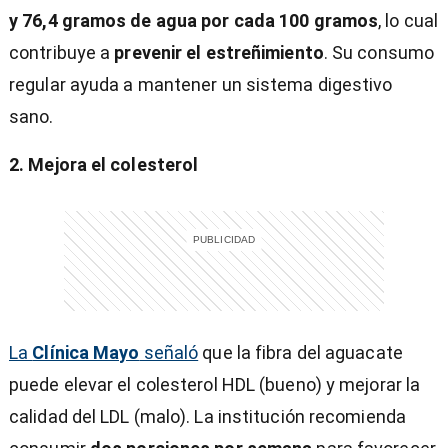
y 76,4 gramos de agua por cada 100 gramos
, lo cual
contribuye a
prevenir el estreñimiento
. Su consumo
regular ayuda a mantener un sistema digestivo
sano.
2. Mejora el colesterol
La
Clínica Mayo
señaló
que la fibra del aguacate
puede elevar el colesterol HDL (bueno) y mejorar la
calidad del LDL (malo). La institución recomienda