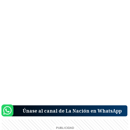
Únase al canal de La Nación en WhatsApp