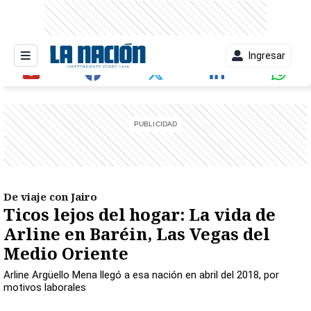
Ingresar
entana)
De viaje con Jairo
Ticos lejos del hogar: La vida de
Arline en Baréin, Las Vegas del
Medio Oriente
Arline Argüello Mena llegó a esa nación en abril del 2018, por
motivos laborales