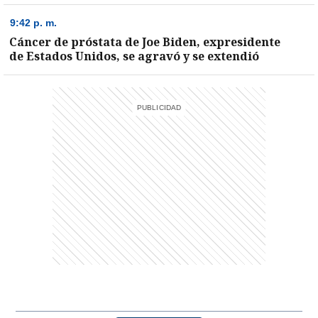
9:42 p. m.
Cáncer de próstata de Joe Biden, expresidente
entana)
de Estados Unidos, se agravó y se extendió