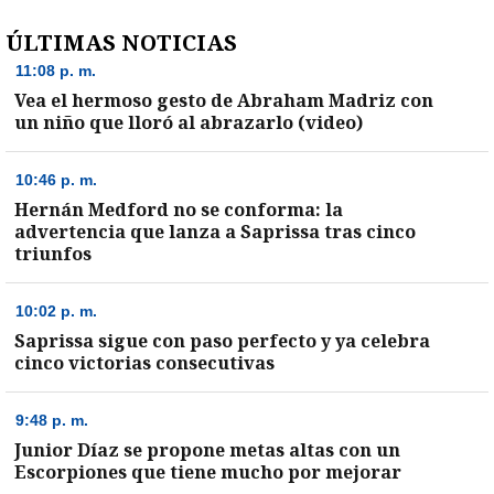
ÚLTIMAS NOTICIAS
11:08 p. m.
Vea el hermoso gesto de Abraham Madriz con
un niño que lloró al abrazarlo (video)
10:46 p. m.
Hernán Medford no se conforma: la
advertencia que lanza a Saprissa tras cinco
triunfos
10:02 p. m.
Saprissa sigue con paso perfecto y ya celebra
cinco victorias consecutivas
)
9:48 p. m.
Junior Díaz se propone metas altas con un
Escorpiones que tiene mucho por mejorar