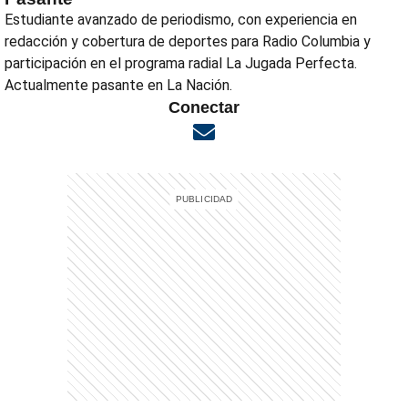
Estudiante avanzado de periodismo, con experiencia en
redacción y cobertura de deportes para Radio Columbia y
participación en el programa radial La Jugada Perfecta.
Actualmente pasante en La Nación.
Conectar
Opens in new window